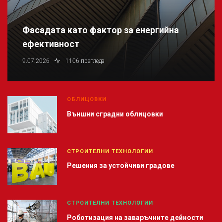
Фасадата като фактор за енергийна
ефективност
9.07.2026
1106 прегледа
ОБЛИЦОВКИ
Външни сградни облицовки
СТРОИТЕЛНИ ТЕХНОЛОГИИ
Решения за устойчиви градове
СТРОИТЕЛНИ ТЕХНОЛОГИИ
Роботизация на заваръчните дейности