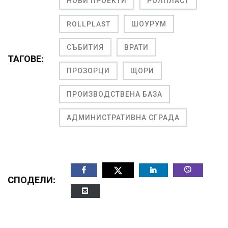
НОВИ ПРОЕКТИ
РОЛПЛАСТ
ROLLPLAST
ШОУРУМ
СЪБИТИЯ
ВРАТИ
ТАГОВЕ:
ПРОЗОРЦИ
ЩОРИ
ПРОИЗВОДСТВЕНА БАЗА
АДМИНИСТРАТИВНА СГРАДА
СПОДЕЛИ: