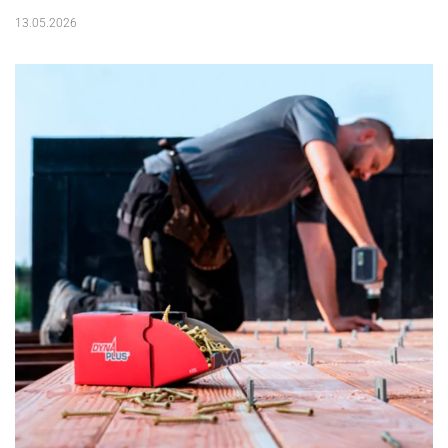
13.05.2026