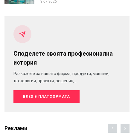
3.07.2026
Споделете своята професионална
история
Разкажете за вашата фирма, продукти, машини,
технологии, проекти, решения, ...
ВЛЕЗ В ПЛАТФОРМАТА
Реклами