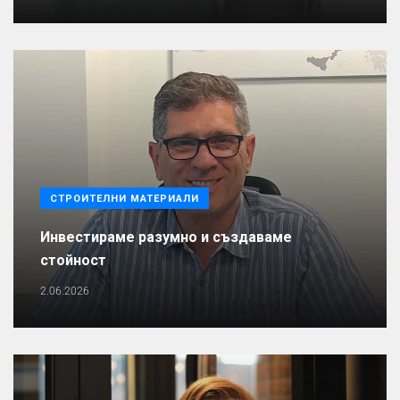
СТРОИТЕЛНИ МАТЕРИАЛИ
Инвестираме разумно и създаваме
стойност
2.06.2026