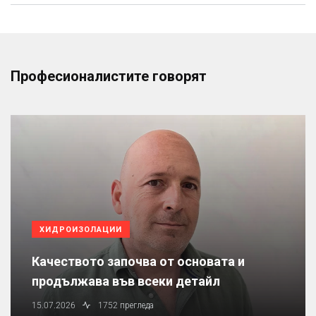
Професионалистите говорят
ХИДРОИЗОЛАЦИИ
Качеството започва от основата и
продължава във всеки детайл
15.07.2026
1752 прегледа