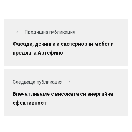
Предишна публикация
Фасади, декинги и екстериорни мебели
предлага Артефино
Следваща публикация
Впечатляваме с високата си енергийна
ефективност