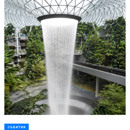
СЪБИТИЯ