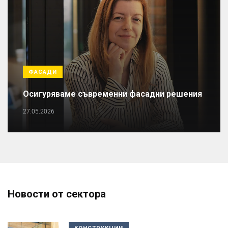
ФАСАДИ
Осигуряваме съвременни фасадни решения
27.05.2026
Новости от сектора