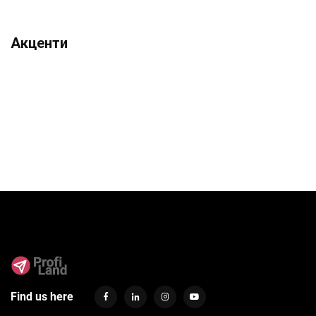
Акценти
Find us here