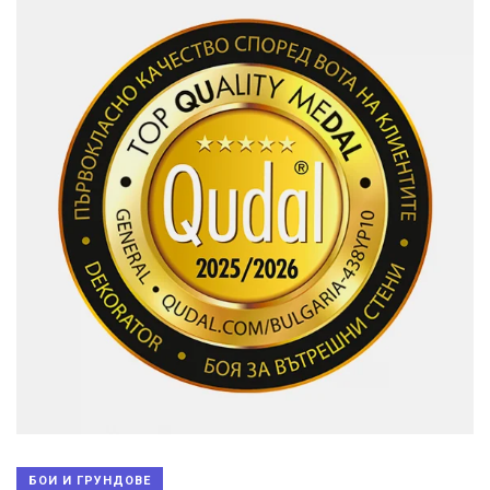
БОИ И ГРУНДОВЕ