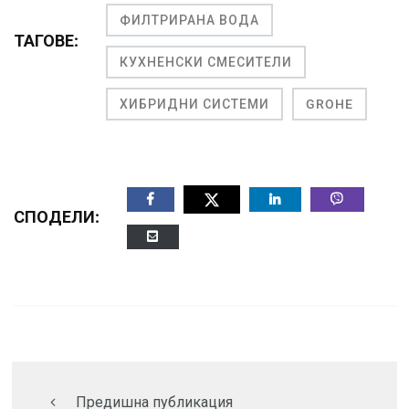
ФИЛТРИРАНА ВОДА
ТАГОВЕ:
КУХНЕНСКИ СМЕСИТЕЛИ
ХИБРИДНИ СИСТЕМИ
GROHE
СПОДЕЛИ:
Предишна публикация