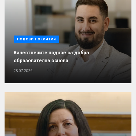
ПОДОВИ ПОКРИТИЯ
Качествените подове са добра
образователна основа
28.07.2026