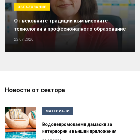
ОБРАЗОВАНИЕ
От вековните традиции към високите
технологии в професионалното образование
22.07.2026
Новости от сектора
МАТЕРИАЛИ
Водонепромокаеми дамаски за
интериорни и външни приложения