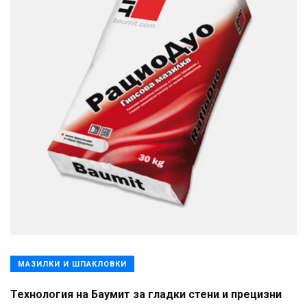
МАЗИЛКИ И ШПАКЛОВКИ
Технология на Баумит за гладки стени и прецизни