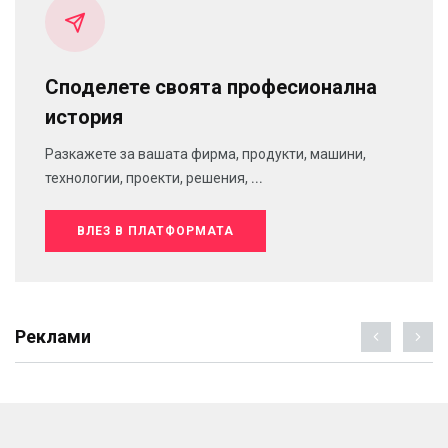
Споделете своята професионална
история
Разкажете за вашата фирма, продукти, машини,
технологии, проекти, решения, ...
ВЛЕЗ В ПЛАТФОРМАТА
Реклами