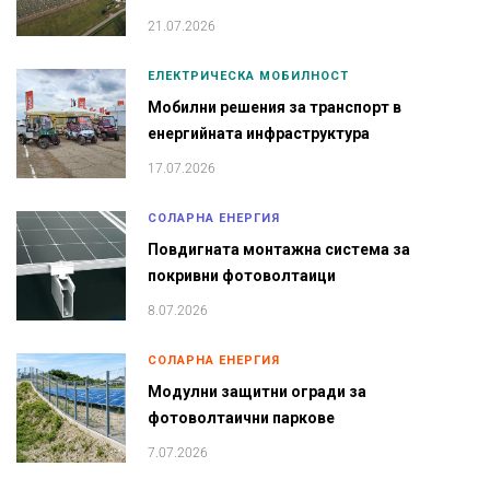
21.07.2026
ЕЛЕКТРИЧЕСКА МОБИЛНОСТ
Мобилни решения за транспорт в
енергийната инфраструктура
17.07.2026
СОЛАРНА ЕНЕРГИЯ
Повдигната монтажна система за
покривни фотоволтаици
8.07.2026
СОЛАРНА ЕНЕРГИЯ
Модулни защитни огради за
фотоволтаични паркове
7.07.2026