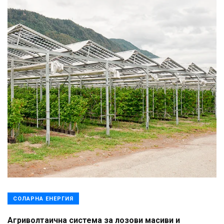
СОЛАРНА ЕНЕРГИЯ
Агриволтаична система за лозови масиви и