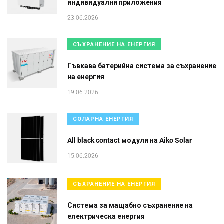
индивидуални приложения
23.06.2026
СЪХРАНЕНИЕ НА ЕНЕРГИЯ
Гъвкава батерийна система за съхранение
на енергия
19.06.2026
СОЛАРНА ЕНЕРГИЯ
All black contact модули на Aiko Solar
15.06.2026
СЪХРАНЕНИЕ НА ЕНЕРГИЯ
Система за мащабно съхранение на
електрическа енергия