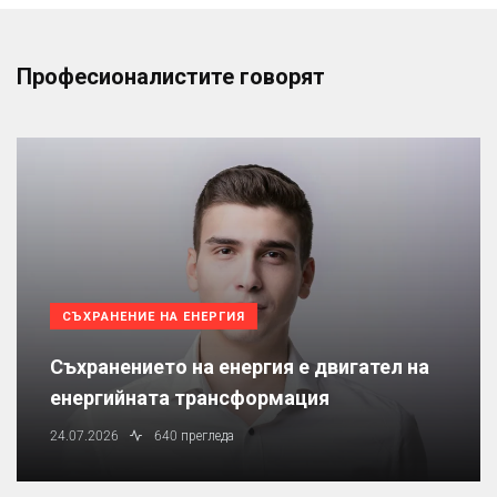
Професионалистите говорят
СЪХРАНЕНИЕ НА ЕНЕРГИЯ
Съхранението на енергия е двигател на
енергийната трансформация
24.07.2026
640 прегледа