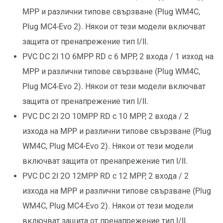
MPP и различни типове свързване (Plug WM4C,
Plug MC4-Evo 2). Някои от тези модели включват
защита от пренапрежение тип I/II.
PVC DC 2I 1O 6MPP RD с 6 MPP, 2 входа / 1 изход на
MPP и различни типове свързване (Plug WM4C,
Plug MC4-Evo 2). Някои от тези модели включват
защита от пренапрежение тип I/II.
PVC DC 2I 2O 10MPP RD с 10 MPP, 2 входа / 2
изхода на MPP и различни типове свързване (Plug
WM4C, Plug MC4-Evo 2). Някои от тези модели
включват защита от пренапрежение тип I/II.
PVC DC 2I 2O 12MPP RD с 12 MPP, 2 входа / 2
изхода на MPP и различни типове свързване (Plug
WM4C, Plug MC4-Evo 2). Някои от тези модели
включват защита от пренапрежение тип I/II.