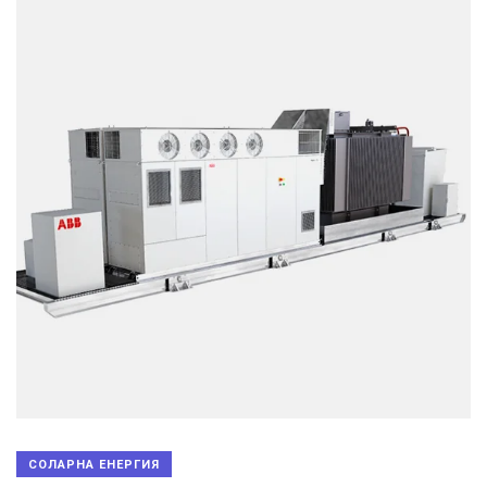
СОЛАРНА ЕНЕРГИЯ