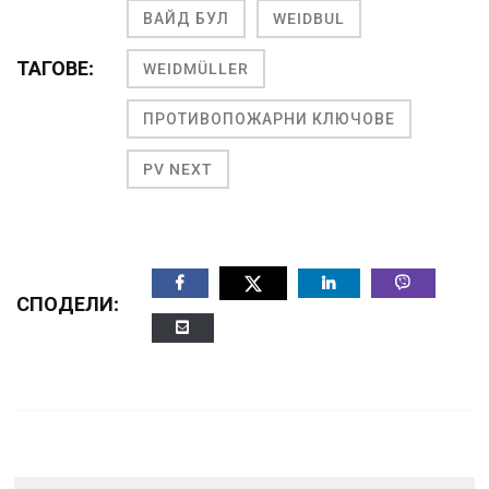
ВАЙД БУЛ
WEIDBUL
ТАГОВЕ:
WEIDMÜLLER
ПРОТИВОПОЖАРНИ КЛЮЧОВЕ
PV NEXT
СПОДЕЛИ: