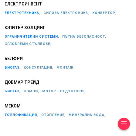
ЕЛЕКТРОИНВЕНТ
ЕЛЕКТРОТЕХНИКА,
СИЛОВА ЕЛЕКТРОНИКА,
КОНВЕРТОР,
ЮПИТЕР ХОЛДИНГ
ОГРАНИЧИТЕЛНИ СИСТЕМИ,
ПЪТНА БЕЗОПАСНОСТ,
СГЛОБЯЕМИ СТЪЛБОВЕ,
БЕЛФРИ
БИОГАЗ,
КОНСУЛТАЦИЯ,
МОНТАЖ,
ДОБМАР ТРЕЙД
БИОГАЗ,
ПОМПИ,
МОТОР - РЕДУКТОРИ,
МЕКОМ
ТОПЛОФИКАЦИЯ,
ОТОПЛЕНИЕ,
МИНЕРАЛНА ВОДА,