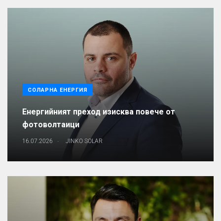
СОЛАРНА ЕНЕРГИЯ
Енергийният преход изисква повече от
фотоволтаици
.
16.07.2026
JINKO SOLAR