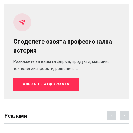
Споделете своята професионална
история
Разкажете за вашата фирма, продукти, машини,
технологии, проекти, решения, ...
ВЛЕЗ В ПЛАТФОРМАТА
Реклами