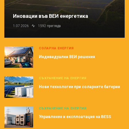
Иновации във ВЕИ енергетика
1.07.2026
1592 прегледа
СОЛАРНА ЕНЕРГИЯ
Индивидуални ВЕИ решения
СЪХРАНЕНИЕ НА ЕНЕРГИЯ
Нови технологии при соларните батерии
СЪХРАНЕНИЕ НА ЕНЕРГИЯ
Управление и експлоатация на BESS