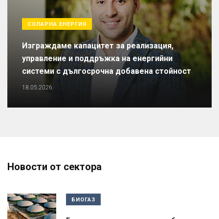
СОЛАРНА ЕНЕРГИЯ
Изграждаме капацитет за реализация,
управление и поддръжка на енергийни
системи с дългосрочна добавена стойност
18.05.2026
Новости от сектора
БИОГАЗ