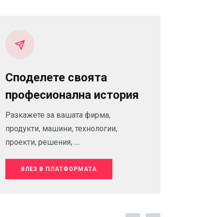
Споделете своята
професионална история
Разкажете за вашата фирма,
продукти, машини, технологии,
проекти, решения, ...
ВЛЕЗ В ПЛАТФОРМАТА