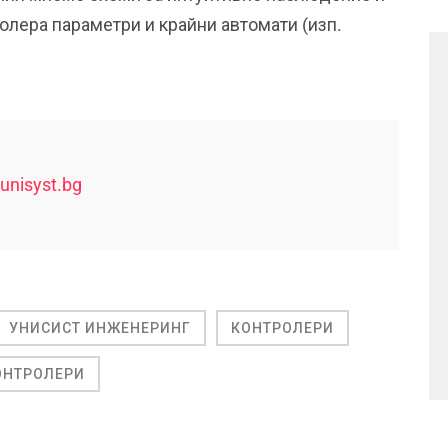
олера параметри и крайни автомати (изп.
nisyst.bg
УНИСИСТ ИНЖЕНЕРИНГ
КОНТРОЛЕРИ
ОНТРОЛЕРИ