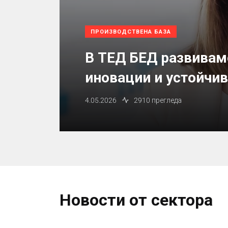
ПРОИЗВОДСТВЕНА БАЗА
В ТЕД БЕД развивам
иновации и устойчи
4.05.2026
2910 прегледа
Новости от сектора