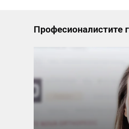
Професионалистите 