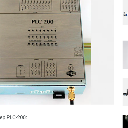
ер PLC-200: