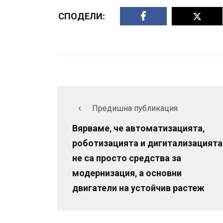
СПОДЕЛИ:
Предишна публикация
Вярваме, че автоматизацията,
роботизацията и дигитализацията
не са просто средства за
модернизация, а основни
двигатели на устойчив растеж