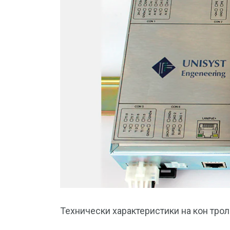
Технически характеристики на кон трол