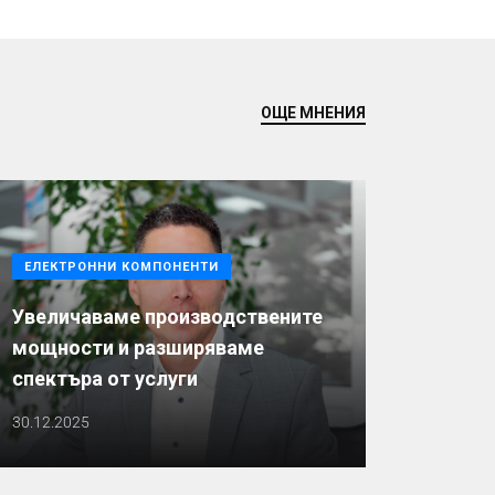
ОЩЕ МНЕНИЯ
ЕЛЕКТРОННИ КОМПОНЕНТИ
Увеличаваме производствените
мощности и разширяваме
спектъра от услуги
30.12.2025