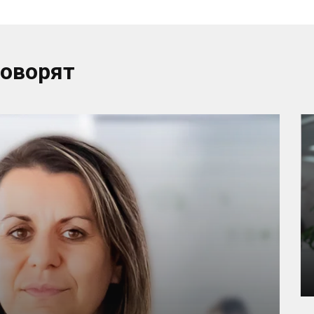
говорят