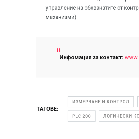
управление на обхванатите от контр
механизми)
Инфомация за контакт:
www.u
ИЗМЕРВАНЕ И КОНТРОЛ
ТАГОВЕ:
PLC 200
ЛОГИЧЕСКИ К