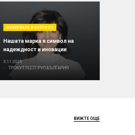
ИЗМЕРВАНЕ И КОНТРОЛ
Нашата марка е символ на
надеждност и иновации
3.11.2025
.
ТРОКУТТЕСТГРУП БЪЛГАРИЯ
ВИЖТЕ ОЩЕ