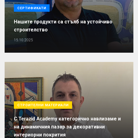
СЕРТИФИКАТИ
Нашите продукти са стълб на устойчиво
строителство
15.10.2025
СТРОИТЕЛНИ МАТЕРИАЛИ
С Terazid Academy категорично навлизаме и
на динамичния пазар за декоративни
интериорни покрития