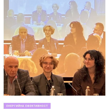
ЕНЕРГИЙНА ЕФЕКТИВНОСТ