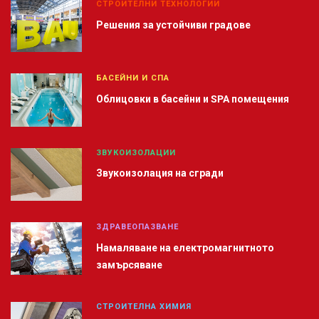
СТРОИТЕЛНИ ТЕХНОЛОГИИ
Решения за устойчиви градове
БАСЕЙНИ И СПА
Облицовки в басейни и SPA помещения
ЗВУКОИЗОЛАЦИИ
Звукоизолация на сгради
ЗДРАВЕОПАЗВАНЕ
Намаляване на електромагнитното
замърсяване
СТРОИТЕЛНА ХИМИЯ