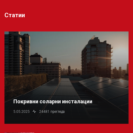
Статии
Покривни соларни инсталации
5.05.2025
24481 прегледа