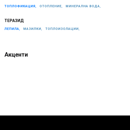
ТОПЛОФИКАЦИЯ,
ОТОПЛЕНИЕ,
МИНЕРАЛНА ВОДА,
ТЕРАЗИД
ЛЕПИЛА,
МАЗИЛКИ,
ТОПЛОИЗОЛАЦИИ,
Акценти