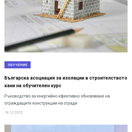
ОБУЧЕНИЕ
Българска асоциация за изолации в строителството
кани на обучителен курс
Ръководство за енергийно ефективно обновяване на
ограждащите конструкции на сгради
18.10.2025