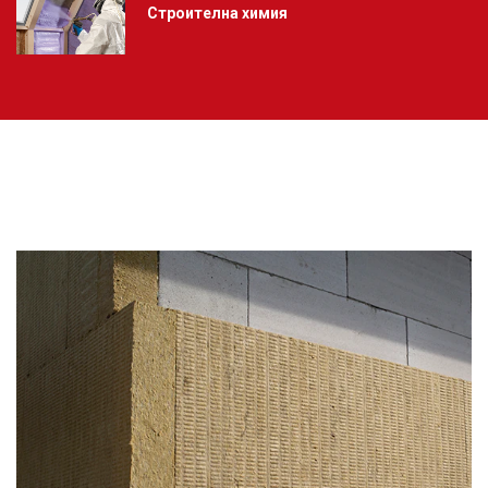
Строителна химия