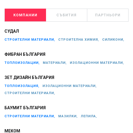
КОМПАНИИ
СЪБИТИЯ
ПАРТНЬОРИ
СУДАЛ
СТРОИТЕЛНИ МАТЕРИАЛИ,
СТРОИТЕЛНА ХИМИЯ,
СИЛИКОНИ,
ФИБРАН БЪЛГАРИЯ
ТОПЛОИЗОЛАЦИИ,
МАТЕРИАЛИ,
ИЗОЛАЦИОННИ МАТЕРИАЛИ,
ЗЕТ ДИЗАЙН БЪЛГАРИЯ
ТОПЛОИЗОЛАЦИЯ,
ИЗОЛАЦИОННИ МАТЕРИАЛИ,
СТРОИТЕЛНИ МАТЕРИАЛИ,
БАУМИТ БЪЛГАРИЯ
СТРОИТЕЛНИ МАТЕРИАЛИ,
МАЗИЛКИ,
ЛЕПИЛА,
МЕКОМ