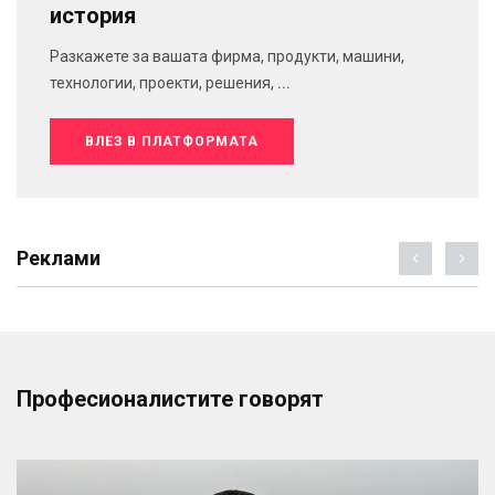
история
Разкажете за вашата фирма, продукти, машини,
технологии, проекти, решения, ...
ВЛЕЗ В ПЛАТФОРМАТА
Реклами
Професионалистите говорят