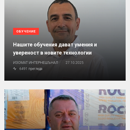
ОБУЧЕНИЕ
Нашите обучения дават умения и
увереност в новите технологии
.
ИЗОМАТ ИНТЕРНЕШЪНАЛ
27.10.2025
6491 прегледа