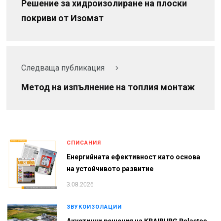
Решение за хидроизолиране на плоски
покриви от Изомат
Следваща публикация
Метод на изпълнение на топлия монтаж
СПИСАНИЯ
Енергийната ефективност като основа
на устойчивото развитие
3.08.2026
ЗВУКОИЗОЛАЦИИ