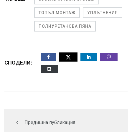
ТОПЪЛ МОНТАЖ
УПЛЪТНЕНИЯ
ПОЛИУРЕТАНОВА ПЯНА
СПОДЕЛИ:
Предишна публикация