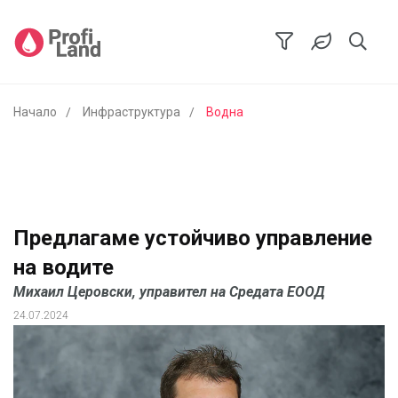
Начало
Инфраструктура
Водна
Предлагаме устойчиво управление
на водите
Михаил Церовски, управител на Средата ЕООД
24.07.2024