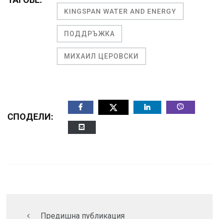
KINGSPAN WATER AND ENERGY
ПОДДРЪЖКА
МИХАИЛ ЦЕРОВСКИ
СПОДЕЛИ:
Предишна публикация