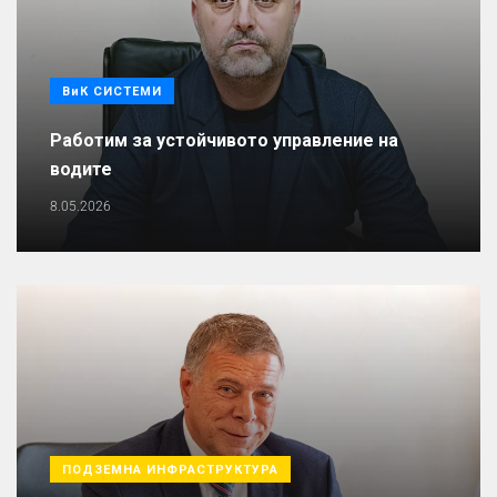
ВиК СИСТЕМИ
Работим за устойчивото управление на
водите
8.05.2026
ПОДЗЕМНА ИНФРАСТРУКТУРА