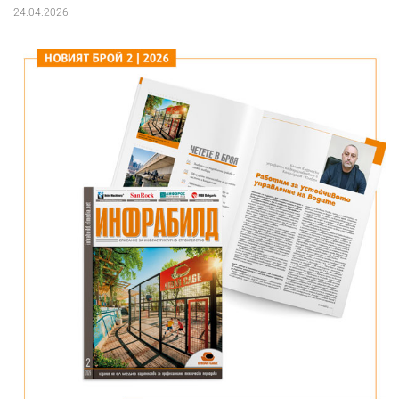
24.04.2026