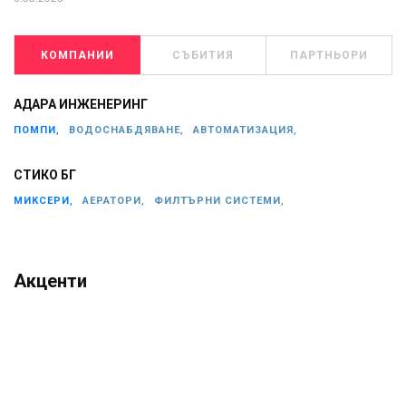
КОМПАНИИ
СЪБИТИЯ
ПАРТНЬОРИ
АДАРА ИНЖЕНЕРИНГ
ПОМПИ,
ВОДОСНАБДЯВАНЕ,
АВТОМАТИЗАЦИЯ,
СТИКО БГ
МИКСЕРИ,
АЕРАТОРИ,
ФИЛТЪРНИ СИСТЕМИ,
Акценти