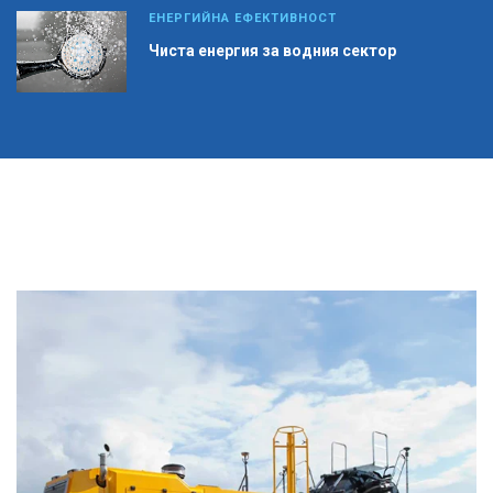
ЕНЕРГИЙНА ЕФЕКТИВНОСТ
Чиста енергия за водния сектор