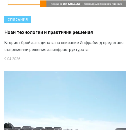
СПИСАНИЯ
Нови технологии и практични решения
Вторият брой за годината на списание Инфрабилд представя
съвременни решения за инфраструктурата.
9.04.2026