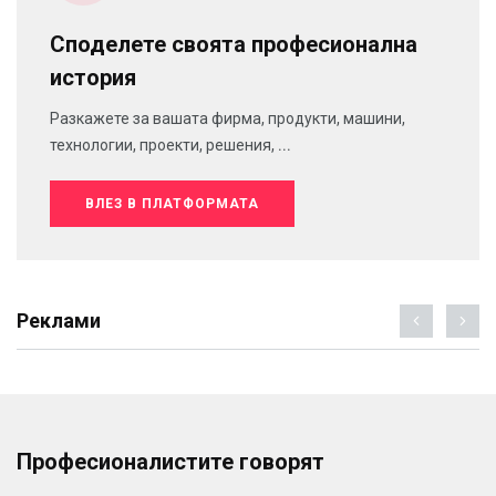
Споделете своята професионална
история
Разкажете за вашата фирма, продукти, машини,
технологии, проекти, решения, ...
ВЛЕЗ В ПЛАТФОРМАТА
Реклами
Професионалистите говорят