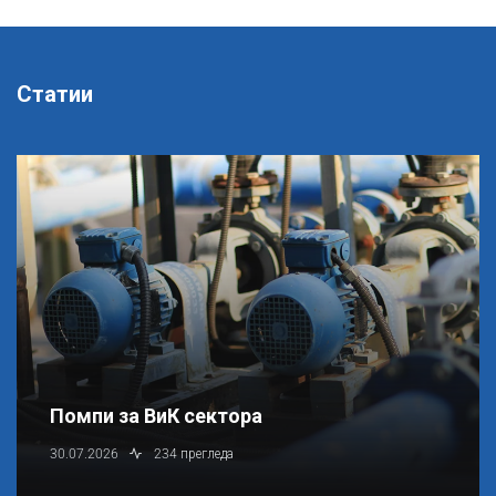
Статии
Помпи за ВиК сектора
30.07.2026
234 прегледа