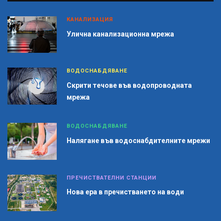
КАНАЛИЗАЦИЯ
Улична канализационна мрежа
ВОДОСНАБДЯВАНЕ
Скрити течове във водопроводната
мрежа
ВОДОСНАБДЯВАНЕ
Налягане във водоснабдителните мрежи
ПРЕЧИСТВАТЕЛНИ СТАНЦИИ
Нова ера в пречистването на води