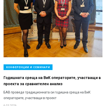
КОНФЕРЕНЦИИ И СЕМИНАРИ
Годишната среща на ВиК операторите, участващи в
проекта за сравнителен анализ
БАВ проведе традиционната си годишна среща на ВиК
операторите, участващи в проект
6.03.2026