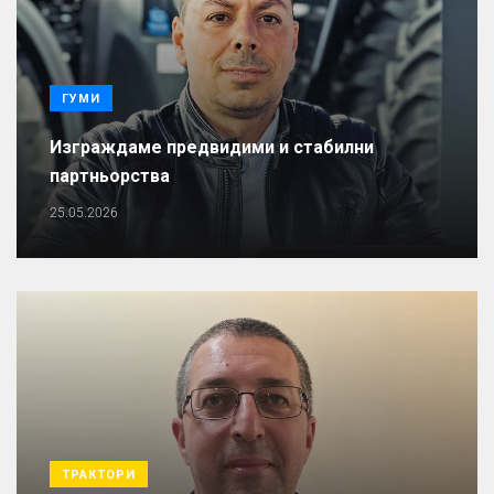
ГУМИ
Изграждаме предвидими и стабилни
партньорства
25.05.2026
ТРАКТОРИ