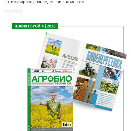
оптимизирано разпределение на масата.
26.06.2026