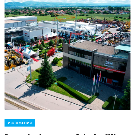
ИЗЛОЖЕНИЯ