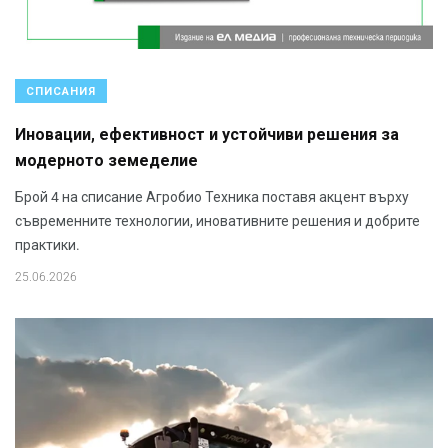
СПИСАНИЯ
Иновации, ефективност и устойчиви решения за
модерното земеделие
Брой 4 на списание Агробио Техника поставя акцент върху
съвременните технологии, иновативните решения и добрите
практики.
25.06.2026