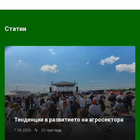
Статии
Тенденции в развитието на агросектора
7.08.2026
52 прегледа