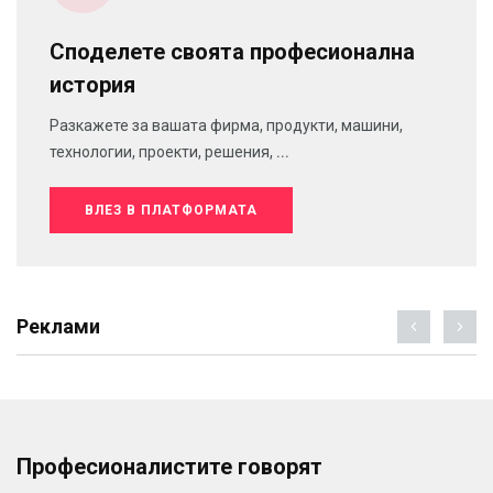
Споделете своята професионална
история
Разкажете за вашата фирма, продукти, машини,
технологии, проекти, решения, ...
ВЛЕЗ В ПЛАТФОРМАТА
Реклами
Професионалистите говорят