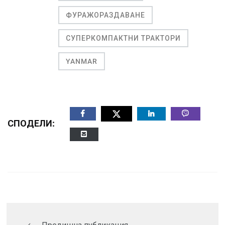
ФУРАЖОРАЗДАВАНЕ
СУПЕРКОМПАКТНИ ТРАКТОРИ
YANMAR
СПОДЕЛИ: