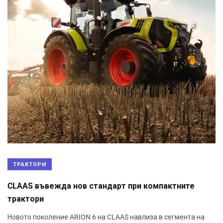
ТРАКТОРИ
CLAAS въвежда нов стандарт при компактните
трактори
Новото поколение ARION 6 на CLAAS навлиза в сегмента на