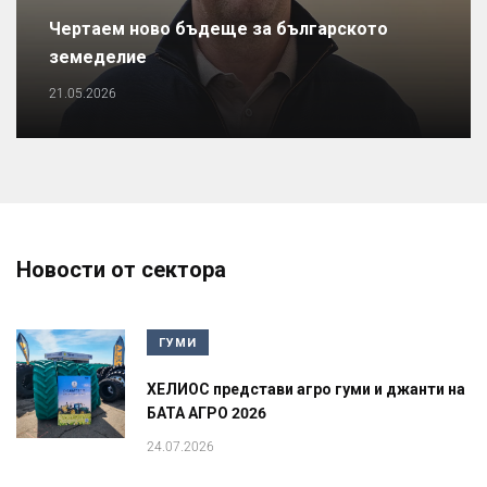
Чертаем ново бъдеще за българското
земеделие
21.05.2026
Новости от сектора
ГУМИ
ХЕЛИОС представи агро гуми и джанти на
БАТА АГРО 2026
24.07.2026