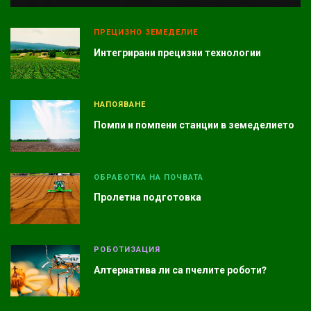
ПРЕЦИЗНО ЗЕМЕДЕЛИЕ
Интегрирани прецизни технологии
НАПОЯВАНЕ
Помпи и помпени станции в земеделието
ОБРАБОТКА НА ПОЧВАТА
Пролетна подготовка
РОБОТИЗАЦИЯ
Алтернатива ли са пчелите роботи?