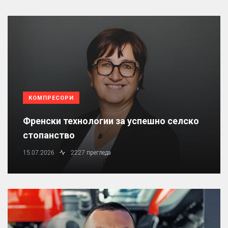
КОМПРЕСОРИ
Френски технологии за успешно селско
стопанство
15.07.2026
2227 прегледа