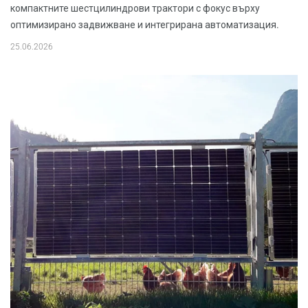
компактните шестцилиндрови трактори с фокус върху
оптимизирано задвижване и интегрирана автоматизация.
25.06.2026