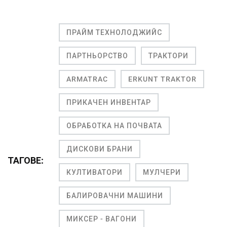
ПРАЙМ ТЕХНОЛОДЖИЙС
ПАРТНЬОРСТВО
ТРАКТОРИ
ARMATRAC
ERKUNT TRAKTOR
ПРИКАЧЕН ИНВЕНТАР
ОБРАБОТКА НА ПОЧВАТА
ДИСКОВИ БРАНИ
ТАГОВЕ:
КУЛТИВАТОРИ
МУЛЧЕРИ
БАЛИРОВАЧНИ МАШИНИ
МИКСЕР - ВАГОНИ