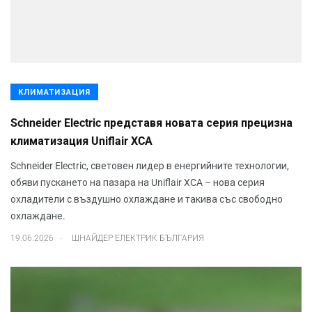
КЛИМАТИЗАЦИЯ
Schneider Electric представя новата серия прецизна
климатизация Uniflair XCA
Schneider Electric, световен лидер в енергийните технологии,
обяви пускането на пазара на Uniflair XCA – нова серия
охладители с въздушно охлаждане и такива със свободно
охлаждане.
.
19.06.2026
ШНАЙДЕР ЕЛЕКТРИК БЪЛГАРИЯ