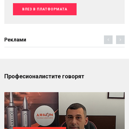
ВЛЕЗ В ПЛАТФОРМАТА
Реклами
Професионалистите говорят