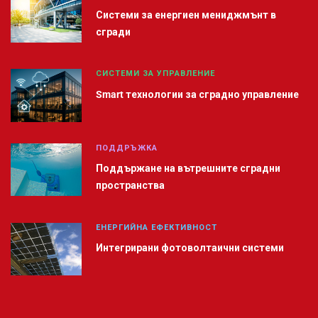
Системи за енергиен мениджмънт в
сгради
СИСТЕМИ ЗА УПРАВЛЕНИЕ
Smart технологии за сградно управление
ПОДДРЪЖКА
Поддържане на вътрешните сградни
пространства
ЕНЕРГИЙНА ЕФЕКТИВНОСТ
Интегрирани фотоволтаични системи