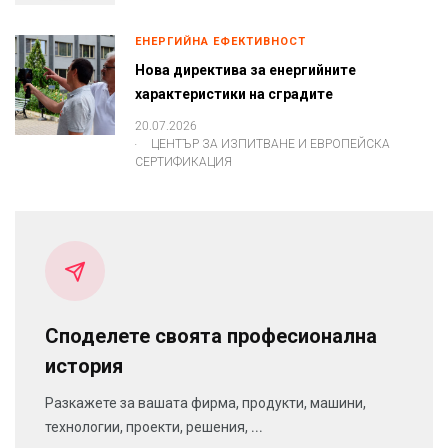
ЕНЕРГИЙНА ЕФЕКТИВНОСТ
Нова директива за енергийните
характеристики на сградите
20.07.2026
.
ЦЕНТЪР ЗА ИЗПИТВАНЕ И ЕВРОПЕЙСКА
СЕРТИФИКАЦИЯ
Споделете своята професионална
история
Разкажете за вашата фирма, продукти, машини,
технологии, проекти, решения, ...