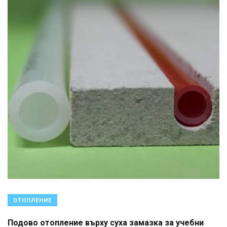
ОТОПЛЕНИЕ
Подово отопление върху суха замазка за учебни