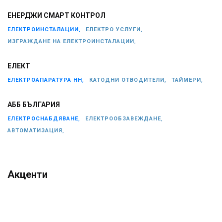
ЕНЕРДЖИ СМАРТ КОНТРОЛ
ЕЛЕКТРОИНСТАЛАЦИИ,
ЕЛЕКТРО УСЛУГИ,
ИЗГРАЖДАНЕ НА ЕЛЕКТРОИНСТАЛАЦИИ,
ЕЛЕКТ
ЕЛЕКТРОАПАРАТУРА НН,
КАТОДНИ ОТВОДИТЕЛИ,
ТАЙМЕРИ,
АББ БЪЛГАРИЯ
ЕЛЕКТРОСНАБДЯВАНЕ,
ЕЛЕКТРООБЗАВЕЖДАНЕ,
АВТОМАТИЗАЦИЯ,
Акценти