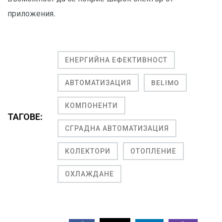
приложения.
ЕНЕРГИЙНА ЕФЕКТИВНОСТ
АВТОМАТИЗАЦИЯ
BELIMO
КОМПОНЕНТИ
ТАГОВЕ:
СГРАДНА АВТОМАТИЗАЦИЯ
КОЛЕКТОРИ
ОТОПЛЕНИЕ
ОХЛАЖДАНЕ