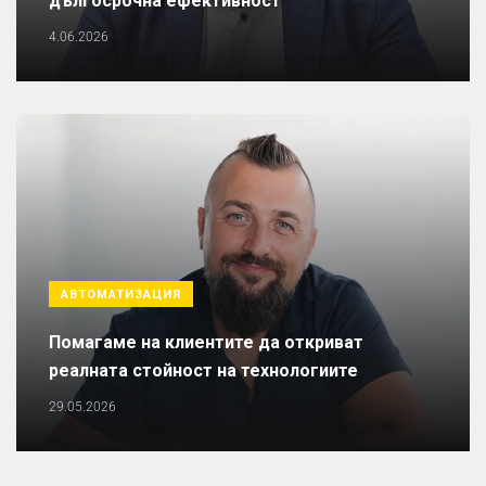
дългосрочна ефективност
4.06.2026
АВТОМАТИЗАЦИЯ
Помагаме на клиентите да откриват
реалната стойност на технологиите
29.05.2026