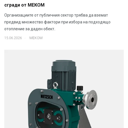
сгради от МЕКОМ
Организациите от публичния сектор трябва да вземат
предвид множество фактори при избора на подходящо
отопление за даден обект.
.
15.06.2026
МЕКОМ