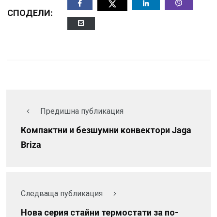
СПОДЕЛИ:
Предишна публикация
Компактни и безшумни конвектори Jaga
Briza
Следваща публикация
Нова серия стайни термостати за по-