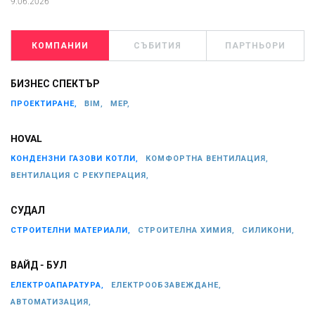
9.06.2026
КОМПАНИИ
СЪБИТИЯ
ПАРТНЬОРИ
БИЗНЕС СПЕКТЪР
ПРОЕКТИРАНЕ,
BIM,
MEP,
HOVAL
КОНДЕНЗНИ ГАЗОВИ КОТЛИ,
КОМФОРТНА ВЕНТИЛАЦИЯ,
ВЕНТИЛАЦИЯ С РЕКУПЕРАЦИЯ,
СУДАЛ
СТРОИТЕЛНИ МАТЕРИАЛИ,
СТРОИТЕЛНА ХИМИЯ,
СИЛИКОНИ,
ВАЙД - БУЛ
ЕЛЕКТРОАПАРАТУРА,
ЕЛЕКТРООБЗАВЕЖДАНЕ,
АВТОМАТИЗАЦИЯ,