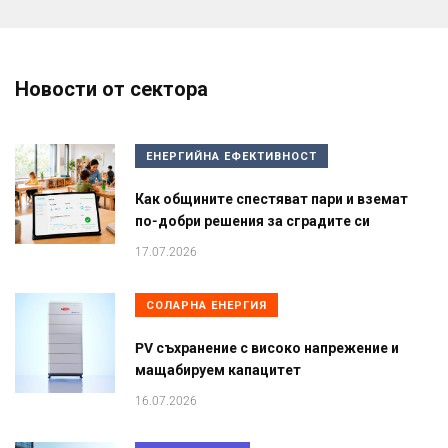
Новости от сектора
ЕНЕРГИЙНА ЕФЕКТИВНОСТ
Как общините спестяват пари и вземат
по-добри решения за сградите си
17.07.2026
СОЛАРНА ЕНЕРГИЯ
PV съхранение с високо напрежение и
мащабируем капацитет
16.07.2026