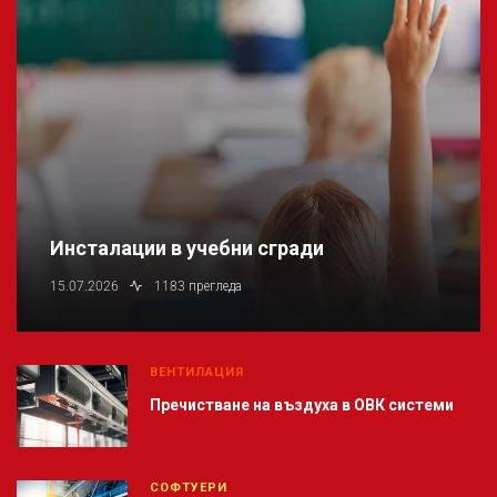
Инсталации в учебни сгради
15.07.2026
1183 прегледа
ВЕНТИЛАЦИЯ
Пречистване на въздуха в ОВК системи
СОФТУЕРИ