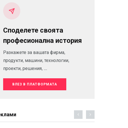
Споделете своята
професионална история
Разкажете за вашата фирма,
продукти, машини, технологии,
проекти, решения, ...
ВЛЕЗ В ПЛАТФОРМАТА
еклами