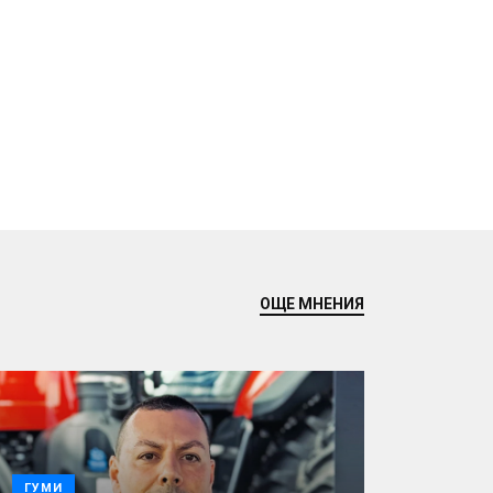
ОЩЕ МНЕНИЯ
ГУМИ