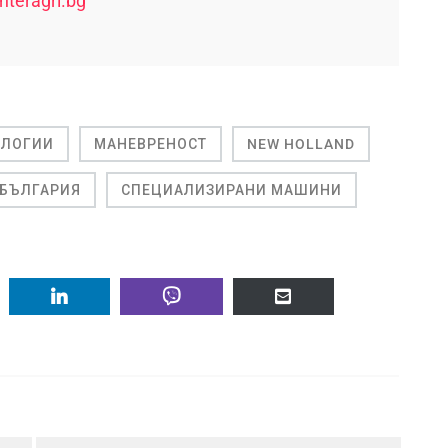
nteragri.bg
ОЛОГИИ
МАНЕВРЕНОСТ
NEW HOLLAND
 БЪЛГАРИЯ
СПЕЦИАЛИЗИРАНИ МАШИНИ