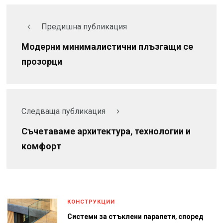
Предишна публикация
Модерни минималистични плъзгащи се
прозорци
Следваща публикация
Съчетаваме архитектура, технологии и
комфорт
КОНСТРУКЦИИ
Системи за стъклени парапети, според