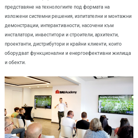
представяне на технологиите под формата на
изложени системни решения, изпитателни и монтажни
демонстрации, интерактивности, насочени към
инсталатори, инвеститори и строители, архитекти,
проектанти, дистрибутори и крайни клиенти, които
оборудват функционални и енергоефективни жилища
и обекти.