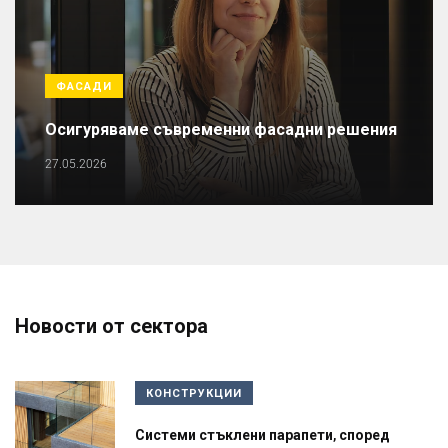
ФАСАДИ
Осигуряваме съвременни фасадни решения
27.05.2026
Новости от сектора
КОНСТРУКЦИИ
Системи стъклени парапети, според