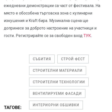
ежедневни демонстрации са част от фестивала. На
място е обособена търговска зона с кулинарни
изкушения и Kraft бира. Музикална сцена ще
допринесе за доброто настроение на участници и
гости. Регистрирайте се за свободен вход
ТУК
.
СЪБИТИЯ
СТРОЙ ФЕСТ
СТРОИТЕЛНИ МАТЕРИАЛИ
СТРОИТЕЛНИ ТЕХНОЛОГИИ
ВЕНТИЛИРУЕМИ ФАСАДИ
ИНТЕРИОРНИ ОБШИВКИ
ТАГОВЕ: