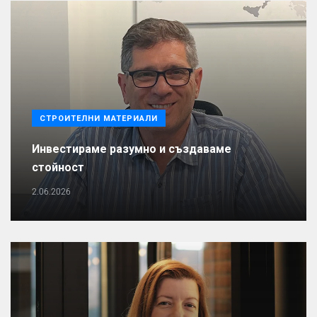
СТРОИТЕЛНИ МАТЕРИАЛИ
Инвестираме разумно и създаваме
стойност
2.06.2026