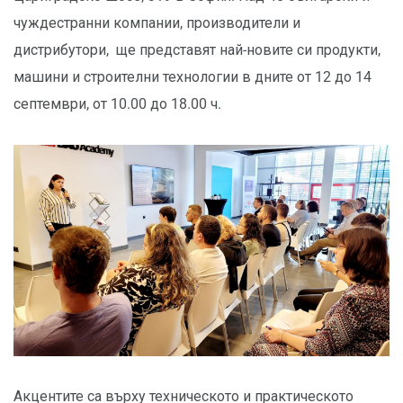
чуждестранни компании, производители и
дистрибутори, ще представят най-новите си продукти,
машини и строителни технологии в дните от 12 до 14
септември, от 10.00 до 18.00 ч.
Акцентите са върху техническото и практическото