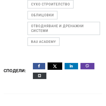
СУХО СТРОИТЕЛСТВО
ОБЛИЦОВКИ
ОТВОДНЯВАНЕ И ДРЕНАЖНИ
СИСТЕМИ
BAU ACADEMY
СПОДЕЛИ: