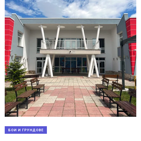
БОИ И ГРУНДОВЕ