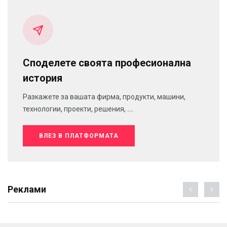
Споделете своята професионална
история
Разкажете за вашата фирма, продукти, машини,
технологии, проекти, решения, ...
ВЛЕЗ В ПЛАТФОРМАТА
Реклами