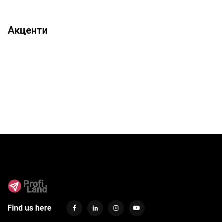
Акценти
Find us here