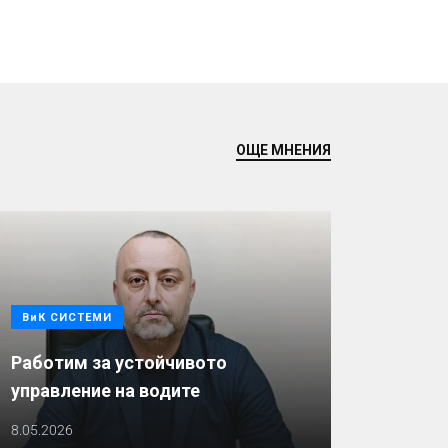
ОЩЕ МНЕНИЯ
ВиК СИСТЕМИ
Работим за устойчивото
управление на водите
8.05.2026