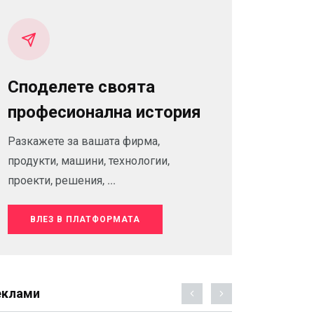
Споделете своята
професионална история
Разкажете за вашата фирма,
продукти, машини, технологии,
проекти, решения, ...
ВЛЕЗ В ПЛАТФОРМАТА
еклами