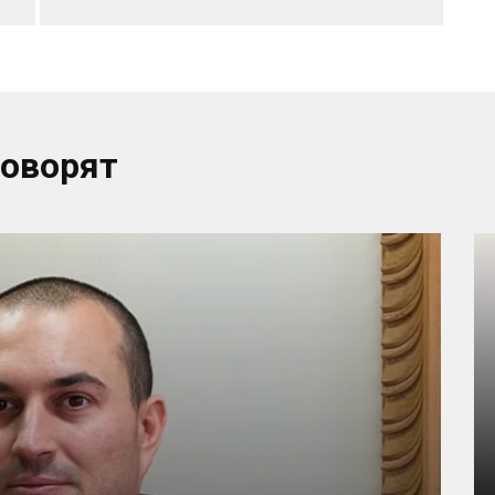
говорят