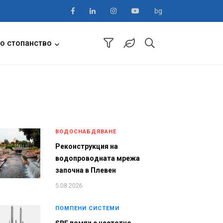
bg
о стопанство
ВОДОСНАБДЯВАНЕ
Реконструкция на
водопроводната мрежа
започна в Плевен
5.08.2026
ПОМПЕНИ СИСТЕМИ