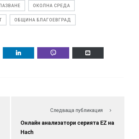
ПАЗВАНЕ
ОКОЛНА СРЕДА
Т
ОБЩИНА БЛАГОЕВГРАД
Следваща публикация
Онлайн анализатори серията EZ на
Hach