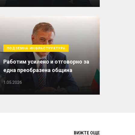
ПОДЗЕМНА ИНФРАСТРУКТУРА
Работим усилено и отговорно за
една преобразена община
1.05.2026
ВИЖТЕ ОЩЕ