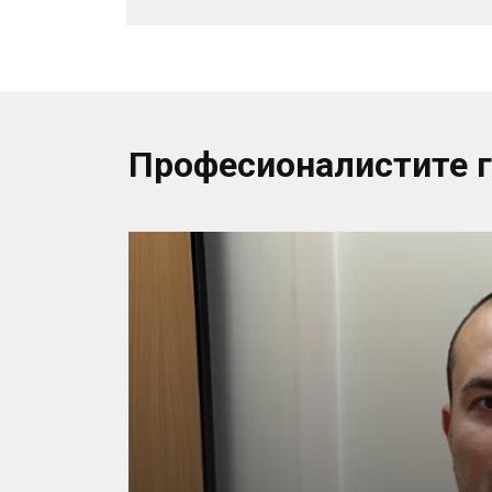
Професионалистите 