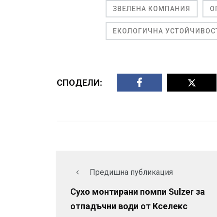
ЗВЕЛЕНА КОМПАНИЯ
О
ЕКОЛОГИЧНА УСТОЙЧИВОС
СПОДЕЛИ:
Предишна публикация
Сухо монтирани помпи Sulzer за
отпадъчни води от Кселекс