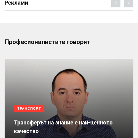
Реклами
Професионалистите говорят
ТРАНСПОРТ
Трансферът на знание е най-ценното
качество