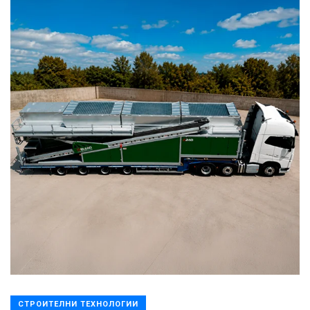
СТРОИТЕЛНИ ТЕХНОЛОГИИ