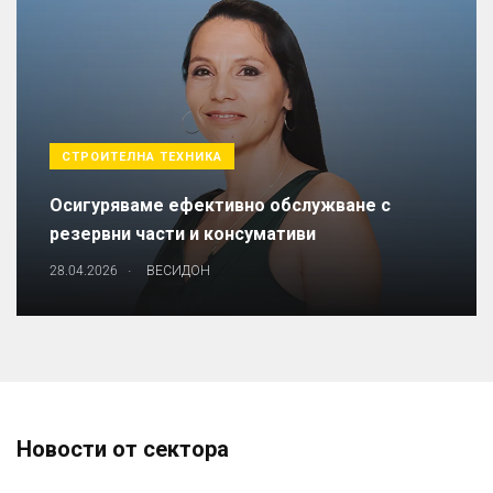
СТРОИТЕЛНА ТЕХНИКА
Осигуряваме ефективно обслужване с
резервни части и консумативи
.
28.04.2026
ВЕСИДОН
Новости от сектора