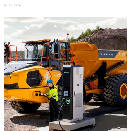
23.06.2026