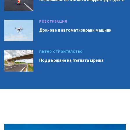
РОБОТИЗАЦИЯ
Дронове и автоматизирани машини
ПЪТНО СТРОИТЕЛСТВО
Поддържане на пътната мрежа