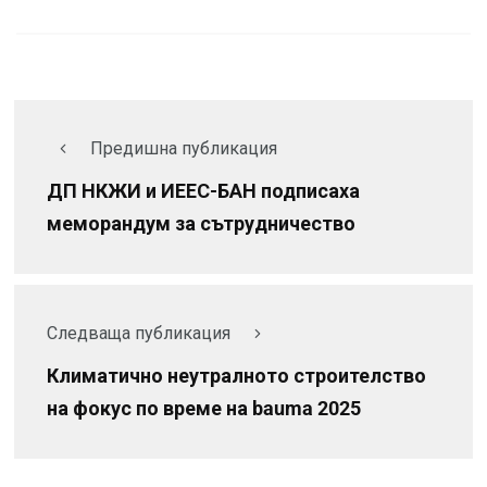
Предишна публикация
ДП НКЖИ и ИЕЕС-БАН подписаха
меморандум за сътрудничество
Следваща публикация
Климатично неутралното строителство
на фокус по време на bauma 2025