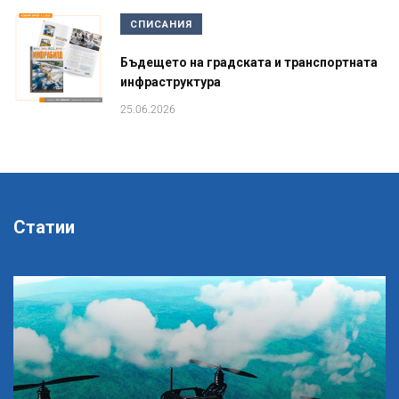
СПИСАНИЯ
Бъдещето на градската и транспортната
инфраструктура
25.06.2026
Статии