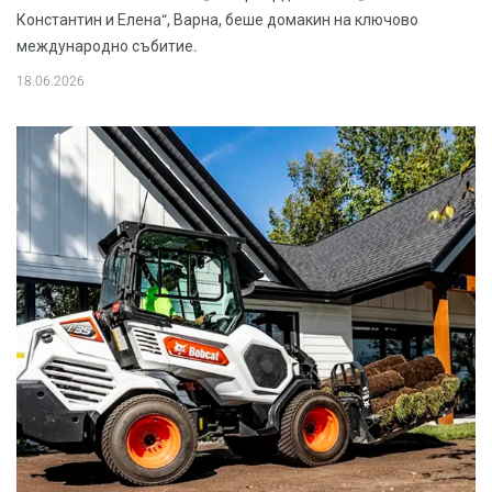
Константин и Елена“, Варна, беше домакин на ключово
международно събитие.
18.06.2026