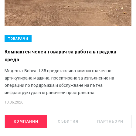
ТОВАРАЧИ
Компактен челен товарач за работа в градска
среда
Моделът Bobcat L35 представлява компактна челно-
артикулирана машина, проектирана за изпълнение на
операции по поддръжка и обслужване на пътна
инфраструктура в ограничени пространства.
10.06.2026
КОМПАНИИ
СЪБИТИЯ
ПАРТНЬОРИ