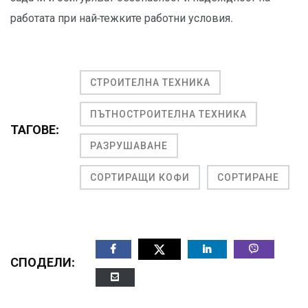
работата при най-тежките работни условия.
СТРОИТЕЛНА ТЕХНИКА
ПЪТНОСТРОИТЕЛНА ТЕХНИКА
ТАГОВЕ:
РАЗРУШАВАНЕ
СОРТИРАЩИ КОФИ
СОРТИРАНЕ
СПОДЕЛИ: