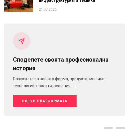
инфраструктурната техника
21.07.2026
Споделете своята професионална
история
Разкажете за вашата фирма, продукти, машини,
технологии, проекти, решения, ...
ВЛЕЗ В ПЛАТФОРМАТА