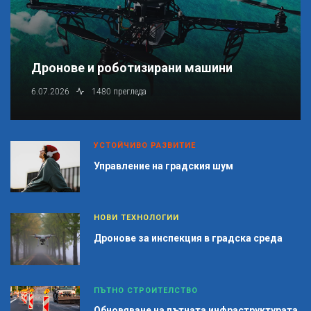
Дронове и роботизирани машини
6.07.2026
1480 прегледа
УСТОЙЧИВО РАЗВИТИЕ
Управление на градския шум
НОВИ ТЕХНОЛОГИИ
Дронове за инспекция в градска среда
ПЪТНО СТРОИТЕЛСТВО
Обновяване на пътната инфраструктурата