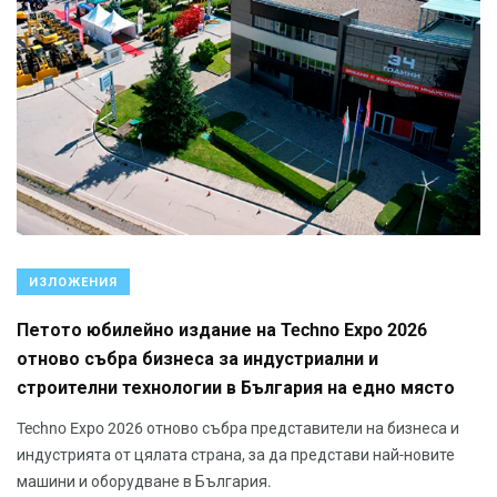
ИЗЛОЖЕНИЯ
Петото юбилейно издание на Techno Expo 2026
отново събра бизнеса за индустриални и
строителни технологии в България на едно място
Techno Expo 2026 отново събра представители на бизнеса и
индустрията от цялата страна, за да представи най-новите
машини и оборудване в България.