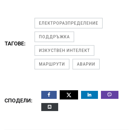
ЕЛЕКТРОРАЗПРЕДЕЛЕНИЕ
ПОДДРЪЖКА
ТАГОВЕ:
ИЗКУСТВЕН ИНТЕЛЕКТ
МАРШРУТИ
АВАРИИ
СПОДЕЛИ: