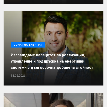
СОЛАРНА ЕНЕРГИЯ
Изграждаме капацитет за реализация,
управление и поддръжка на енергийни
системи с дългосрочна добавена стойност
18.05.2026