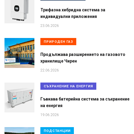
Трифазна хибридна система за
индивидуални приложения
23.06.2026
ПРИРОДЕН ГАЗ
Продължава разширението на газовото
хранилище Чирен
22.06.2026
СЪХРАНЕНИЕ НА ЕНЕРГИЯ
Гъвкава батерийна система за съхранение
на енергия
19.06.2026
ПОДСТАНЦИИ