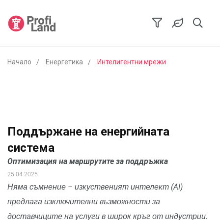
Начало
Енергетика
Интелигентни мрежи
Поддържане на енергийната
система
Оптимизация на маршрутите за поддръжка
25.04.2025
Няма съмнение – изкуственият интелект (AI)
предлага изключителни възможности за
доставчиците на услуги в широк кръг от индустрии.