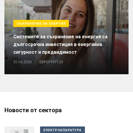
СЪХРАНЕНИЕ НА ЕНЕРГИЯ
Системите за съхранение на енергия са
дългосрочна инвестиция в енергийна
сигурност и предвидимост
.
20.04.2026
ЕВРОГРУП 33
Новости от сектора
ЕЛЕКТРОАПАРАТУРА