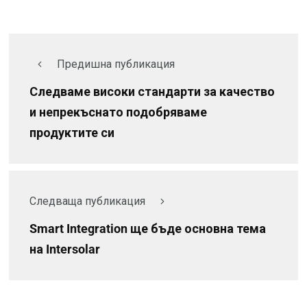
Предишна публикация
Следваме високи стандарти за качество
и непрекъснато подобряваме
продуктите си
Следваща публикация
Smart Integration ще бъде основна тема
на Intersolar