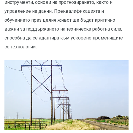
инструменти, основи на прогнозирането, както и
управление на данни. Преквалификацията и
обучението през целия живот ще бъдат критично
важни за поддържането на техническа работна сила,
способна да се адаптира към ускорено променящите
се технологии.