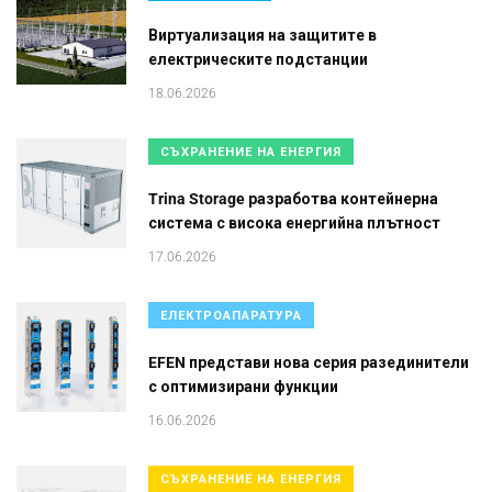
Виртуализация на защитите в
електрическите подстанции
18.06.2026
СЪХРАНЕНИЕ НА ЕНЕРГИЯ
Trina Storage разработва контейнерна
система с висока енергийна плътност
17.06.2026
ЕЛЕКТРОАПАРАТУРА
EFEN представи нова серия разединители
с оптимизирани функции
16.06.2026
СЪХРАНЕНИЕ НА ЕНЕРГИЯ