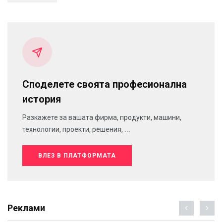
Споделете своята професионална
история
Разкажете за вашата фирма, продукти, машини,
технологии, проекти, решения, ...
ВЛЕЗ В ПЛАТФОРМАТА
Реклами