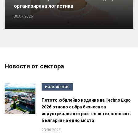
организирана логистика
30.07.2026
Новости от сектора
ИЗЛОЖЕНИЯ
Петото юбилейно издание на Techno Expo
2026 отново събра бизнеса за
индустриални и строителни технологии в
България на едно място
23.06.2026