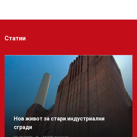
Статии
Нов живот за стари индустриални
сгради