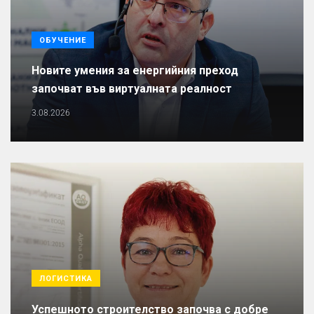
ОБУЧЕНИЕ
Новите умения за енергийния преход
започват във виртуалната реалност
3.08.2026
ЛОГИСТИКА
Успешното строителство започва с добре