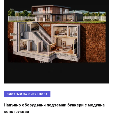
СИСТЕМИ ЗА СИГУРНОСТ
Напълно оборудвани подземни бункери с модулна
конструкция