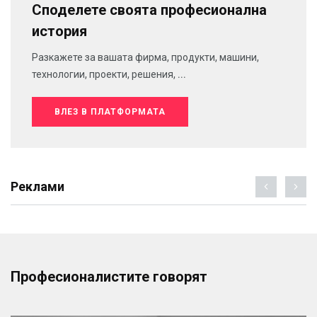
Споделете своята професионална
история
Разкажете за вашата фирма, продукти, машини,
технологии, проекти, решения, ...
ВЛЕЗ В ПЛАТФОРМАТА
Реклами
Професионалистите говорят