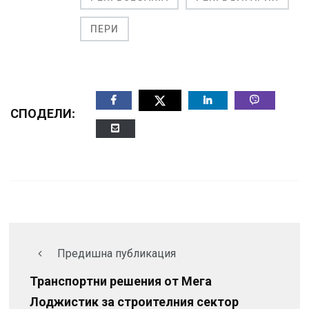
ПЕРИ
СПОДЕЛИ:
Предишна публикация
Транспортни решения от Мега
Лоджистик за строителния сектор