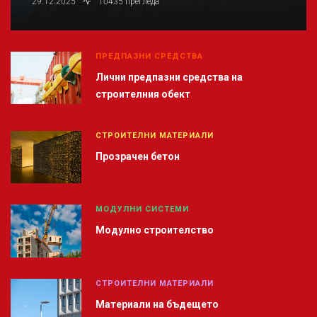
29.12.2025
10435 прегледа
ПРЕДПАЗНИ СРЕДСТВА
Лични предпазни средства на
строителния обект
СТРОИТЕЛНИ МАТЕРИАЛИ
Прозрачен бетон
МОДУЛНИ СИСТЕМИ
Модулно строителство
СТРОИТЕЛНИ МАТЕРИАЛИ
Материали на бъдещето