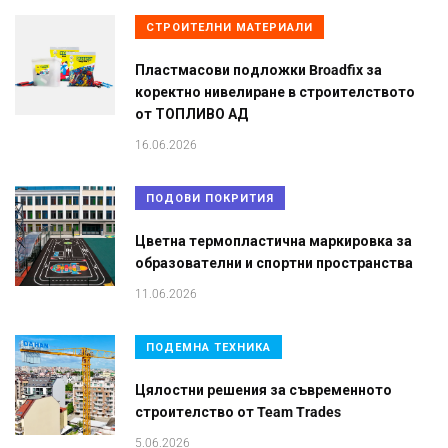
СТРОИТЕЛНИ МАТЕРИАЛИ
Пластмасови подложки Broadfix за
коректно нивелиране в строителството
от ТОПЛИВО АД
16.06.2026
ПОДОВИ ПОКРИТИЯ
Цветна термопластична маркировка за
образователни и спортни пространства
11.06.2026
ПОДЕМНА ТЕХНИКА
Цялостни решения за съвременното
строителство от Team Trades
5.06.2026