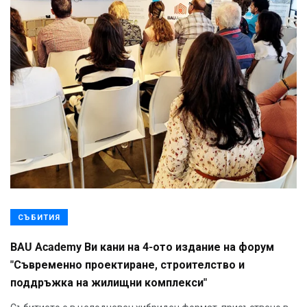
СЪБИТИЯ
BAU Academy Ви кани на 4-ото издание на форум
"Съвременно проектиране, строителство и
поддръжка на жилищни комплекси"