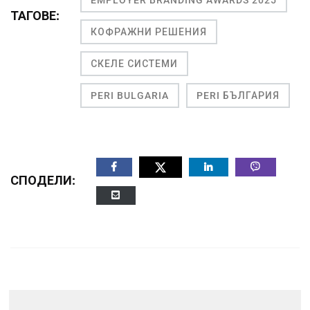
ТАГОВЕ:
КОФРАЖНИ РЕШЕНИЯ
СКЕЛЕ СИСТЕМИ
PERI BULGARIA
PERI БЪЛГАРИЯ
СПОДЕЛИ: