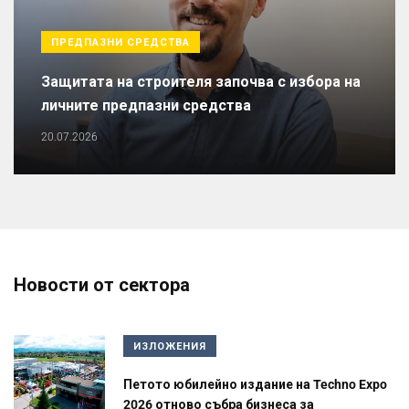
ПРЕДПАЗНИ СРЕДСТВА
Защитата на строителя започва с избора на
личните предпазни средства
20.07.2026
Новости от сектора
ИЗЛОЖЕНИЯ
Петото юбилейно издание на Techno Expo
2026 отново събра бизнеса за