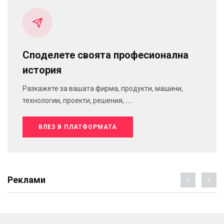
Споделете своята професионална
история
Разкажете за вашата фирма, продукти, машини,
технологии, проекти, решения, ...
ВЛЕЗ В ПЛАТФОРМАТА
Реклами