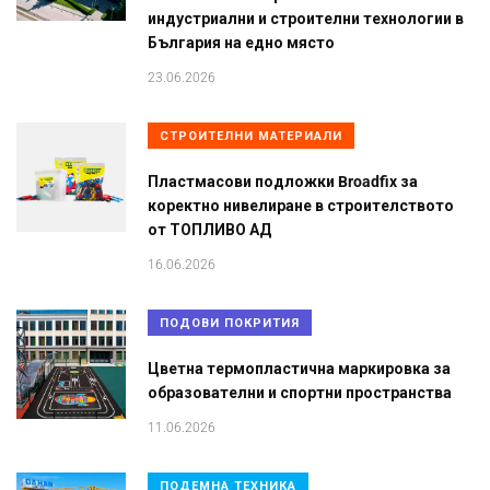
индустриални и строителни технологии в
България на едно място
23.06.2026
СТРОИТЕЛНИ МАТЕРИАЛИ
Пластмасови подложки Broadfix за
коректно нивелиране в строителството
от ТОПЛИВО АД
16.06.2026
ПОДОВИ ПОКРИТИЯ
Цветна термопластична маркировка за
образователни и спортни пространства
11.06.2026
ПОДЕМНА ТЕХНИКА