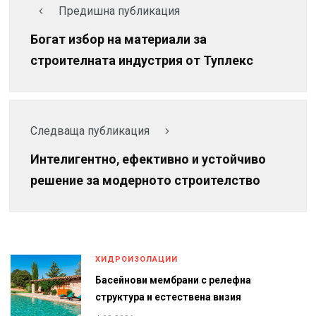
Предишна публикация
Богат избор на материали за
строителната индустрия от Туплекс
Следваща публикация
Интелигентно, ефективно и устойчиво
решение за модерното строителство
ХИДРОИЗОЛАЦИИ
Басейнови мембрани с релефна
структура и естествена визия