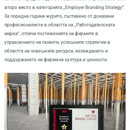
второ място в категорията „Employer Branding Strategy“.
За поредна година журито, съставено от доказани
професионалисти в областта на „Работодателската
марка“, отличи постиженията на фирмите в
управлението на таланти, успешните стратегии в
областта на човешките ресурси, излаждането и
поддържането на фирмена култура и ценности.