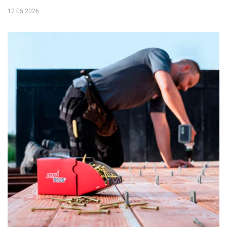
12.05.2026