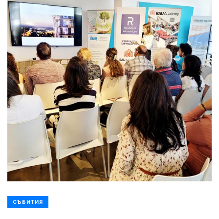
СЪБИТИЯ