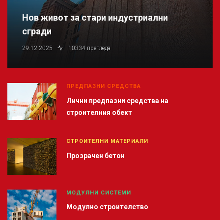
Нов живот за стари индустриални
сгради
29.12.2025
10334 прегледа
ПРЕДПАЗНИ СРЕДСТВА
Лични предпазни средства на
строителния обект
СТРОИТЕЛНИ МАТЕРИАЛИ
Прозрачен бетон
МОДУЛНИ СИСТЕМИ
Модулно строителство