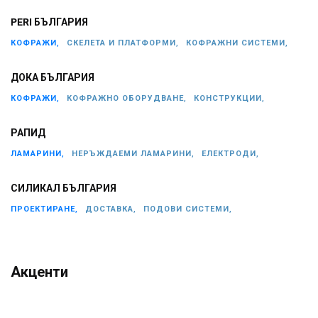
PERI БЪЛГАРИЯ
КОФРАЖИ,
СКЕЛЕТА И ПЛАТФОРМИ,
КОФРАЖНИ СИСТЕМИ,
ДОКА БЪЛГАРИЯ
КОФРАЖИ,
КОФРАЖНО ОБОРУДВАНЕ,
КОНСТРУКЦИИ,
РАПИД
ЛАМАРИНИ,
НЕРЪЖДАЕМИ ЛАМАРИНИ,
ЕЛЕКТРОДИ,
СИЛИКАЛ БЪЛГАРИЯ
ПРОЕКТИРАНЕ,
ДОСТАВКА,
ПОДОВИ СИСТЕМИ,
Акценти