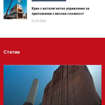
Кран с интелигентно управление за
приложения с висока сложност
25.05.2026
Статии