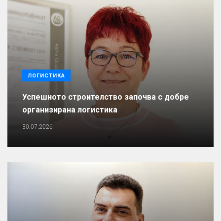
ЛОГИСТИКА
Успешното строителство започва с добре
организирана логистика
30.07.2026