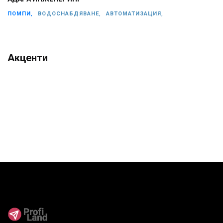
ПОМПИ,
ВОДОСНАБДЯВАНЕ,
АВТОМАТИЗАЦИЯ,
Акценти