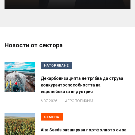
Новости от сектора
НАТОРЯВАНЕ
Декарбонизацията не трябва да струва
конкурентоспособността на
европейската индустрия
.
6.07.2026
АГРОПОЛИХИМ
СЕМЕНА
Alta Seeds разширява портфолиото си за