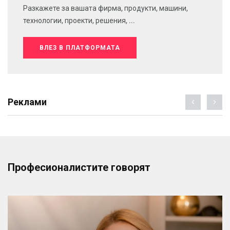
Разкажете за вашата фирма, продукти, машини,
технологии, проекти, решения, ...
ВЛЕЗ В ПЛАТФОРМАТА
Реклами
Професионалистите говорят