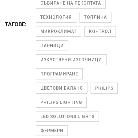
СЪБИРАНЕ НА РЕКОЛТАТА
ТЕХНОЛОГИЯ
ТОПЛИНА
ТАГОВЕ:
МИКРОКЛИМАТ
КОНТРОЛ
ПАРНИЦИ
ИЗКУСТВЕНИ ИЗТОЧНИЦИ
ПРОГРАМИРАНЕ
ЦВЕТОВИ БАЛАНС
PHILIPS
PHILIPS LIGHTING
LED SOLUTIONS LIGHTS
ФЕРМЕРИ