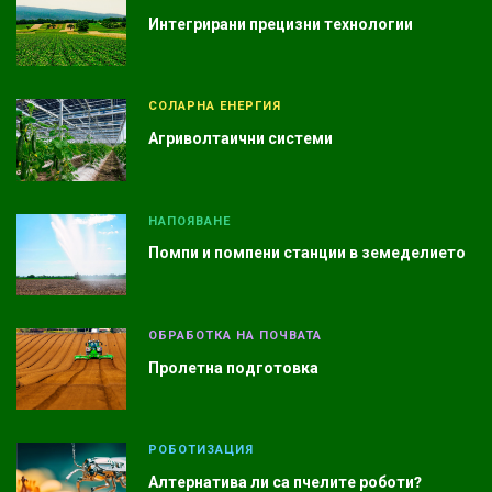
Интегрирани прецизни технологии
СОЛАРНА ЕНЕРГИЯ
Агриволтаични системи
НАПОЯВАНЕ
Помпи и помпени станции в земеделието
ОБРАБОТКА НА ПОЧВАТА
Пролетна подготовка
РОБОТИЗАЦИЯ
Алтернатива ли са пчелите роботи?