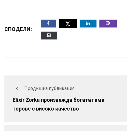
СПОДЕЛИ:
Предишна публикация
Elixir Zorka произвежда богата гама
торове с високо качество