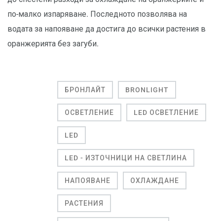
по-малко изпаряване. Последното позволява на
водата за напояване да достига до всички растения в
оранжерията без загуби.
БРОНЛАЙТ
BRONLIGHT
ОСВЕТЛЕНИЕ
LED ОСВЕТЛЕНИЕ
LED
LED - ИЗТОЧНИЦИ НА СВЕТЛИНА
НАПОЯВАНЕ
ОХЛАЖДАНЕ
РАСТЕНИЯ