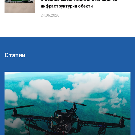
инфраструктурни обекти
24.06.2026
Статии