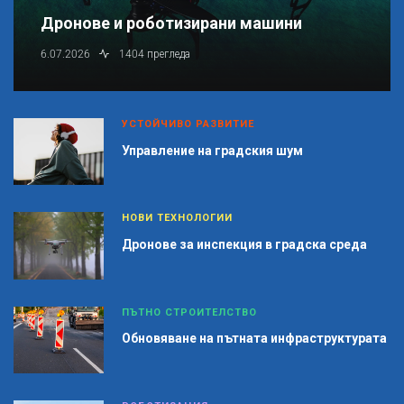
Дронове и роботизирани машини
6.07.2026
1404 прегледа
УСТОЙЧИВО РАЗВИТИЕ
Управление на градския шум
НОВИ ТЕХНОЛОГИИ
Дронове за инспекция в градска среда
ПЪТНО СТРОИТЕЛСТВО
Обновяване на пътната инфраструктурата