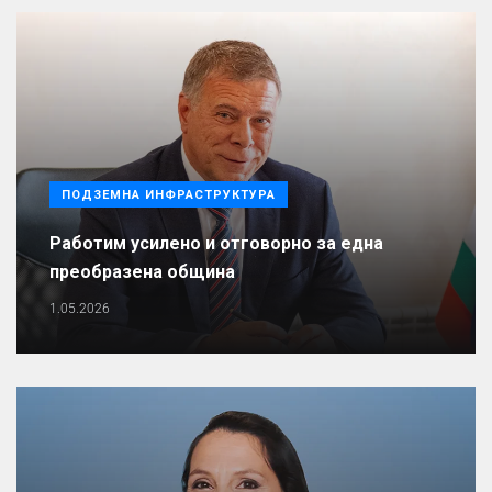
ПОДЗЕМНА ИНФРАСТРУКТУРА
Работим усилено и отговорно за една
преобразена община
1.05.2026