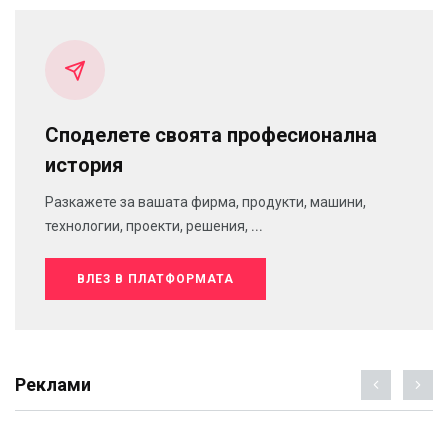
Споделете своята професионална
история
Разкажете за вашата фирма, продукти, машини,
технологии, проекти, решения, ...
ВЛЕЗ В ПЛАТФОРМАТА
Реклами