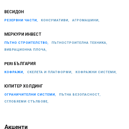
ВЕСИДОН
РЕЗЕРВНИ ЧАСТИ,
КОНСУМАТИВИ,
АГРОМАШИНИ,
МЕРКУРИ ИНВЕСТ
ПЪТНО СТРОИТЕЛСТВО,
ПЪТНОСТРОИТЕЛНА ТЕХНИКА,
ВИБРАЦИОННА ПЛОЧА,
PERI БЪЛГАРИЯ
КОФРАЖИ,
СКЕЛЕТА И ПЛАТФОРМИ,
КОФРАЖНИ СИСТЕМИ,
ЮПИТЕР ХОЛДИНГ
ОГРАНИЧИТЕЛНИ СИСТЕМИ,
ПЪТНА БЕЗОПАСНОСТ,
СГЛОБЯЕМИ СТЪЛБОВЕ,
Акценти