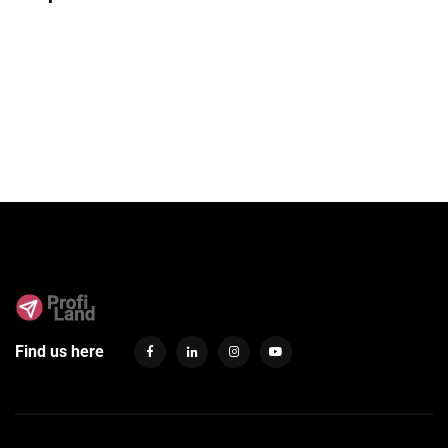
Find us here