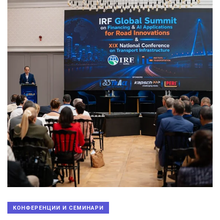
КОНФЕРЕНЦИИ И СЕМИНАРИ