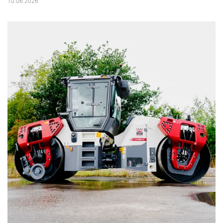
10.06.2026