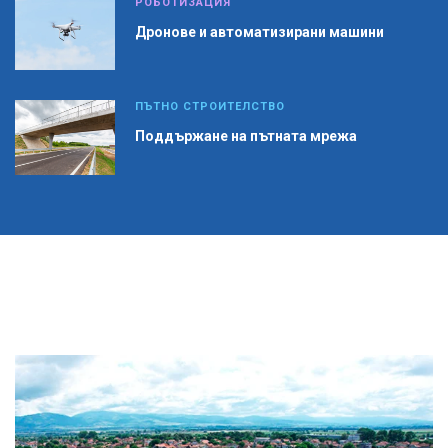
РОБОТИЗАЦИЯ
Дронове и автоматизирани машини
ПЪТНО СТРОИТЕЛСТВО
Поддържане на пътната мрежа