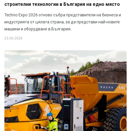
строителни технологии в България на едно място
Techno Expo 2026 отново събра представители на бизнеса и
индустрията от цялата страна, за да представи най-новите
машини и оборудване в България.
23.06.2026