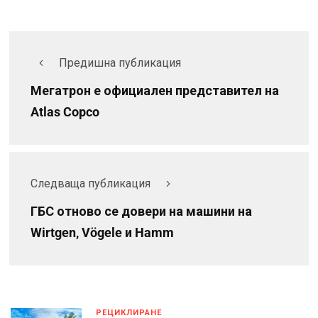
Предишна публикация
Мегатрон е официален представител на
Atlas Copco
Следваща публикация
ГБС отново се довери на машини на
Wirtgen, Vögele и Hamm
РЕЦИКЛИРАНЕ