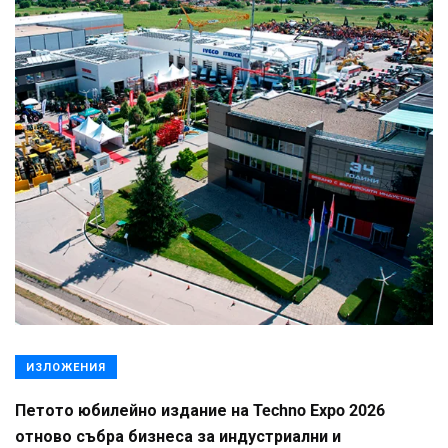
ИЗЛОЖЕНИЯ
Петото юбилейно издание на Techno Expo 2026
отново събра бизнеса за индустриални и