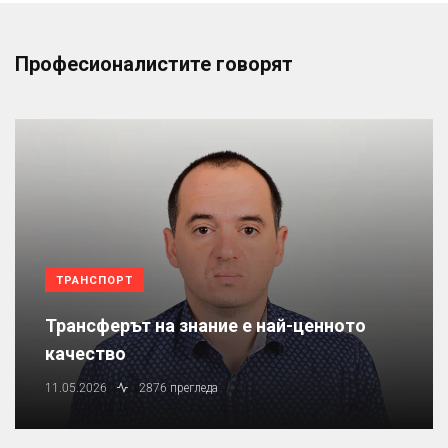
Професионалистите говорят
ТРАНСПОРТ
Трансферът на знание е най-ценното
качество
11.05.2026
2876 прегледа