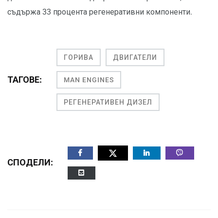
съдържа 33 процента регенеративни компоненти.
ГОРИВА
ДВИГАТЕЛИ
ТАГОВЕ:
MAN ENGINES
РЕГЕНЕРАТИВЕН ДИЗЕЛ
СПОДЕЛИ: