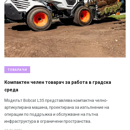
ТОВАРАЧИ
Компактен челен товарач за работа в градска
среда
Моделът Bobcat L35 представлява компактна челно-
артикулирана машина, проектирана за изпълнение на
операции по поддръжка и обслужване на пътна
инфраструктура в ограничени пространства.