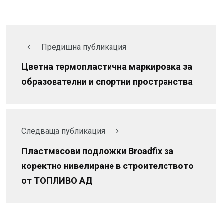
Предишна публикация
Цветна термопластична маркировка за
образователни и спортни пространства
Следваща публикация
Пластмасови подложки Broadfix за
коректно нивелиране в строителството
от ТОПЛИВО АД