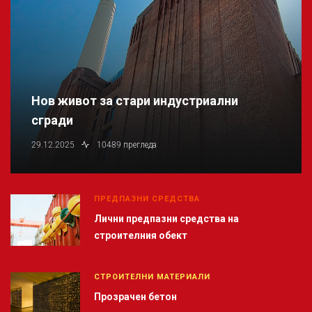
Нов живот за стари индустриални
сгради
29.12.2025
10489 прегледа
ПРЕДПАЗНИ СРЕДСТВА
Лични предпазни средства на
строителния обект
СТРОИТЕЛНИ МАТЕРИАЛИ
Прозрачен бетон