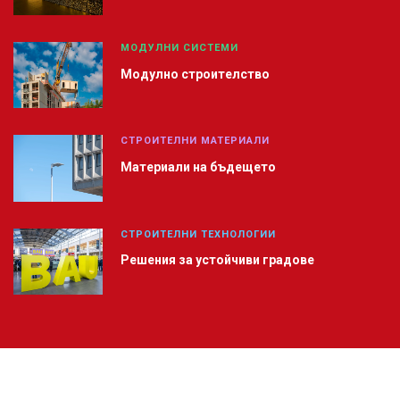
МОДУЛНИ СИСТЕМИ
Модулно строителство
СТРОИТЕЛНИ МАТЕРИАЛИ
Материали на бъдещето
СТРОИТЕЛНИ ТЕХНОЛОГИИ
Решения за устойчиви градове