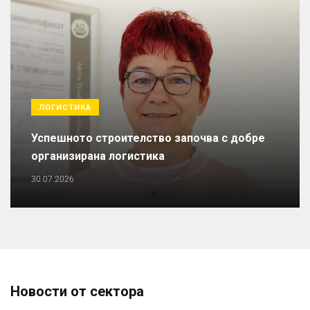
ЛОГИСТИКА
Успешното строителство започва с добре
организирана логистика
30.07.2026
Новости от сектора