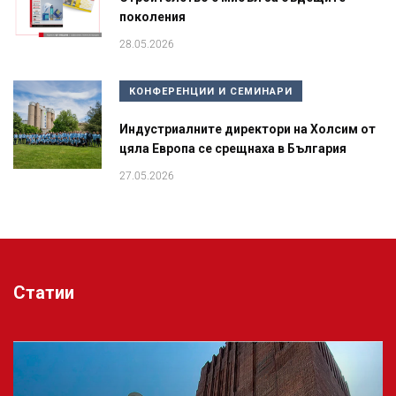
поколения
28.05.2026
КОНФЕРЕНЦИИ И СЕМИНАРИ
Индустриалните директори на Холсим от
цяла Европа се срещнаха в България
27.05.2026
Статии