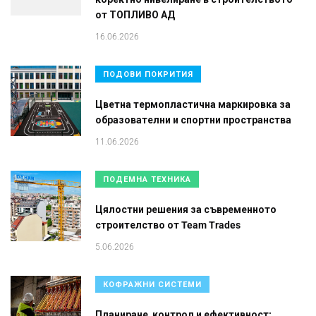
от ТОПЛИВО АД
16.06.2026
ПОДОВИ ПОКРИТИЯ
Цветна термопластична маркировка за
образователни и спортни пространства
11.06.2026
ПОДЕМНА ТЕХНИКА
Цялостни решения за съвременното
строителство от Team Trades
5.06.2026
КОФРАЖНИ СИСТЕМИ
Планиране, контрол и ефективност: