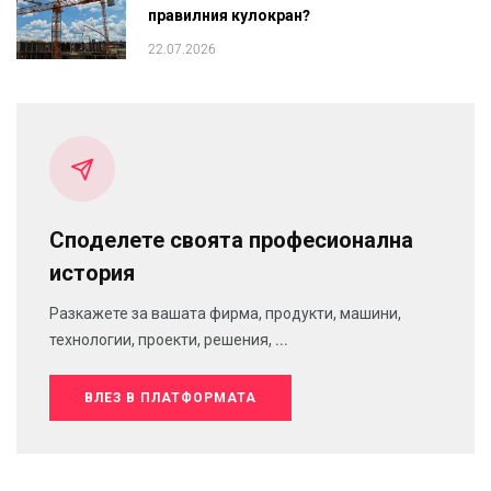
правилния кулокран?
22.07.2026
Споделете своята професионална
история
Разкажете за вашата фирма, продукти, машини,
технологии, проекти, решения, ...
ВЛЕЗ В ПЛАТФОРМАТА