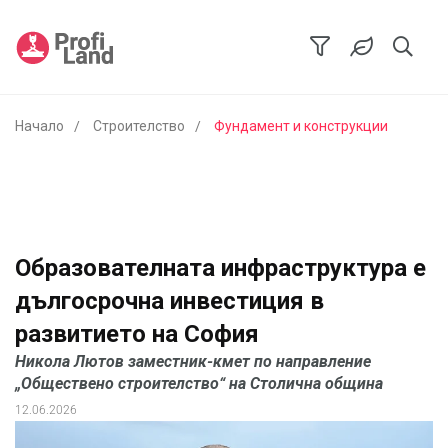
Начало
Строителство
Фундамент и конструкции
Образователната инфраструктура е
дългосрочна инвестиция в
развитието на София
Никола Лютов заместник-кмет по направление
„Обществено строителство“ на Столична община
12.06.2026