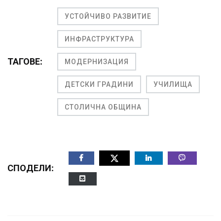
УСТОЙЧИВО РАЗВИТИЕ
ИНФРАСТРУКТУРА
ТАГОВЕ:
МОДЕРНИЗАЦИЯ
ДЕТСКИ ГРАДИНИ
УЧИЛИЩА
СТОЛИЧНА ОБЩИНА
СПОДЕЛИ: