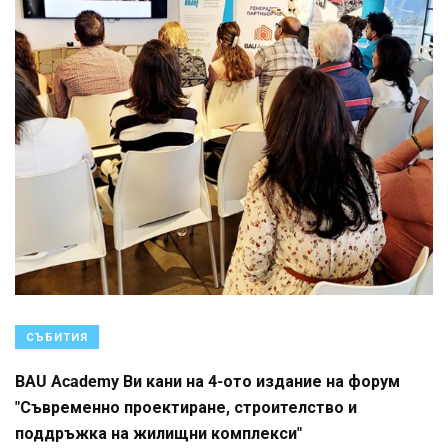
СЪБИТИЯ
BAU Academy Ви кани на 4-ото издание на форум
"Съвременно проектиране, строителство и
поддръжка на жилищни комплекси"