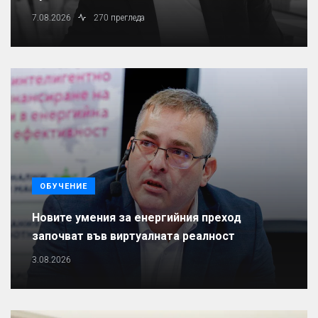
7.08.2026
270 прегледа
ОБУЧЕНИЕ
Новите умения за енергийния преход
започват във виртуалната реалност
3.08.2026