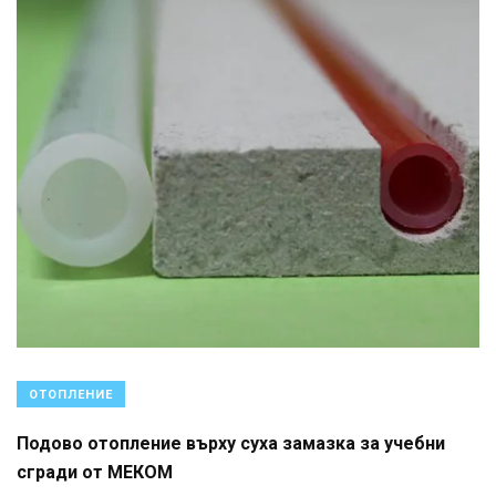
ОТОПЛЕНИЕ
Подово отопление върху суха замазка за учебни
сгради от МЕКОМ