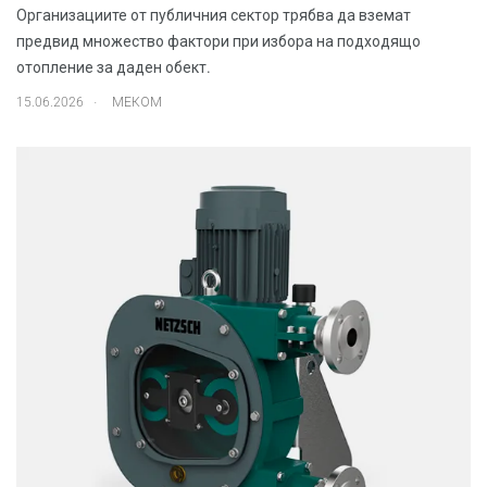
Организациите от публичния сектор трябва да вземат
предвид множество фактори при избора на подходящо
отопление за даден обект.
.
15.06.2026
МЕКОМ