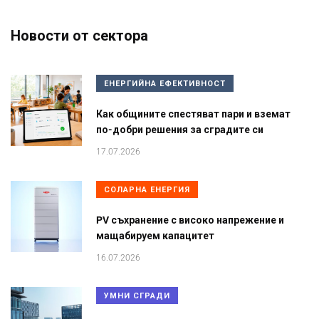
Новости от сектора
ЕНЕРГИЙНА ЕФЕКТИВНОСТ
Как общините спестяват пари и вземат
по-добри решения за сградите си
17.07.2026
СОЛАРНА ЕНЕРГИЯ
PV съхранение с високо напрежение и
мащабируем капацитет
16.07.2026
УМНИ СГРАДИ