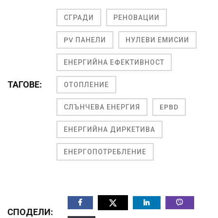
СГРАДИ
РЕНОВАЦИИ
PV ПАНЕЛИ
НУЛЕВИ ЕМИСИИ
ЕНЕРГИЙНА ЕФЕКТИВНОСТ
ТАГОВЕ:
ОТОПЛЕНИЕ
СЛЪНЧЕВА ЕНЕРГИЯ
EPBD
ЕНЕРГИЙНА ДИРКЕТИВА
ЕНЕРГОПОТРЕБЛЕНИЕ
СПОДЕЛИ: