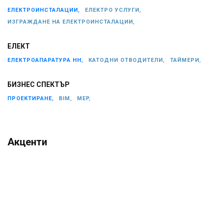
ЕЛЕКТРОИНСТАЛАЦИИ,
ЕЛЕКТРО УСЛУГИ,
ИЗГРАЖДАНЕ НА ЕЛЕКТРОИНСТАЛАЦИИ,
ЕЛЕКТ
ЕЛЕКТРОАПАРАТУРА НН,
КАТОДНИ ОТВОДИТЕЛИ,
ТАЙМЕРИ,
БИЗНЕС СПЕКТЪР
ПРОЕКТИРАНЕ,
BIM,
MEP,
Акценти