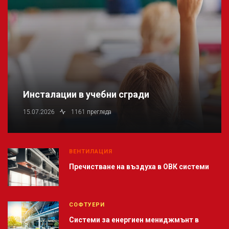
Инсталации в учебни сгради
15.07.2026
1161 прегледа
ВЕНТИЛАЦИЯ
Пречистване на въздуха в ОВК системи
СОФТУЕРИ
Системи за енергиен мениджмънт в