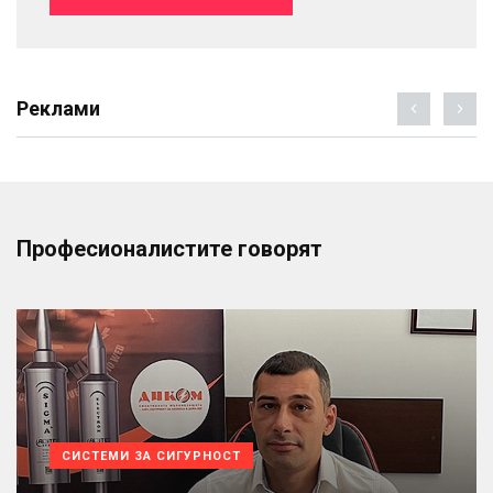
Реклами
Професионалистите говорят
СИСТЕМИ ЗА СИГУРНОСТ