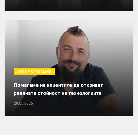
АВТОМАТИЗАЦИЯ
Помагаме на клиентите да откриват
реалната стойност на технологиите
29.05.2026