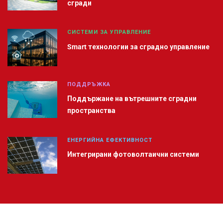
сгради
СИСТЕМИ ЗА УПРАВЛЕНИЕ
Smart технологии за сградно управление
ПОДДРЪЖКА
Поддържане на вътрешните сградни
пространства
ЕНЕРГИЙНА ЕФЕКТИВНОСТ
Интегрирани фотоволтаични системи