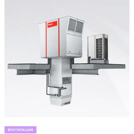
ВЕНТИЛАЦИЯ