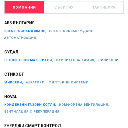
КОМПАНИИ
СЪБИТИЯ
ПАРТНЬОРИ
АББ БЪЛГАРИЯ
ЕЛЕКТРОСНАБДЯВАНЕ,
ЕЛЕКТРООБЗАВЕЖДАНЕ,
АВТОМАТИЗАЦИЯ,
СУДАЛ
СТРОИТЕЛНИ МАТЕРИАЛИ,
СТРОИТЕЛНА ХИМИЯ,
СИЛИКОНИ,
СТИКО БГ
МИКСЕРИ,
АЕРАТОРИ,
ФИЛТЪРНИ СИСТЕМИ,
HOVAL
КОНДЕНЗНИ ГАЗОВИ КОТЛИ,
КОМФОРТНА ВЕНТИЛАЦИЯ,
ВЕНТИЛАЦИЯ С РЕКУПЕРАЦИЯ,
ЕНЕРДЖИ СМАРТ КОНТРОЛ