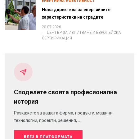
ЕНЕРГИЙНА ЕФЕКТИВНОСТ
Нова директива за енергийните
характеристики на сградите
20.07.2026
.
ЦЕНТЪР ЗА ИЗПИТВАНЕ И ЕВРОПЕЙСКА
СЕРТИФИКАЦИЯ
Споделете своята професионална
история
Разкажете за вашата фирма, продукти, машини,
технологии, проекти, решения, ...
ВЛЕЗ В ПЛАТФОРМАТА