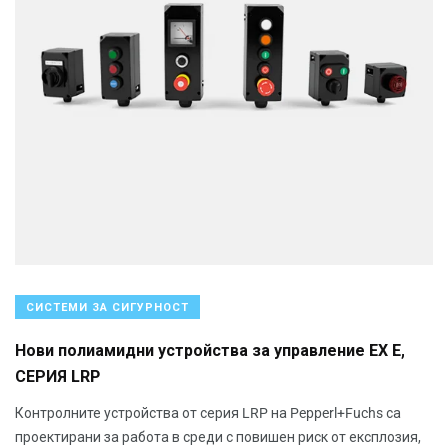
СИСТЕМИ ЗА СИГУРНОСТ
Нови полиамидни устройства за управление EX E,
СЕРИЯ LRP
Контролните устройства от серия LRP на Pepperl+Fuchs са
проектирани за работа в среди с повишен риск от експлозия,