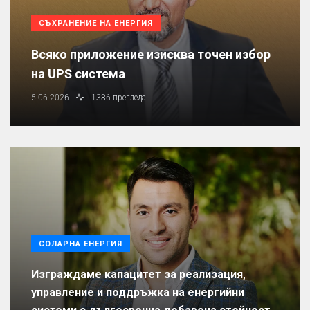
СЪХРАНЕНИЕ НА ЕНЕРГИЯ
Всяко приложение изисква точен избор
на UPS система
5.06.2026
1386 прегледа
СОЛАРНА ЕНЕРГИЯ
Изграждаме капацитет за реализация,
управление и поддръжка на енергийни