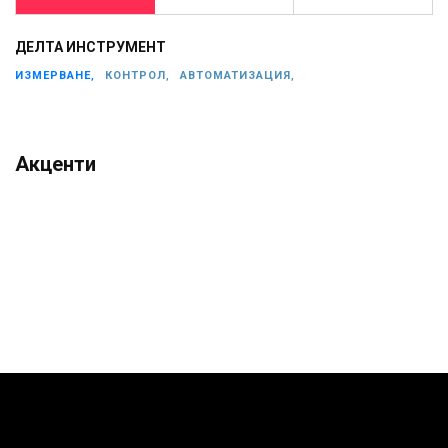
ДЕЛТА ИНСТРУМЕНТ
ИЗМЕРВАНЕ,
КОНТРОЛ,
АВТОМАТИЗАЦИЯ,
Акценти