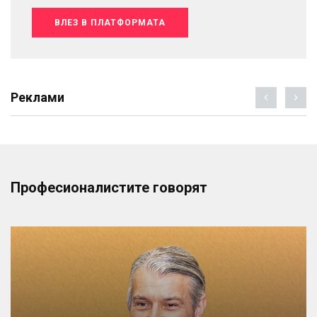
ВЛЕЗ В ПЛАТФОРМАТА
Реклами
Професионалистите говорят