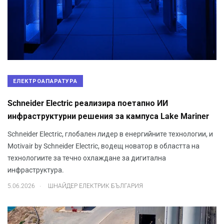
ЕЛЕКТРОАПАРАТУРА
Schneider Electric реализира поетапно ИИ
инфраструктурни решения за кампуса Lake Mariner
Schneider Electric, глобален лидер в енергийните технологии, и
Motivair by Schneider Electric, водещ новатор в областта на
технологиите за течно охлаждане за дигитална
инфраструктура.
.
5.06.2026
ШНАЙДЕР ЕЛЕКТРИК БЪЛГАРИЯ