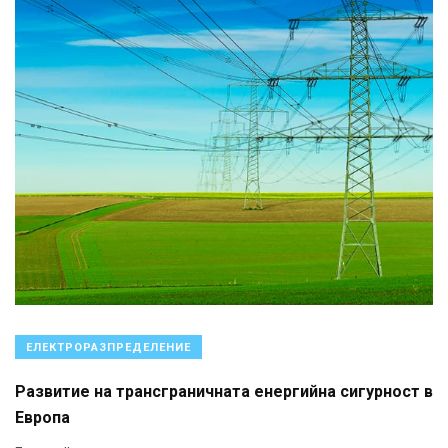
ЕЛЕКТРОРАЗПРЕДЕЛЕНИЕ
Развитие на трансграничната енергийна сигурност в
Европа