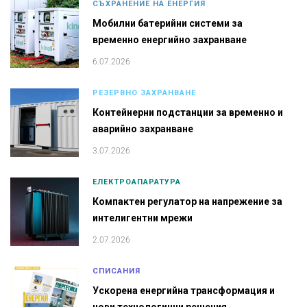
СЪХРАНЕНИЕ НА ЕНЕРГИЯ
Мобилни батерийни системи за
временно енергийно захранване
6.07.2026
РЕЗЕРВНО ЗАХРАНВАНЕ
Контейнерни подстанции за временно и
аварийно захранване
3.07.2026
ЕЛЕКТРОАПАРАТУРА
Компактен регулатор на напрежение за
интелигентни мрежи
2.07.2026
СПИСАНИЯ
Ускорена енергийна трансформация и