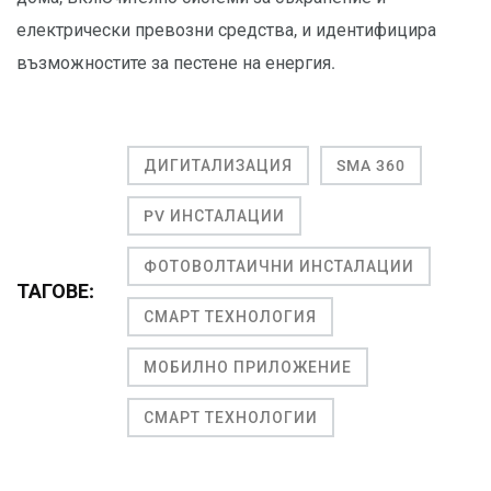
електрически превозни средства, и идентифицира
възможностите за пестене на енергия.
ДИГИТАЛИЗАЦИЯ
SMA 360
PV ИНСТАЛАЦИИ
ФОТОВОЛТАИЧНИ ИНСТАЛАЦИИ
ТАГОВЕ:
СМАРТ ТЕХНОЛОГИЯ
МОБИЛНО ПРИЛОЖЕНИЕ
СМАРТ ТЕХНОЛОГИИ