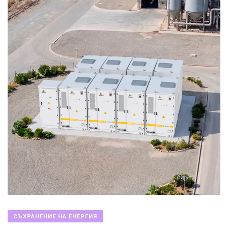
СЪХРАНЕНИЕ НА ЕНЕРГИЯ