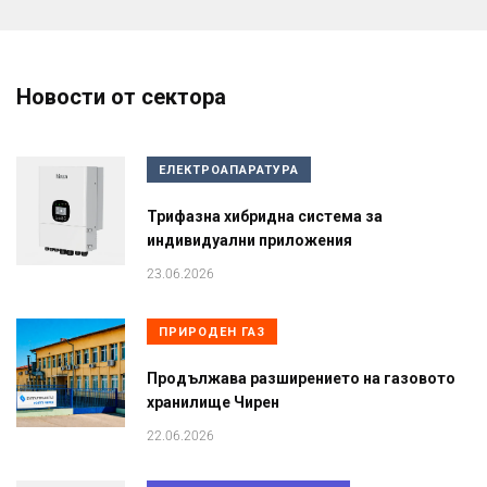
Новости от сектора
ЕЛЕКТРОАПАРАТУРА
Трифазна хибридна система за
индивидуални приложения
23.06.2026
ПРИРОДЕН ГАЗ
Продължава разширението на газовото
хранилище Чирен
22.06.2026