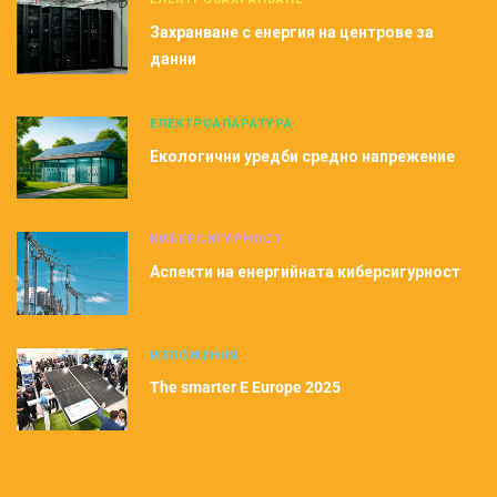
Захранване с енергия на центрове за
данни
ЕЛЕКТРОАПАРАТУРА
Екологични уредби средно напрежение
КИБЕРСИГУРНОСТ
Аспекти на енергийната киберсигурност
ИЗЛОЖЕНИЯ
The smarter E Europe 2025