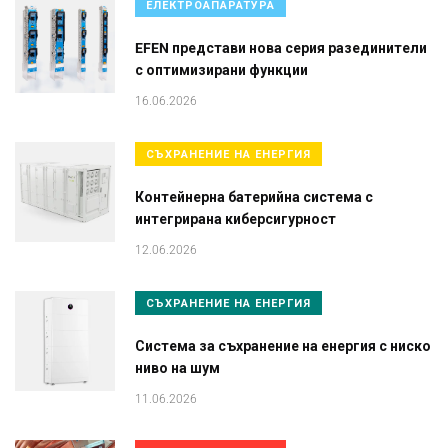
ЕЛЕКТРОАПАРАТУРА
EFEN представи нова серия разединители
с оптимизирани функции
16.06.2026
СЪХРАНЕНИЕ НА ЕНЕРГИЯ
Контейнерна батерийна система с
интегрирана киберсигурност
12.06.2026
СЪХРАНЕНИЕ НА ЕНЕРГИЯ
Система за съхранение на енергия с ниско
ниво на шум
11.06.2026