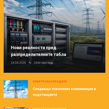
Нови реалности пред
разпределителните табла
24.04.2026
2444 прегледа
ЕЛЕКТРОРАЗПРЕДЕЛЕ
Следващо поколение комуникации в
подстанциите
ЕЛЕКТРОЗАХРАНВАНЕ