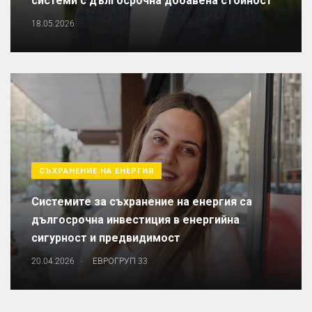
системи с дългосрочна добавена стойност
18.05.2026
СЪХРАНЕНИЕ НА ЕНЕРГИЯ
Системите за съхранение на енергия са
дългосрочна инвестиция в енергийна
сигурност и предвидимост
.
20.04.2026
ЕВРОГРУП 33