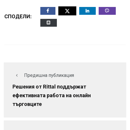
СПОДЕЛИ:
Предишна публикация
Решения от Rittal поддържат
ефективната работа на онлайн
търговците