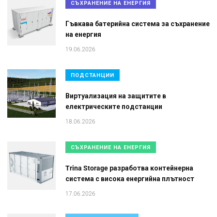
СЪХРАНЕНИЕ НА ЕНЕРГИЯ
Гъвкава батерийна система за съхранение
на енергия
19.06.2026
ПОДСТАНЦИИ
Виртуализация на защитите в
електрическите подстанции
18.06.2026
СЪХРАНЕНИЕ НА ЕНЕРГИЯ
Trina Storage разработва контейнерна
система с висока енергийна плътност
17.06.2026