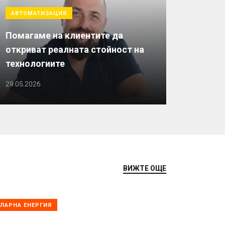
АВТОМАТИЗАЦИЯ
Помагаме на клиентите да
откриват реалната стойност на
технологиите
29.05.2026
ВИЖТЕ ОЩЕ
ЛАРНА ЕНЕРГИЯ