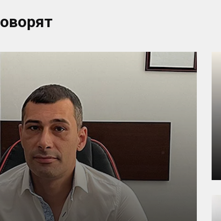
говорят