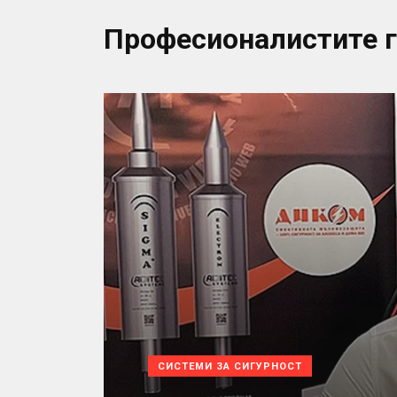
Професионалистите 
СИСТЕМИ ЗА СИГУРНОСТ