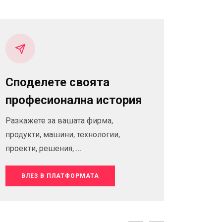
Споделете своята
професионална история
Разкажете за вашата фирма,
продукти, машини, технологии,
проекти, решения, ...
ВЛЕЗ В ПЛАТФОРМАТА