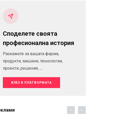
Споделете своята
професионална история
Разкажете за вашата фирма,
продукти, машини, технологии,
проекти, решения, ...
ВЛЕЗ В ПЛАТФОРМАТА
еклами