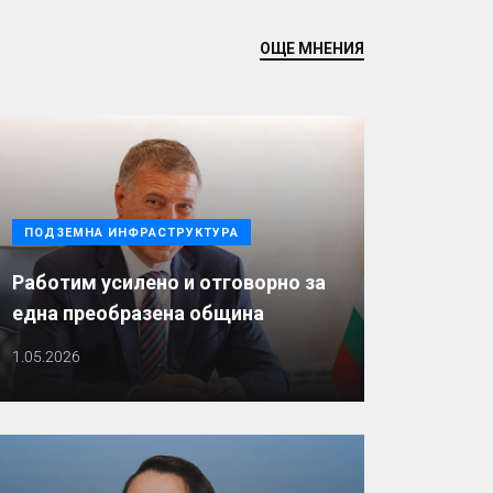
ОЩЕ МНЕНИЯ
ПОДЗЕМНА ИНФРАСТРУКТУРА
Работим усилено и отговорно за
една преобразена община
1.05.2026