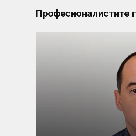
Професионалистите 