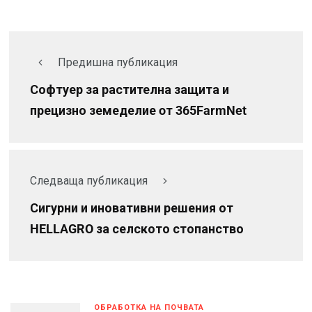
Предишна публикация
Софтуер за растителна защита и
прецизно земеделие oт 365FarmNet
Следваща публикация
Сигурни и иновативни решения от
HELLAGRO за селското стопанство
ОБРАБОТКА НА ПОЧВАТА