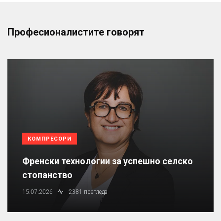
Професионалистите говорят
КОМПРЕСОРИ
Френски технологии за успешно селско
стопанство
15.07.2026
2381 прегледа