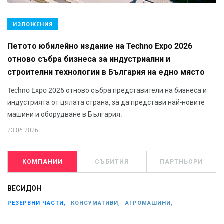
ИЗЛОЖЕНИЯ
Петото юбилейно издание на Techno Expo 2026
отново събра бизнеса за индустриални и
строителни технологии в България на едно място
Techno Expo 2026 отново събра представители на бизнеса и
индустрията от цялата страна, за да представи най-новите
машини и оборудване в България.
23.06.2026
КОМПАНИИ
СЪБИТИЯ
ПАРТНЬОРИ
ВЕСИДОН
РЕЗЕРВНИ ЧАСТИ,
КОНСУМАТИВИ,
АГРОМАШИНИ,