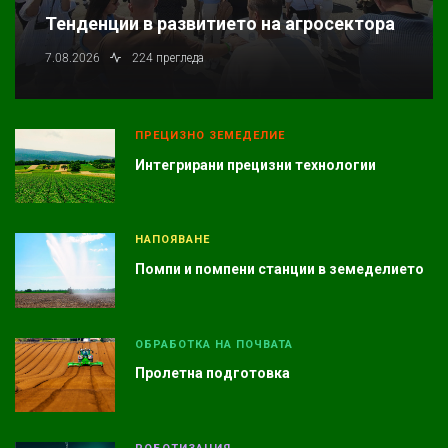
Тенденции в развитието на агросектора
7.08.2026
224 прегледа
ПРЕЦИЗНО ЗЕМЕДЕЛИЕ
Интегрирани прецизни технологии
НАПОЯВАНЕ
Помпи и помпени станции в земеделието
ОБРАБОТКА НА ПОЧВАТА
Пролетна подготовка