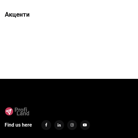
Акценти
Find us here