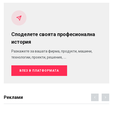
Споделете своята професионална
история
Разкажете за вашата фирма, продукти, машини,
технологии, проекти, решения, ...
ВЛЕЗ В ПЛАТФОРМАТА
Реклами