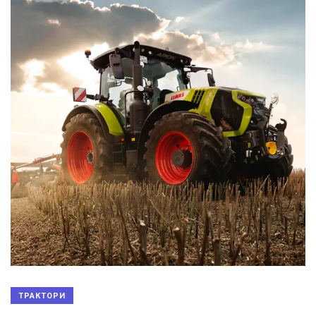
ТРАКТОРИ