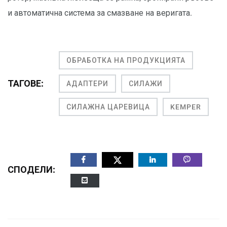
и автоматична система за смазване на веригата.
ОБРАБОТКА НА ПРОДУКЦИЯТА
ТАГОВЕ:
АДАПТЕРИ
СИЛАЖИ
СИЛАЖНА ЦАРЕВИЦА
KEMPER
СПОДЕЛИ: