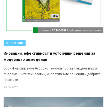
СПИСАНИЯ
Иновации, ефективност и устойчиви решения за
модерното земеделие
Брой 4 на списание Агробио Техника поставя акцент върху
съвременните технологии, иновативните решения и добрите
практики.
25.06.2026