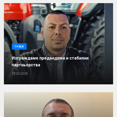
ГУМИ
Изграждаме предвидими и стабилни
партньорства
25.05.2026