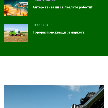
РОБОТИЗАЦИЯ
Алтернатива ли са пчелите роботи?
НАТОРЯВАНЕ
Тороразпръскващи ремаркета