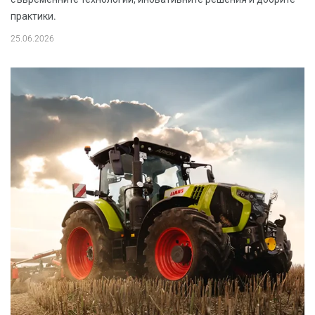
практики.
25.06.2026