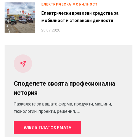
ЕЛЕКТРИЧЕСКА МОБИЛНОСТ
Електрически превозни средства за
мобилност и стопански дейности
28.07.2026
Споделете своята професионална
история
Разкажете за вашата фирма, продукти, машини,
технологии, проекти, решения, ...
ВЛЕЗ В ПЛАТФОРМАТА