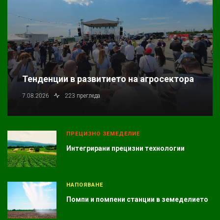
Тенденции в развитието на агросектора
7.08.2026
223 прегледа
ПРЕЦИЗНО ЗЕМЕДЕЛИЕ
Интегрирани прецизни технологии
НАПОЯВАНЕ
Помпи и помпени станции в земеделието