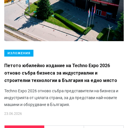
ИЗЛОЖЕНИЯ
Петото юбилейно издание на Techno Expo 2026
отново събра бизнеса за индустриални и
строителни технологии в България на едно място
Techno Expo 2026 отново събра представители на бизнеса и
индустрията от цялата страна, за да представи най-новите
машини и оборудване в България.
23.06.2026