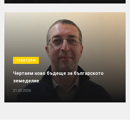
ТРАКТОРИ
Чертаем ново бъдеще за българското
земеделие
21.05.2026