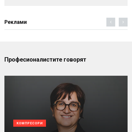
Реклами
Професионалистите говорят
КОМПРЕСОРИ