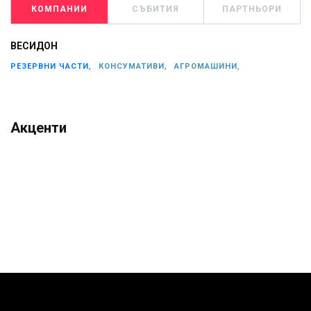
КОМПАНИИ
СЪБИТИЯ
ПАРТНЬОРИ
ВЕСИДОН
РЕЗЕРВНИ ЧАСТИ,
КОНСУМАТИВИ,
АГРОМАШИНИ,
Акценти