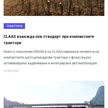
ТРАКТОРИ
CLAAS въвежда нов стандарт при компактните
трактори
Новото поколение ARION 6 на CLAAS навлиза в сегмента на
компактните шестцилиндрови трактори с фокус върху
оптимизирано задвижване и интегрирана автоматизация.
25.06.2026