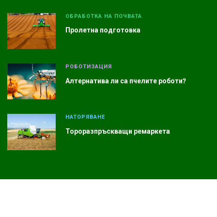
ОБРАБОТКА НА ПОЧВАТА
Пролетна подготовка
РОБОТИЗАЦИЯ
Алтернатива ли са пчелите роботи?
НАТОРЯВАНЕ
Тороразпръскващи ремаркета