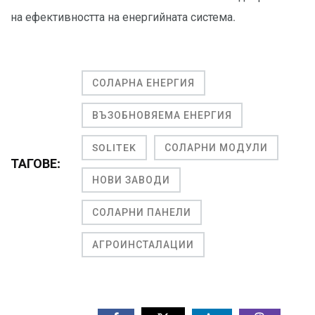
на ефективността на енергийната система.
СОЛАРНА ЕНЕРГИЯ
ВЪЗОБНОВЯЕМА ЕНЕРГИЯ
SOLITEK
СОЛАРНИ МОДУЛИ
ТАГОВЕ:
НОВИ ЗАВОДИ
СОЛАРНИ ПАНЕЛИ
АГРОИНСТАЛАЦИИ