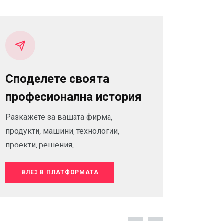
Споделете своята
професионална история
Разкажете за вашата фирма,
продукти, машини, технологии,
проекти, решения, ...
ВЛЕЗ В ПЛАТФОРМАТА