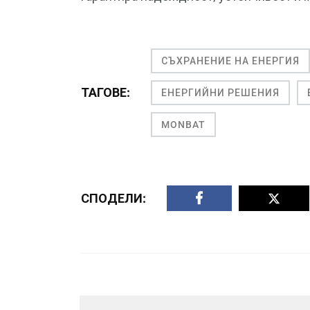
СЪХРАНЕНИЕ НА ЕНЕРГИЯ
ТАГОВЕ:
ЕНЕРГИЙНИ РЕШЕНИЯ
MONBAT
СПОДЕЛИ: