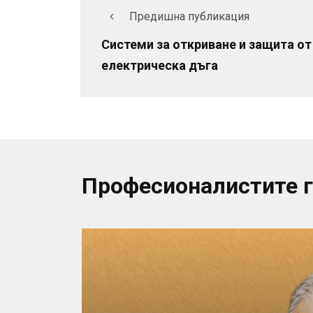
Предишна публикация
Системи за откриване и защита от
електрическа дъга
Професионалистите 