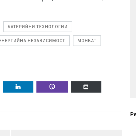
БАТЕРИЙНИ ТЕХНОЛОГИИ
ЕНЕРГИЙНА НЕЗАВИСИМОСТ
МОНБАТ
Р