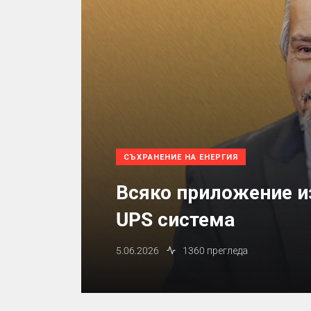
СЪХРАНЕНИЕ НА ЕНЕРГИЯ
Всяко приложение из
UPS система
5.06.2026
1360 прегледа