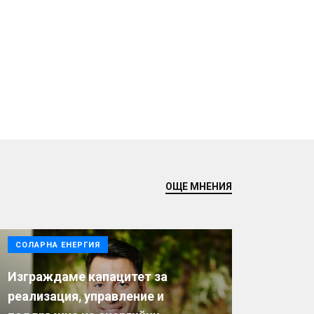
ОЩЕ МНЕНИЯ
СОЛАРНА ЕНЕРГИЯ
Изграждаме капацитет за
реализация, управление и