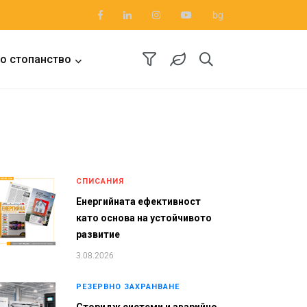
bg
о стопанство
СПИСАНИЯ
Енергийната ефективност
като основа на устойчивото
развитие
3.08.2026
РЕЗЕРВНО ЗАХРАНВАНЕ