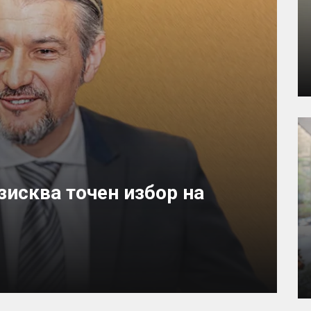
исква точен избор на