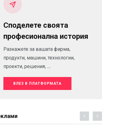
Споделете своята
професионална история
Разкажете за вашата фирма,
продукти, машини, технологии,
проекти, решения, ...
ВЛЕЗ В ПЛАТФОРМАТА
еклами