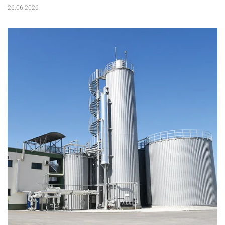
26.06.2026