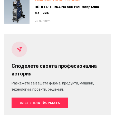
BÖHLER TERRA NX 500 PME завръчна
машина
28.07.2026
Споделете своята професионална
история
Разкажете за вашата фирма, продукти, машини,
технологии, проекти, решения, ...
ВЛЕЗ В ПЛАТФОРМАТА