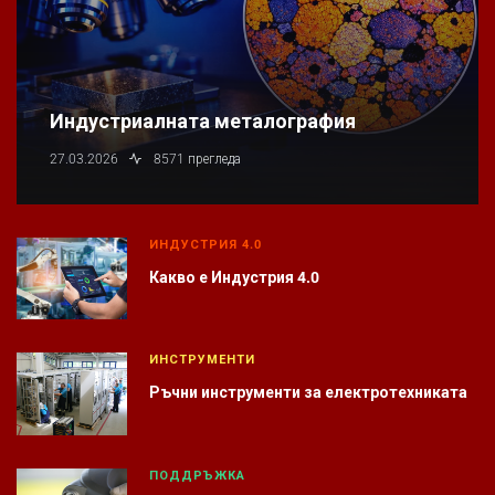
Индустриалната металография
27.03.2026
8571 прегледа
ИНДУСТРИЯ 4.0
Какво е Индустрия 4.0
ИНСТРУМЕНТИ
Ръчни инструменти за електротехниката
ПОДДРЪЖКА