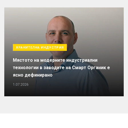
ХРАНИТЕЛНА ИНДУСТРИЯ
Мястото на модерните индустриални
технологии в заводите на Смарт Органик е
ясно дефинирано
1.07.2026