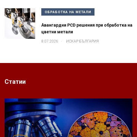
ОБРАБОТКА НА МЕТАЛИ
Авангардни PCD решения при обработка на
цветни метали
.
8.07.2026
ИСКАР БЪЛГАРИЯ
Статии