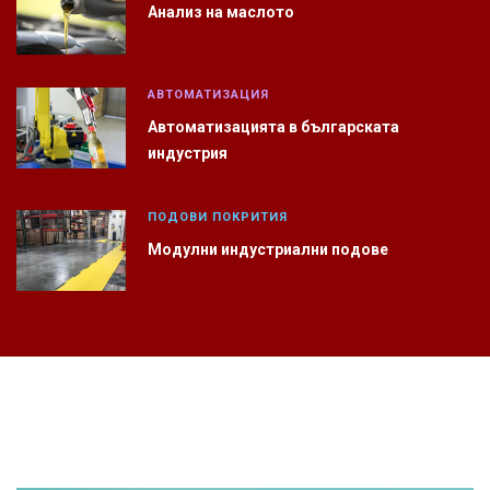
Анализ на маслото
АВТОМАТИЗАЦИЯ
Автоматизацията в българската
индустрия
ПОДОВИ ПОКРИТИЯ
Модулни индустриални подове