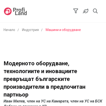
Начало
Индустрия
Машини и оборудване
Модерното оборудване,
технологиите и иновациите
превръщат българските
производители в предпочитан
партньор
Иван Милев, член на УС на Камарата, член на УС на БСК