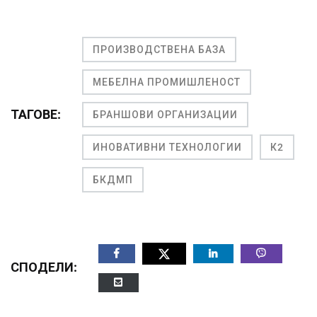
ПРОИЗВОДСТВЕНА БАЗА
МЕБЕЛНА ПРОМИШЛЕНОСТ
ТАГОВЕ:
БРАНШОВИ ОРГАНИЗАЦИИ
ИНОВАТИВНИ ТЕХНОЛОГИИ
К2
БКДМП
СПОДЕЛИ: