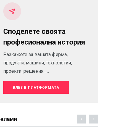
Споделете своята
професионална история
Разкажете за вашата фирма,
продукти, машини, технологии,
проекти, решения, ...
ВЛЕЗ В ПЛАТФОРМАТА
еклами