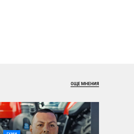
ОЩЕ МНЕНИЯ
ГУМИ