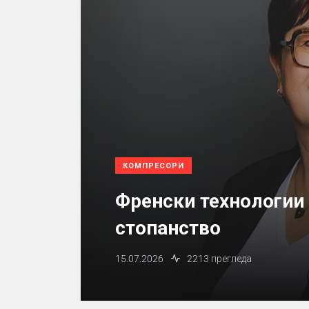
КОМПРЕСОРИ
Френски технологии
стопанство
15.07.2026
2213 прегледа