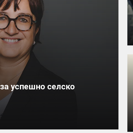
 за успешно селско