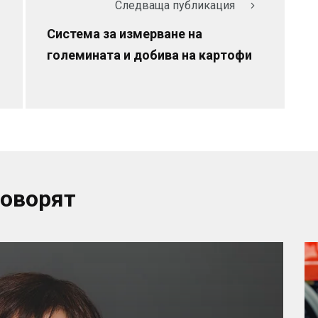
Следваща публикация
Система за измерване на
големината и добива на картофи
говорят