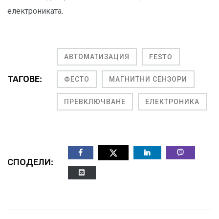
електрониката.
АВТОМАТИЗАЦИЯ
FESTO
ТАГОВЕ:
ФЕСТО
МАГНИТНИ СЕНЗОРИ
ПРЕВКЛЮЧВАНЕ
ЕЛЕКТРОНИКА
СПОДЕЛИ: