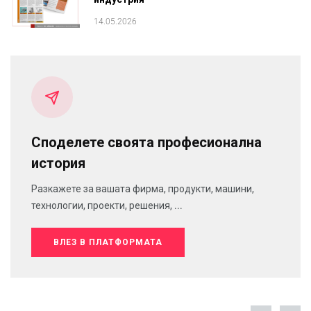
14.05.2026
Споделете своята професионална
история
Разкажете за вашата фирма, продукти, машини,
технологии, проекти, решения, ...
ВЛЕЗ В ПЛАТФОРМАТА