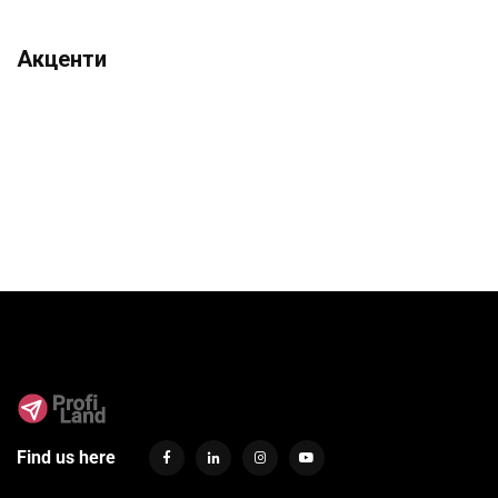
Акценти
Find us here