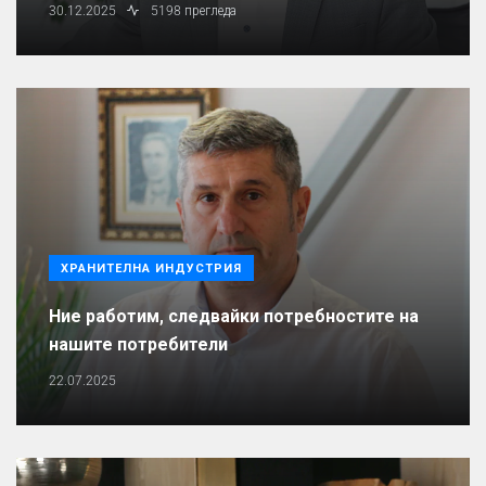
30.12.2025
5198 прегледа
ХРАНИТЕЛНА ИНДУСТРИЯ
Ние работим, следвайки потребностите на
нашите потребители
22.07.2025