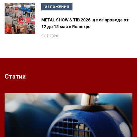
ИЗЛОЖЕНИЯ
METAL SHOW & TIB 2026 ще се проведе от
12 до 15 май в Romexpo
9.01.2026
Статии