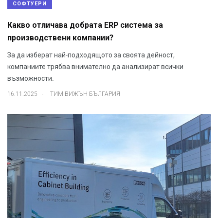
СОФТУЕРИ
Какво отличава добрата ERP система за
производствени компании?
За да изберат най-подходящото за своята дейност,
компаниите трябва внимателно да анализират всички
възможности.
.
16.11.2025
ТИМ ВИЖЪН БЪЛГАРИЯ