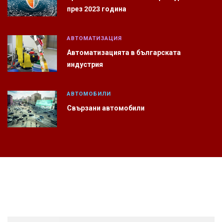
през 2023 година
АВТОМАТИЗАЦИЯ
Автоматизацията в българската
индустрия
АВТОМОБИЛИ
Свързани автомобили