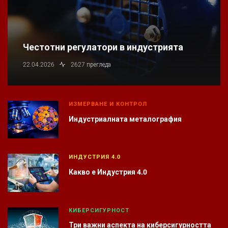
Честотни регулатори в индустрията
22.04.2026
2627 прегледа
ИЗМЕРВАНЕ И КОНТРОЛ
Индустриалната металография
ИНДУСТРИЯ 4.0
Какво е Индустрия 4.0
КИБЕРСИГУРНОСТ
Три важни аспекта на киберсигурността