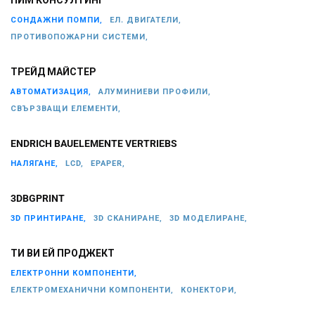
СОНДАЖНИ ПОМПИ,
ЕЛ. ДВИГАТЕЛИ,
ПРОТИВОПОЖАРНИ СИСТЕМИ,
ТРЕЙД МАЙСТЕР
АВТОМАТИЗАЦИЯ,
АЛУМИНИЕВИ ПРОФИЛИ,
СВЪРЗВАЩИ ЕЛЕМЕНТИ,
ENDRICH BAUELEMENTE VERTRIEBS
НАЛЯГАНЕ,
LCD,
EPAPER,
3DBGPRINT
3D ПРИНТИРАНЕ,
3D СКАНИРАНЕ,
3D МОДЕЛИРАНЕ,
ТИ ВИ ЕЙ ПРОДЖЕКТ
ЕЛЕКТРОННИ КОМПОНЕНТИ,
ЕЛЕКТРОМЕХАНИЧНИ КОМПОНЕНТИ,
КОНЕКТОРИ,