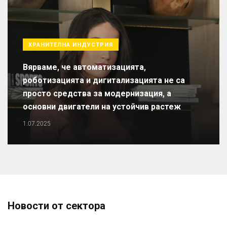
ХРАНИТЕЛНА ИНДУСТРИЯ
Вярваме, че автоматизацията,
роботизацията и дигитализацията не са
просто средства за модернизация, а
основни двигатели на устойчив растеж
1.07.2025
Новости от сектора