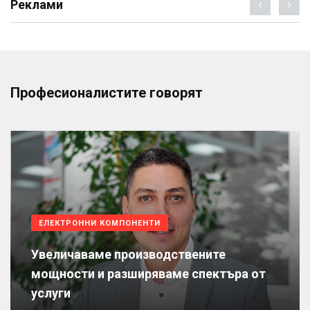
Реклами
Професионалистите говорят
ЕЛЕКТРОННИ КОМПОНЕНТИ
Увеличаваме производствените
мощности и разширяваме спектъра от
услуги