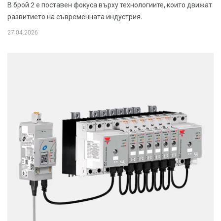
В брой 2 е поставен фокуса върху технологиите, които движат
развитието на съвременната индустрия.
27.04.2026