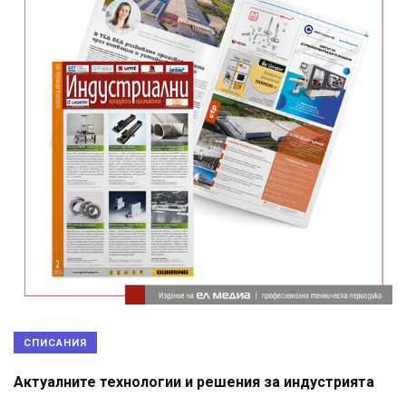
СПИСАНИЯ
Актуалните технологии и решения за индустрията