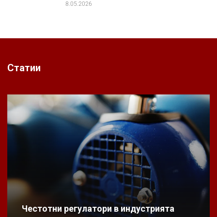
8.05.2026
Статии
Честотни регулатори в индустрията