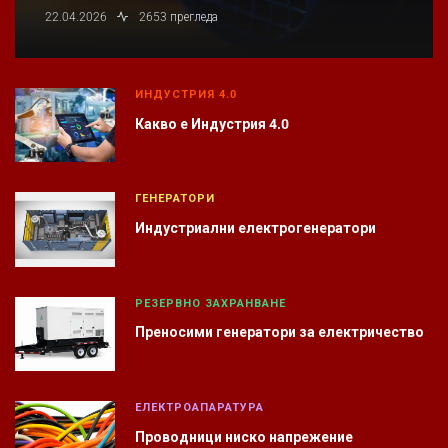
22.04.2026
2653 прегледа
ИНДУСТРИЯ 4.0
Какво е Индустрия 4.0
ГЕНЕРАТОРИ
Индустриални електрогенератори
РЕЗЕРВНО ЗАХРАНВАНЕ
Преносими генератори за електричество
ЕЛЕКТРОАПАРАТУРА
Проводници ниско напрежение