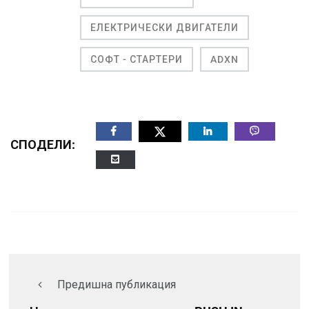
ЕЛЕКТРИЧЕСКИ ДВИГАТЕЛИ
СОФТ - СТАРТЕРИ
ADXN
СПОДЕЛИ:
Предишна публикация