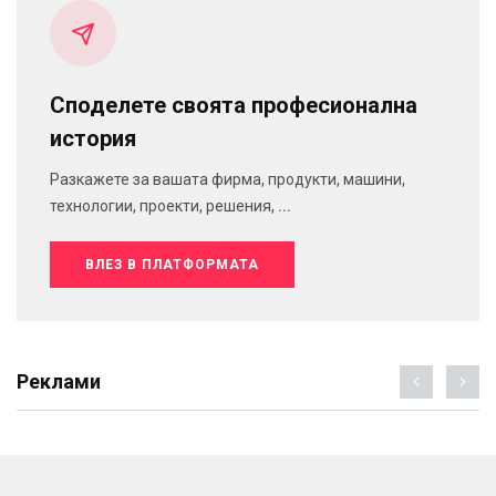
Споделете своята професионална
история
Разкажете за вашата фирма, продукти, машини,
технологии, проекти, решения, ...
ВЛЕЗ В ПЛАТФОРМАТА
Реклами