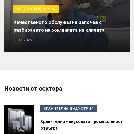
ЕЛЕКТРОАПАРАТУРА
Качественото обслужване започва с
разбирането на желанията на клиента
29.10.2025
Новости от сектора
ХРАНИТЕЛНА ИНДУСТРИЯ
Хранително - вкусовата промишленост
отвътре