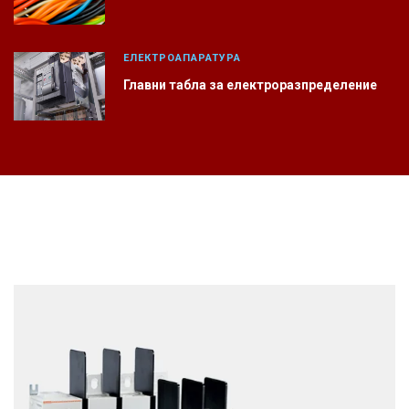
ЕЛЕКТРОАПАРАТУРА
Главни табла за електроразпределение