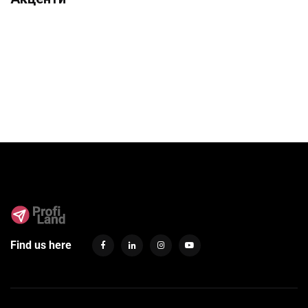
Find us here