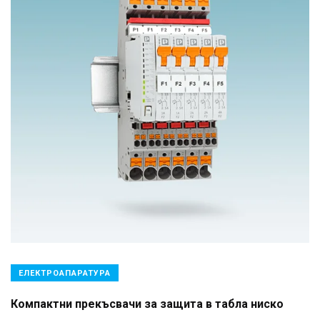
ЕЛЕКТРОАПАРАТУРА
Компактни прекъсвачи за защита в табла ниско