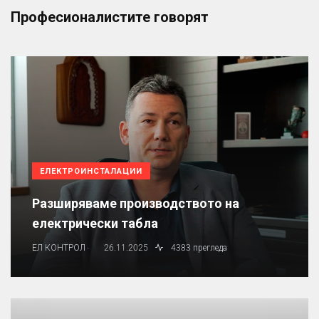
Професионалистите говорят
ЕЛЕКТРОИНСТАЛАЦИИ
Разширяваме производството на
електрически табла
.
ЕЛ КОНТРОЛ
26.11.2025
4383 прегледа