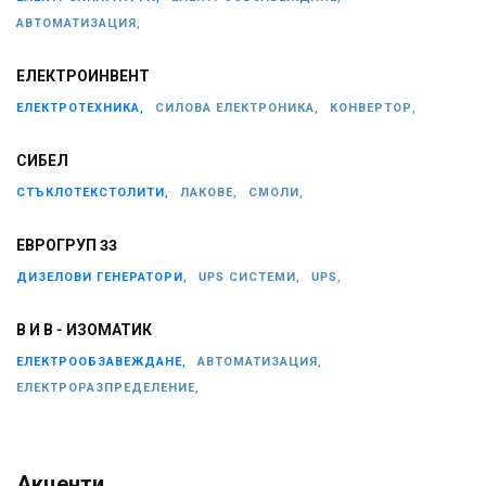
АВТОМАТИЗАЦИЯ,
ЕЛЕКТРОИНВЕНТ
ЕЛЕКТРОТЕХНИКА,
СИЛОВА ЕЛЕКТРОНИКА,
КОНВЕРТОР,
СИБЕЛ
СТЪКЛОТЕКСТОЛИТИ,
ЛАКОВЕ,
СМОЛИ,
ЕВРОГРУП 33
ДИЗЕЛОВИ ГЕНЕРАТОРИ,
UPS СИСТЕМИ,
UPS,
В И В - ИЗОМАТИК
ЕЛЕКТРООБЗАВЕЖДАНЕ,
АВТОМАТИЗАЦИЯ,
ЕЛЕКТРОРАЗПРЕДЕЛЕНИЕ,
Акценти