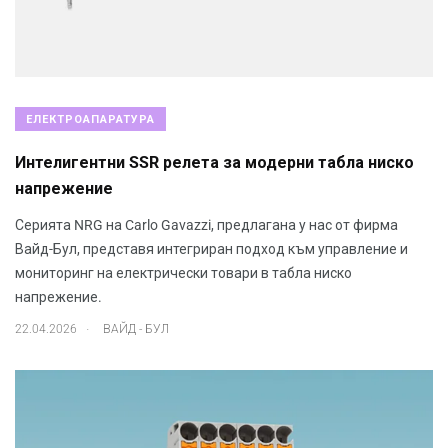
ЕЛЕКТРОАПАРАТУРА
Интелигентни SSR релета за модерни табла ниско
напрежение
Серията NRG на Carlo Gavazzi, предлагана у нас от фирма
Вайд-Бул, представя интегриран подход към управление и
мониторинг на електрически товари в табла ниско
напрежение.
.
22.04.2026
ВАЙД - БУЛ