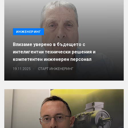
ИНЖЕНЕРИНГ
Влизаме уверено в бъдещето с
интелигентни технически решения и
компетентен инженерен персонал
.
19.11.2025
СТАРТ ИНЖЕНЕРИНГ