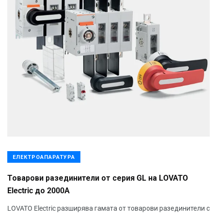
ЕЛЕКТРОАПАРАТУРА
Товарови разединители от серия GL на LOVATO
Electric до 2000A
LOVATO Electric разширява гамата от товарови разединители с