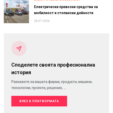
Електрически превозни средства за
мобилност и стопански дейности
28.07.2026
Споделете своята професионална
история
Разкажете за вашата фирма, продукти, машини,
технологии, проекти, решения, ...
ВЛЕЗ В ПЛАТФОРМАТА