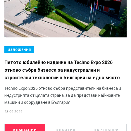
ИЗЛОЖЕНИЯ
Петото юбилейно издание на Techno Expo 2026
отново събра бизнеса за индустриални и
строителни технологии в България на едно място
Techno Expo 2026 отново събра представители на бизнеса и
индустрията от цялата страна, за да представи най-новите
машини и оборудване в България.
23.06.2026
КОМПАНИИ
СЪБИТИЯ
ПАРТНЬОРИ