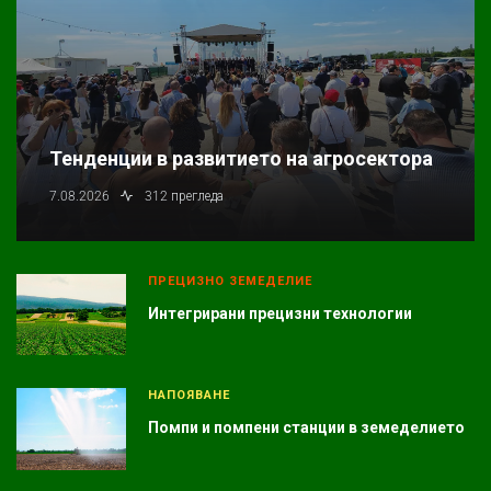
Тенденции в развитието на агросектора
7.08.2026
312 прегледа
ПРЕЦИЗНО ЗЕМЕДЕЛИЕ
Интегрирани прецизни технологии
НАПОЯВАНЕ
Помпи и помпени станции в земеделието