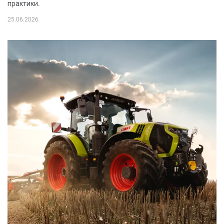
практики.
25.06.2026