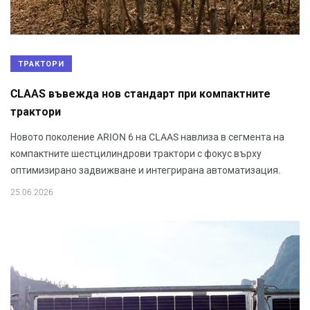
ТРАКТОРИ
CLAAS въвежда нов стандарт при компактните
трактори
Новото поколение ARION 6 на CLAAS навлиза в сегмента на
компактните шестцилиндрови трактори с фокус върху
оптимизирано задвижване и интегрирана автоматизация.
25.06.2026