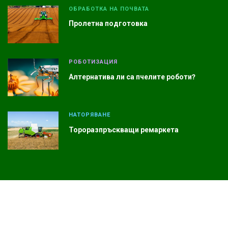
ОБРАБОТКА НА ПОЧВАТА
Пролетна подготовка
РОБОТИЗАЦИЯ
Алтернатива ли са пчелите роботи?
НАТОРЯВАНЕ
Тороразпръскващи ремаркета