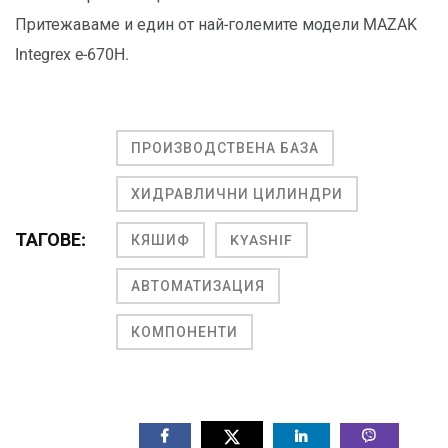
Притежаваме и един от най-големите модели MAZAK
Integrex e-670H.
ПРОИЗВОДСТВЕНА БАЗА
ХИДРАВЛИЧНИ ЦИЛИНДРИ
ТАГОВЕ:
КЯШИФ
KYASHIF
АВТОМАТИЗАЦИЯ
КОМПОНЕНТИ