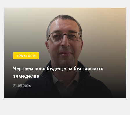
ТРАКТОРИ
Чертаем ново бъдеще за българското
земеделие
21.05.2026