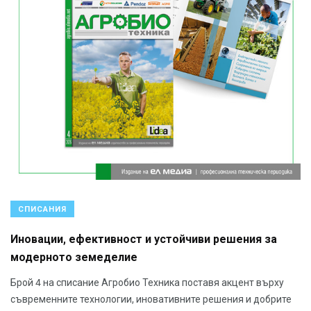
СПИСАНИЯ
Иновации, ефективност и устойчиви решения за
модерното земеделие
Брой 4 на списание Агробио Техника поставя акцент върху
съвременните технологии, иновативните решения и добрите