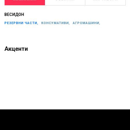
ВЕСИДОН
РЕЗЕРВНИ ЧАСТИ,
КОНСУМАТИВИ,
АГРОМАШИНИ,
Акценти