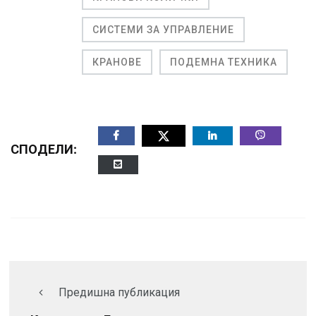
СИСТЕМИ ЗА УПРАВЛЕНИЕ
КРАНОВЕ
ПОДЕМНА ТЕХНИКА
СПОДЕЛИ:
Предишна публикация