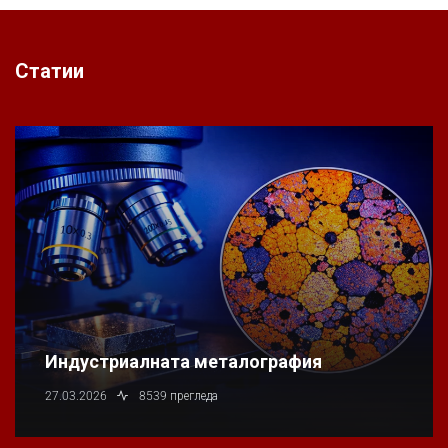
Статии
Индустриалната металография
27.03.2026
8539 прегледа