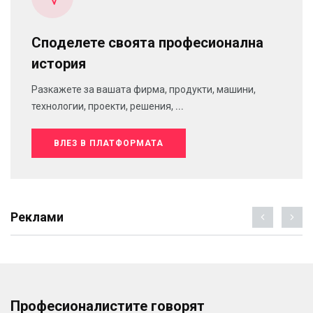
Споделете своята професионална
история
Разкажете за вашата фирма, продукти, машини,
технологии, проекти, решения, ...
ВЛЕЗ В ПЛАТФОРМАТА
Реклами
Професионалистите говорят