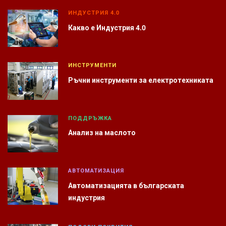
ИНДУСТРИЯ 4.0
Какво е Индустрия 4.0
ИНСТРУМЕНТИ
Ръчни инструменти за електротехниката
ПОДДРЪЖКА
Анализ на маслото
АВТОМАТИЗАЦИЯ
Автоматизацията в българската
индустрия