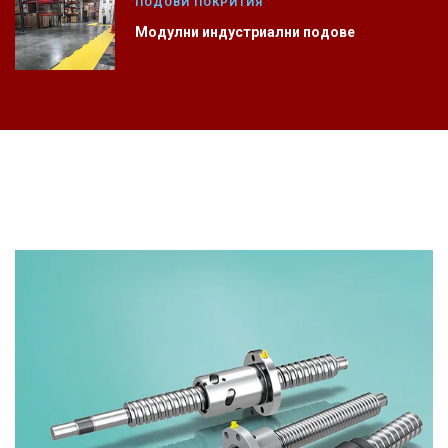
ПОДОВИ ПОКРИТИЯ
Модулни индустриални подове