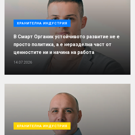
ХРАНИТЕЛНА ИНДУСТРИЯ
В Смарт Органик устойчивото развитие не е
просто политика, а е неразделна част от
ценностите ни и начина на работа
14.07.2026
ХРАНИТЕЛНА ИНДУСТРИЯ