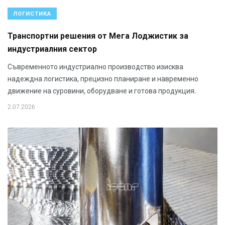
ЛОГИСТИКА
Транспортни решения от Мега Лоджистик за
индустриалния сектор
Съвременното индустриално производство изисква
надеждна логистика, прецизно планиране и навременно
движение на суровини, оборудване и готова продукция.
2.07.2026