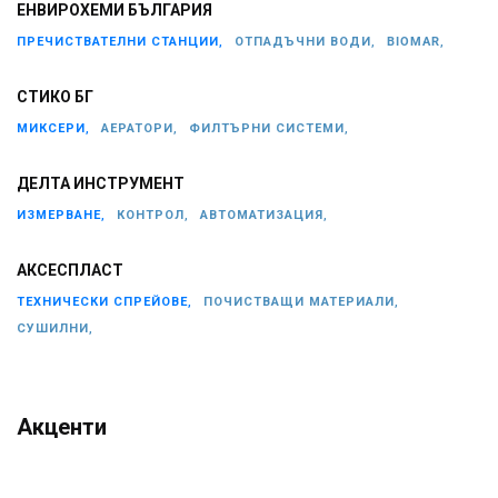
ЕНВИРОХЕМИ БЪЛГАРИЯ
ПРЕЧИСТВАТЕЛНИ СТАНЦИИ,
ОТПАДЪЧНИ ВОДИ,
BIOMAR,
СТИКО БГ
МИКСЕРИ,
АЕРАТОРИ,
ФИЛТЪРНИ СИСТЕМИ,
ДЕЛТА ИНСТРУМЕНТ
ИЗМЕРВАНЕ,
КОНТРОЛ,
АВТОМАТИЗАЦИЯ,
АКСЕСПЛАСТ
ТЕХНИЧЕСКИ СПРЕЙОВЕ,
ПОЧИСТВАЩИ МАТЕРИАЛИ,
СУШИЛНИ,
Акценти