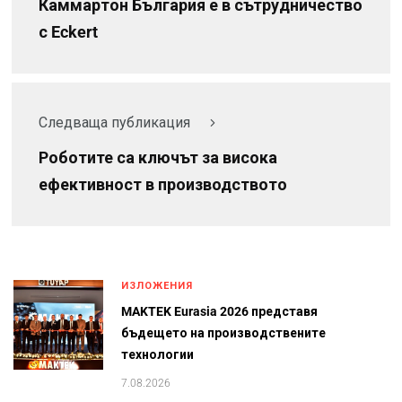
Каммартон България е в сътрудничество
с Eckert
Следваща публикация
Роботите са ключът за висока
ефективност в производството
ИЗЛОЖЕНИЯ
MAKTEK Eurasia 2026 представя
бъдещето на производствените
технологии
7.08.2026