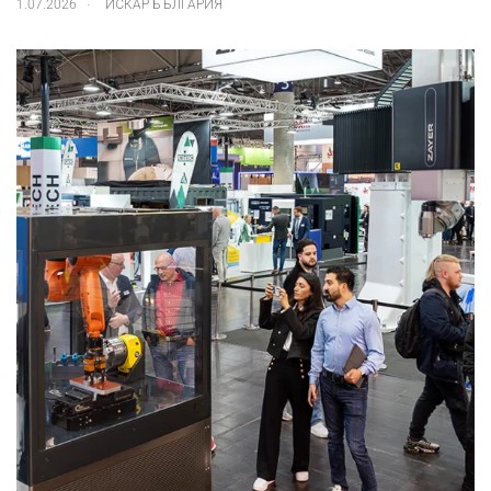
.
1.07.2026
ИСКАР БЪЛГАРИЯ