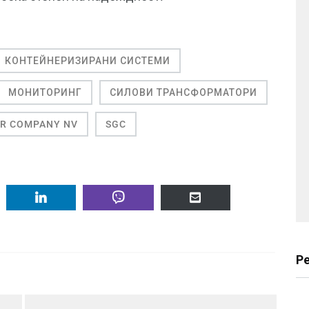
КОНТЕЙНЕРИЗИРАНИ СИСТЕМИ
МОНИТОРИНГ
СИЛОВИ ТРАНСФОРМАТОРИ
AR COMPANY NV
SGC
Р