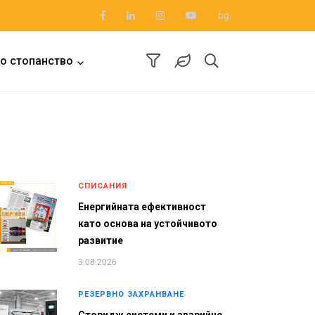
bg
о стопанство
СПИСАНИЯ
Енергийната ефективност
като основа на устойчивото
развитие
3.08.2026
РЕЗЕРВНО ЗАХРАНВАНЕ