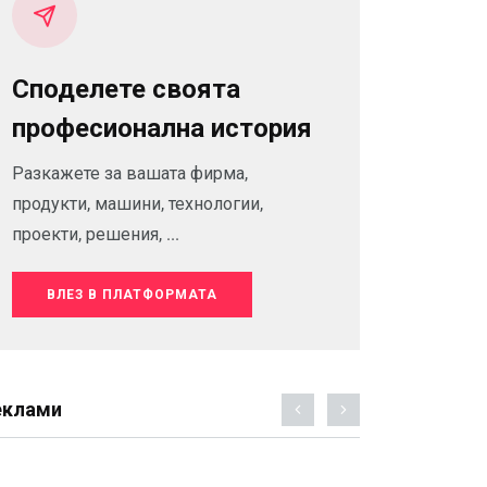
Споделете своята
професионална история
Разкажете за вашата фирма,
продукти, машини, технологии,
проекти, решения, ...
ВЛЕЗ В ПЛАТФОРМАТА
еклами