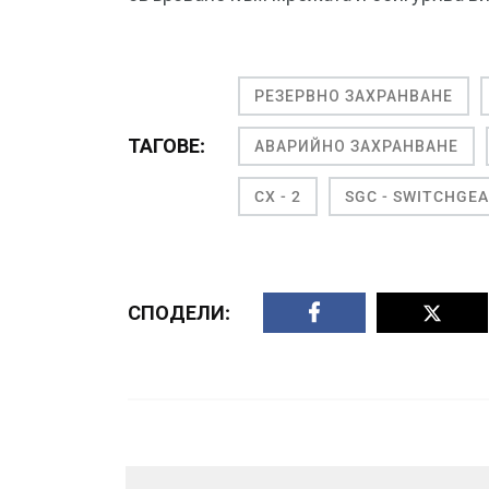
РЕЗЕРВНО ЗАХРАНВАНЕ
ТАГОВЕ:
АВАРИЙНО ЗАХРАНВАНЕ
CX - 2
SGC - SWITCHGE
СПОДЕЛИ: