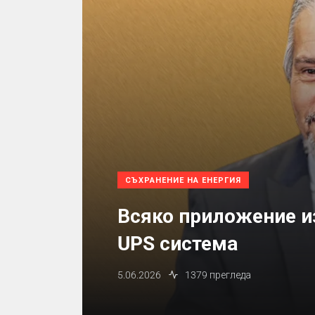
СЪХРАНЕНИЕ НА ЕНЕРГИЯ
Всяко приложение из
UPS система
5.06.2026
1379 прегледа