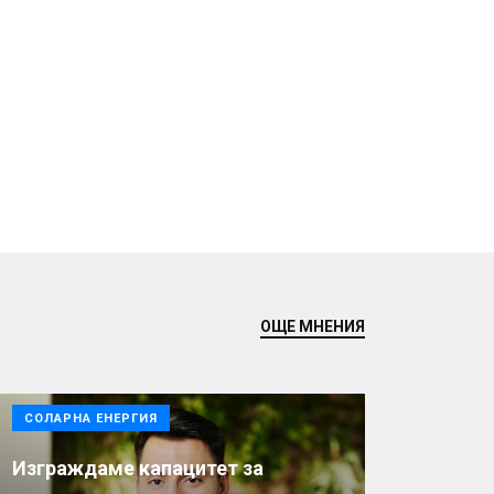
ОЩЕ МНЕНИЯ
СОЛАРНА ЕНЕРГИЯ
Изграждаме капацитет за