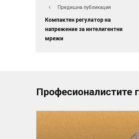
Предишна публикация
Компактен регулатор на
напрежение за интелигентни
мрежи
Професионалистите 