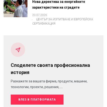
Нова директива за енергийните
характеристики на сградите
20.07.2026
.
ЦЕНТЪР ЗА ИЗПИТВАНЕ И ЕВРОПЕЙСКА
СЕРТИФИКАЦИЯ
Споделете своята професионална
история
Разкажете за вашата фирма, продукти, машини,
технологии, проекти, решения, ...
ВЛЕЗ В ПЛАТФОРМАТА