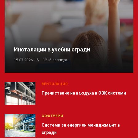
Инсталации в учебни сгради
15.07.2026
1216 прегледа
ВЕНТИЛАЦИЯ
Пречистване на въздуха в ОВК системи
СОФТУЕРИ
Системи за енергиен мениджмънт в
сгради