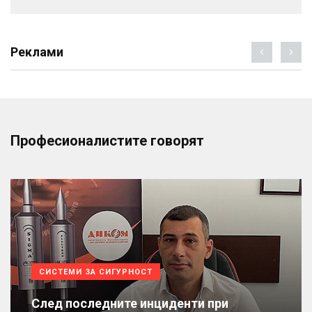
Реклами
Професионалистите говорят
СИСТЕМИ ЗА СИГУРНОСТ
След последните инциденти при