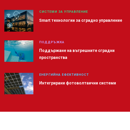
СИСТЕМИ ЗА УПРАВЛЕНИЕ
Smart технологии за сградно управление
ПОДДРЪЖКА
Поддържане на вътрешните сградни
пространства
ЕНЕРГИЙНА ЕФЕКТИВНОСТ
Интегрирани фотоволтаични системи