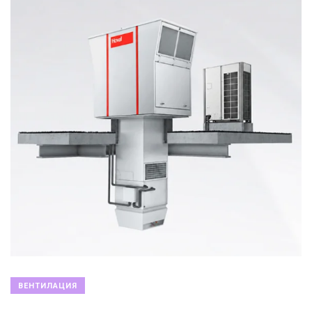
ВЕНТИЛАЦИЯ