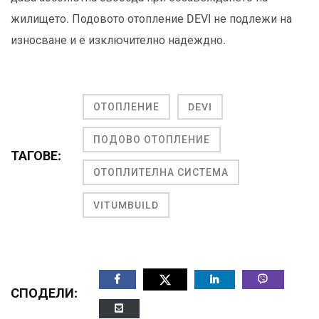
жилището. Подовото отопление DEVI не подлежи на
износване и е изключително надеждно.
ОТОПЛЕНИЕ
DEVI
ПОДОВО ОТОПЛЕНИЕ
ТАГОВЕ:
ОТОПЛИТЕЛНА СИСТЕМА
VITUMBUILD
СПОДЕЛИ: