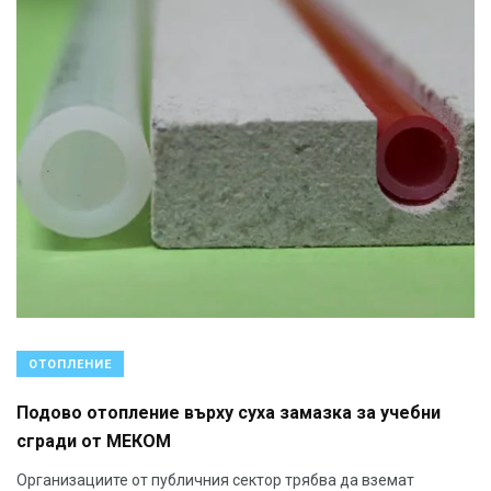
ОТОПЛЕНИЕ
Подово отопление върху суха замазка за учебни
сгради от МЕКОМ
Организациите от публичния сектор трябва да вземат