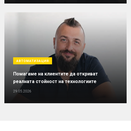
АВТОМАТИЗАЦИЯ
Помагаме на клиентите да откриват
реалната стойност на технологиите
29.05.2026