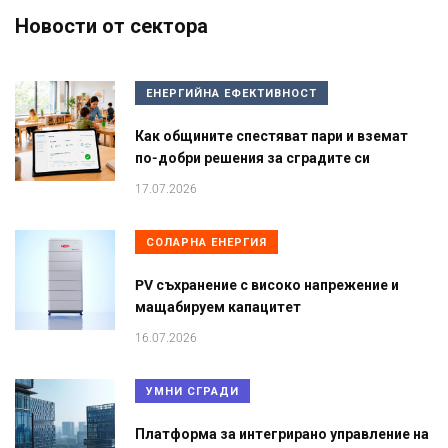
Новости от сектора
ЕНЕРГИЙНА ЕФЕКТИВНОСТ
Как общините спестяват пари и вземат
по-добри решения за сградите си
17.07.2026
СОЛАРНА ЕНЕРГИЯ
PV съхранение с високо напрежение и
мащабируем капацитет
16.07.2026
УМНИ СГРАДИ
Платформа за интегрирано управление на