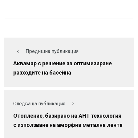
Предишна публикация
Аквамар с решение за оптимизиране
разходите на басейна
Следваща публикация
Отопление, базирано на AHT технология
с използване на аморфна метална лента