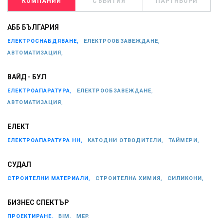
КОМПАНИИ
СЪБИТИЯ
ПАРТНЬОРИ
АББ БЪЛГАРИЯ
ЕЛЕКТРОСНАБДЯВАНЕ,
ЕЛЕКТРООБЗАВЕЖДАНЕ,
АВТОМАТИЗАЦИЯ,
ВАЙД - БУЛ
ЕЛЕКТРОАПАРАТУРА,
ЕЛЕКТРООБЗАВЕЖДАНЕ,
АВТОМАТИЗАЦИЯ,
ЕЛЕКТ
ЕЛЕКТРОАПАРАТУРА НН,
КАТОДНИ ОТВОДИТЕЛИ,
ТАЙМЕРИ,
СУДАЛ
СТРОИТЕЛНИ МАТЕРИАЛИ,
СТРОИТЕЛНА ХИМИЯ,
СИЛИКОНИ,
БИЗНЕС СПЕКТЪР
ПРОЕКТИРАНЕ,
BIM,
MEP,