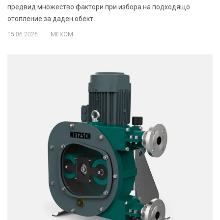
предвид множество фактори при избора на подходящо
отопление за даден обект.
.
15.06.2026
МЕКОМ