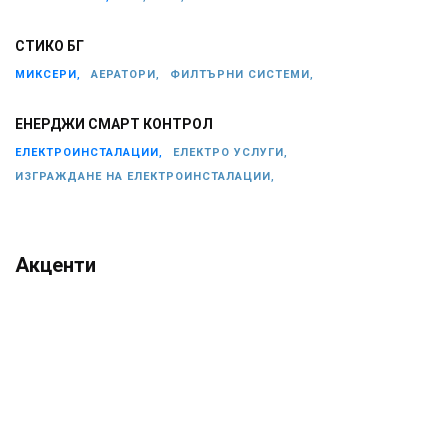
СТИКО БГ
МИКСЕРИ,
АЕРАТОРИ,
ФИЛТЪРНИ СИСТЕМИ,
ЕНЕРДЖИ СМАРТ КОНТРОЛ
ЕЛЕКТРОИНСТАЛАЦИИ,
ЕЛЕКТРО УСЛУГИ,
ИЗГРАЖДАНЕ НА ЕЛЕКТРОИНСТАЛАЦИИ,
Акценти