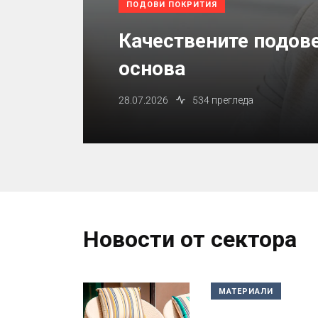
ПОДОВИ ПОКРИТИЯ
Качествените подове
основа
28.07.2026
534 прегледа
Новости от сектора
МАТЕРИАЛИ