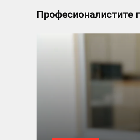
Професионалистите 