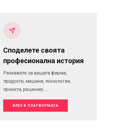
Споделете своята
професионална история
Разкажете за вашата фирма,
продукти, машини, технологии,
проекти, решения, ...
ВЛЕЗ В ПЛАТФОРМАТА