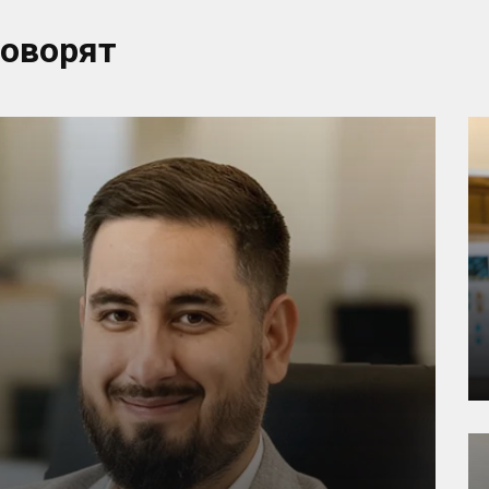
говорят