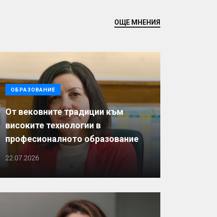
ОЩЕ МНЕНИЯ
ОБРАЗОВАНИЕ
От вековните традиции към
високите технологии в
професионалното образование
22.07.2026