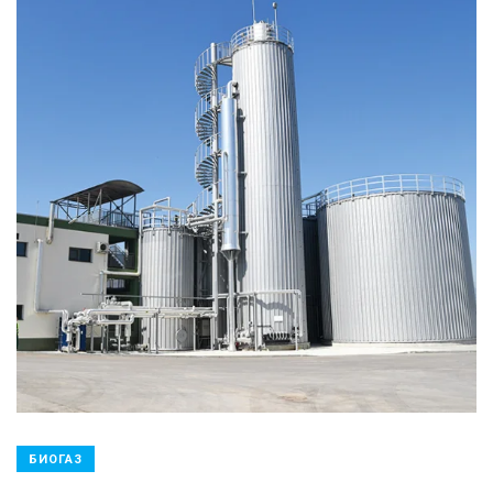
БИОГАЗ