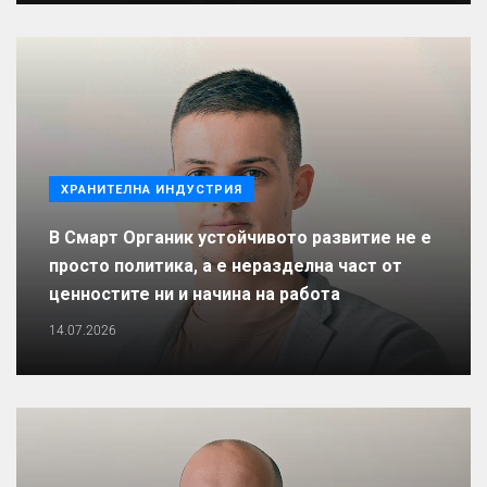
ХРАНИТЕЛНА ИНДУСТРИЯ
В Смарт Органик устойчивото развитие не е
просто политика, а е неразделна част от
ценностите ни и начина на работа
14.07.2026