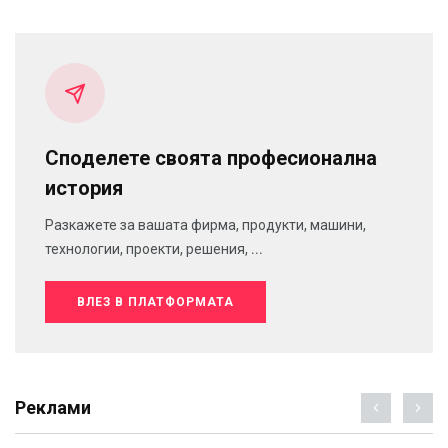
Споделете своята професионална
история
Разкажете за вашата фирма, продукти, машини,
технологии, проекти, решения, ...
ВЛЕЗ В ПЛАТФОРМАТА
Реклами