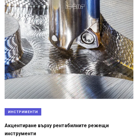
ИНСТРИМЕНТИ
Акцентиране върху рентабилните режещи
инструменти