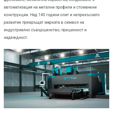
автоматизация на метални профили и стоманени
конструкции. Над 140 години опит и непрекъснато
развитие превръщат марката в символ на
индустриално съвършенство, прецизност и
надеждност.