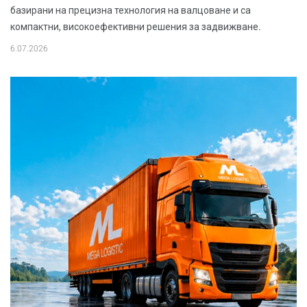
базирани на прецизна технология на валцоване и са
компактни, високоефективни решения за задвижване.
6.07.2026