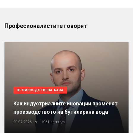
Професионалистите говорят
ПРОИЗВОДСТВЕНА БАЗА
Как индустриалните иновации променят
производството на бутилирана вода
20.07.2026
1061 прегледа