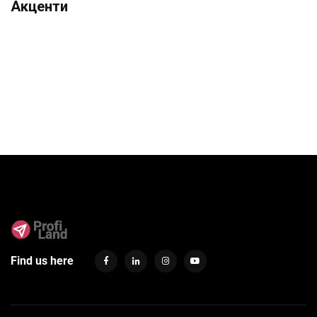
Акценти
Find us here