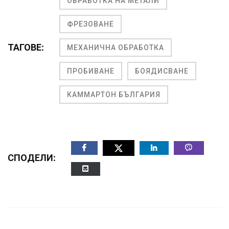
ОБРАБОТКА НА МЕТАЛИ
ФРЕЗОВАНЕ
ТАГОВЕ:
МЕХАНИЧНА ОБРАБОТКА
ПРОБИВАНЕ
БОЯДИСВАНЕ
КАММАРТОН БЪЛГАРИЯ
СПОДЕЛИ: