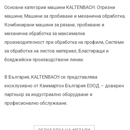
Основни категории машини KALTENBACH: Отрезни
машини, Машини за пробиване и механична обработка,
Комбинирани машини за рязане, пробиване и
механична обработка за максимална
производителност при обработка на профили, Системи
за обработка на листов материал, Бластиращи и
бояджийски производствени линии.
В България, KALTENBACH се представлява
ексклузивно от Каммартон България ЕООД – доверен
партньор за индустриално оборудване и
професионално обслужване.