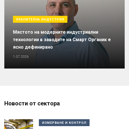
ХРАНИТЕЛНА ИНДУСТРИЯ
Мястото на модерните индустриални
технологии в заводите на Смарт Органик е
ясно дефинирано
1.07.2026
Новости от сектора
ИЗМЕРВАНЕ И КОНТРОЛ