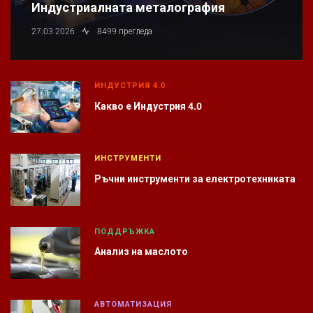
Индустриалната металография
27.03.2026
8499 прегледа
ИНДУСТРИЯ 4.0
Какво е Индустрия 4.0
ИНСТРУМЕНТИ
Ръчни инструменти за електротехниката
ПОДДРЪЖКА
Анализ на маслото
АВТОМАТИЗАЦИЯ