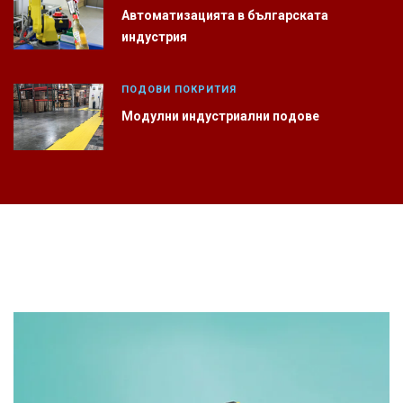
Автоматизацията в българската
индустрия
ПОДОВИ ПОКРИТИЯ
Модулни индустриални подове