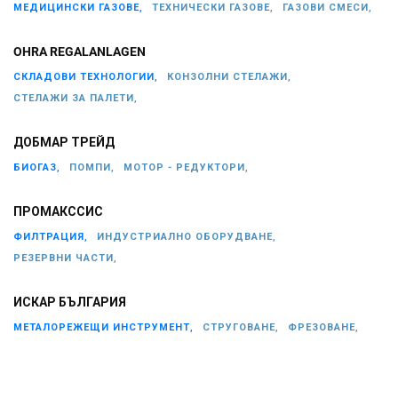
МЕДИЦИНСКИ ГАЗОВЕ,
ТЕХНИЧЕСКИ ГАЗОВЕ,
ГАЗОВИ СМЕСИ,
OHRA REGALANLAGEN
СКЛАДОВИ ТЕХНОЛОГИИ,
КОНЗОЛНИ СТЕЛАЖИ,
СТЕЛАЖИ ЗА ПАЛЕТИ,
ДОБМАР ТРЕЙД
БИОГАЗ,
ПОМПИ,
МОТОР - РЕДУКТОРИ,
ПРОМАКССИС
ФИЛТРАЦИЯ,
ИНДУСТРИАЛНО ОБОРУДВАНЕ,
РЕЗЕРВНИ ЧАСТИ,
ИСКАР БЪЛГАРИЯ
МЕТАЛОРЕЖЕЩИ ИНСТРУМЕНТ,
СТРУГОВАНЕ,
ФРЕЗОВАНЕ,