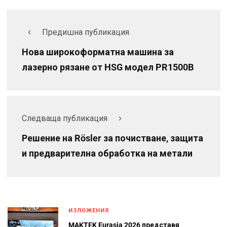
Предишна публикация
Нова широкоформатна машина за
лазерно рязане от HSG модел PR1500B
Следваща публикация
Решение на Rösler за почистване, защита
и предварителна обработка на метали
ИЗЛОЖЕНИЯ
MAKTEK Eurasia 2026 представя