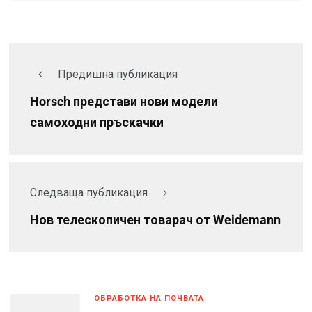
Предишна публикация
Horsch представи нови модели
самоходни пръскачки
Следваща публикация
Нов телескопичен товарач от Weidemann
ОБРАБОТКА НА ПОЧВАТА