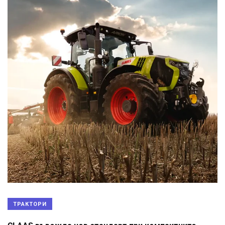
ТРАКТОРИ