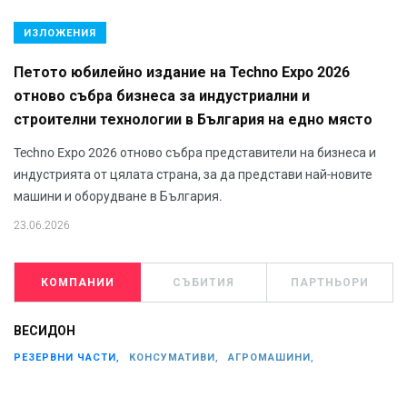
ИЗЛОЖЕНИЯ
Петото юбилейно издание на Techno Expo 2026
отново събра бизнеса за индустриални и
строителни технологии в България на едно място
Techno Expo 2026 отново събра представители на бизнеса и
индустрията от цялата страна, за да представи най-новите
машини и оборудване в България.
23.06.2026
КОМПАНИИ
СЪБИТИЯ
ПАРТНЬОРИ
ВЕСИДОН
РЕЗЕРВНИ ЧАСТИ,
КОНСУМАТИВИ,
АГРОМАШИНИ,