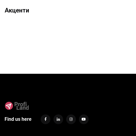
Акценти
Find us here