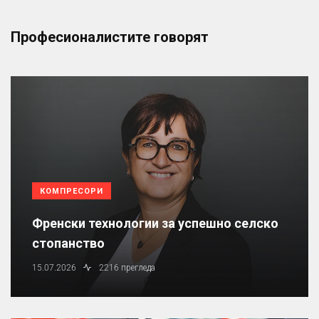
Професионалистите говорят
КОМПРЕСОРИ
Френски технологии за успешно селско
стопанство
15.07.2026
2216 прегледа