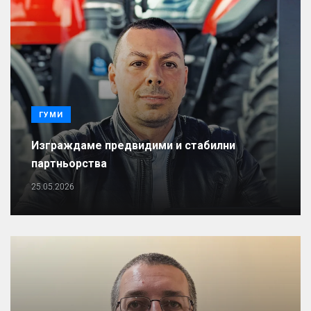
ГУМИ
Изграждаме предвидими и стабилни
партньорства
25.05.2026