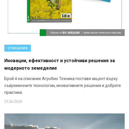
СПИСАНИЯ
Иновации, ефективност и устойчиви решения за
модерното земеделие
Брой 4 на списание Агробио Техника поставя акцент върху
съвременните технологии, иновативните решения и добрите
практики.
25.06.2026