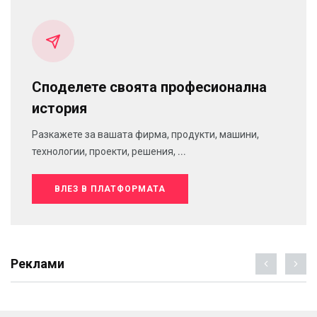
Споделете своята професионална
история
Разкажете за вашата фирма, продукти, машини,
технологии, проекти, решения, ...
ВЛЕЗ В ПЛАТФОРМАТА
Реклами