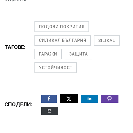
ПОДОВИ ПОКРИТИЯ
СИЛИКАЛ БЪЛГАРИЯ
SILIKAL
ТАГОВЕ:
ГАРАЖИ
ЗАЩИТА
УСТОЙЧИВОСТ
СПОДЕЛИ: