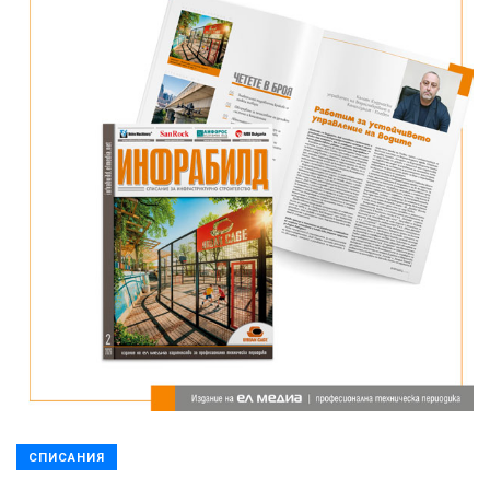
СПИСАНИЯ