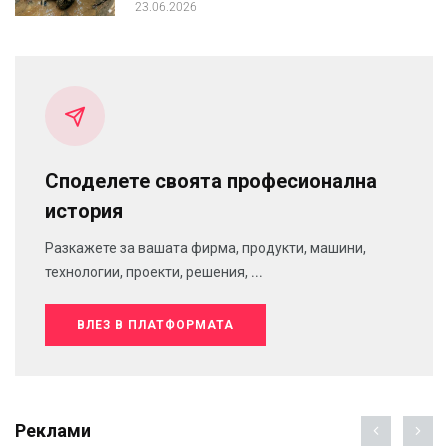
23.06.2026
Споделете своята професионална
история
Разкажете за вашата фирма, продукти, машини,
технологии, проекти, решения, ...
ВЛЕЗ В ПЛАТФОРМАТА
Реклами