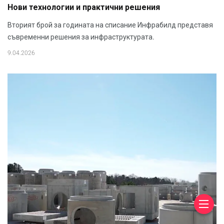
Нови технологии и практични решения
Вторият брой за годината на списание Инфрабилд представя
съвременни решения за инфраструктурата.
9.04.2026