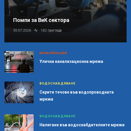
Помпи за ВиК сектора
30.07.2026
182 прегледа
КАНАЛИЗАЦИЯ
Улична канализационна мрежа
ВОДОСНАБДЯВАНЕ
Скрити течове във водопроводната
мрежа
ВОДОСНАБДЯВАНЕ
Налягане във водоснабдителните мрежи