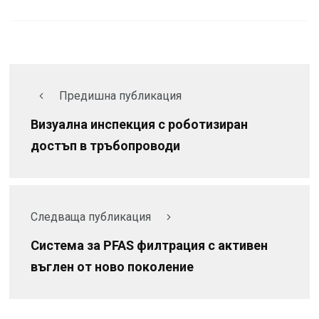
Предишна публикация
Визуална инспекция с роботизиран
достъп в тръбопроводи
Следваща публикация
Система за PFAS филтрация с активен
въглен от ново поколение