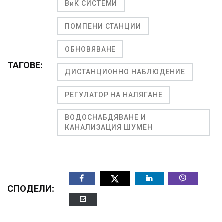
ВиК СИСТЕМИ
ПОМПЕНИ СТАНЦИИ
ОБНОВЯВАНЕ
ТАГОВЕ:
ДИСТАНЦИОННО НАБЛЮДЕНИЕ
РЕГУЛАТОР НА НАЛЯГАНЕ
ВОДОСНАБДЯВАНЕ И
КАНАЛИЗАЦИЯ ШУМЕН
СПОДЕЛИ: