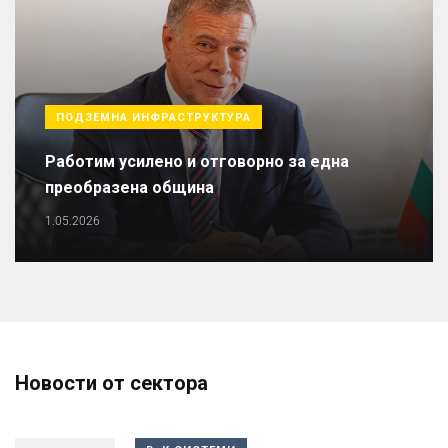
ПОДЗЕМНА ИНФРАСТРУКТУРА
Работим усилено и отговорно за една
преобразена община
1.05.2026
Новости от сектора