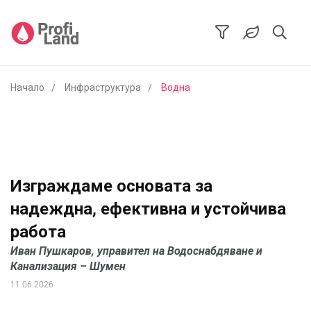
Начало
Инфраструктура
Водна
Изграждаме основата за
надеждна, ефективна и устойчива
работа
Иван Пушкаров, управител на Водоснабдяване и
Канализация – Шумен
11.06.2026