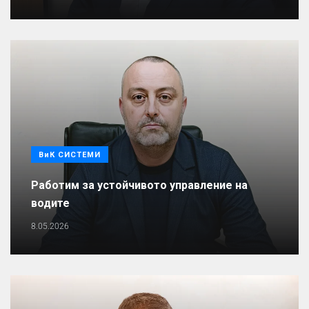
ВиК СИСТЕМИ
Работим за устойчивото управление на
водите
8.05.2026