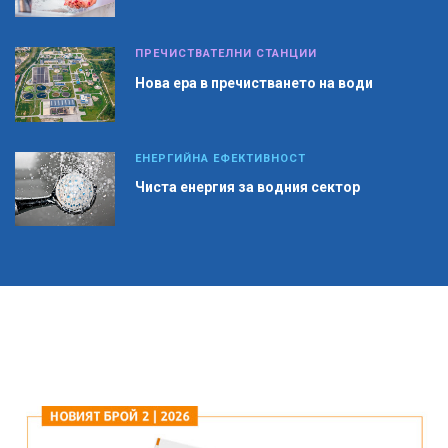
ПРЕЧИСТВАТЕЛНИ СТАНЦИИ
Нова ера в пречистването на води
ЕНЕРГИЙНА ЕФЕКТИВНОСТ
Чиста енергия за водния сектор