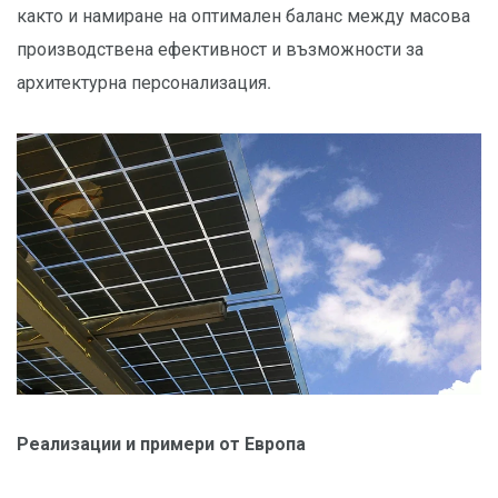
както и намиране на оптимален баланс между масова
производствена ефективност и възможности за
архитектурна персонализация.
Реализации и примери от Европа