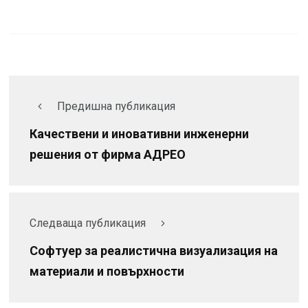
Предишна публикация
Качествени и иновативни инженерни
решения от фирма АДРЕО
Следваща публикация
Софтуер за реалистична визуализация на
материали и повърхности