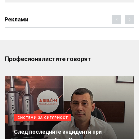
Реклами
Професионалистите говорят
СИСТЕМИ ЗА СИГУРНОСТ
След последните инциденти при