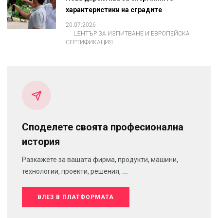
характеристики на сградите
20.07.2026
.
ЦЕНТЪР ЗА ИЗПИТВАНЕ И ЕВРОПЕЙСКА
СЕРТИФИКАЦИЯ
Споделете своята професионална
история
Разкажете за вашата фирма, продукти, машини,
технологии, проекти, решения, ...
ВЛЕЗ В ПЛАТФОРМАТА