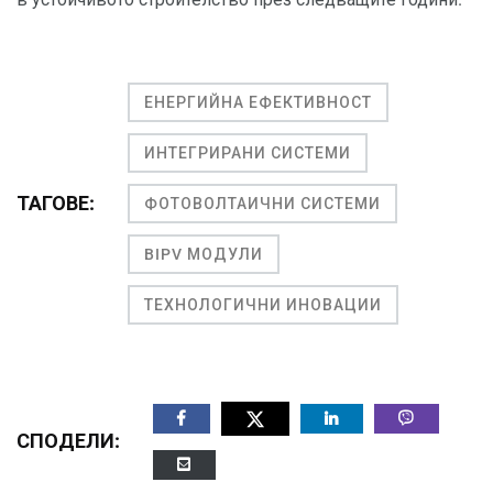
ЕНЕРГИЙНА ЕФЕКТИВНОСТ
ИНТЕГРИРАНИ СИСТЕМИ
ТАГОВЕ:
ФОТОВОЛТАИЧНИ СИСТЕМИ
BIPV МОДУЛИ
ТЕХНОЛОГИЧНИ ИНОВАЦИИ
СПОДЕЛИ: