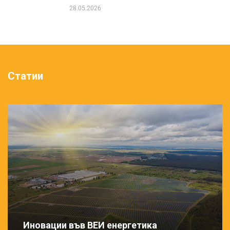
28.05.2026
Статии
Иновации във ВЕИ енергетика