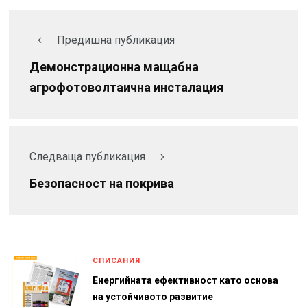
Предишна публикация
Демонстрационна мащабна
агрофотоволтаична инсталация
Следваща публикация
Безопасност на покрива
СПИСАНИЯ
Енергийната ефективност като основа
на устойчивото развитие