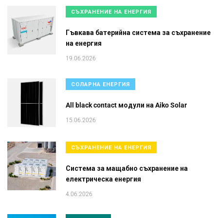
СЪХРАНЕНИЕ НА ЕНЕРГИЯ
Гъвкава батерийна система за съхранение
на енергия
19.06.2026
СОЛАРНА ЕНЕРГИЯ
All black contact модули на Aiko Solar
15.06.2026
СЪХРАНЕНИЕ НА ЕНЕРГИЯ
Система за мащабно съхранение на
електрическа енергия
4.06.2026