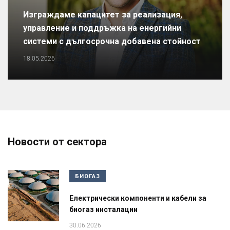
Изграждаме капацитет за реализация,
управление и поддръжка на енергийни
системи с дългосрочна добавена стойност
18.05.2026
Новости от сектора
БИОГАЗ
Електрически компоненти и кабели за
биогаз инсталации
30.06.2026