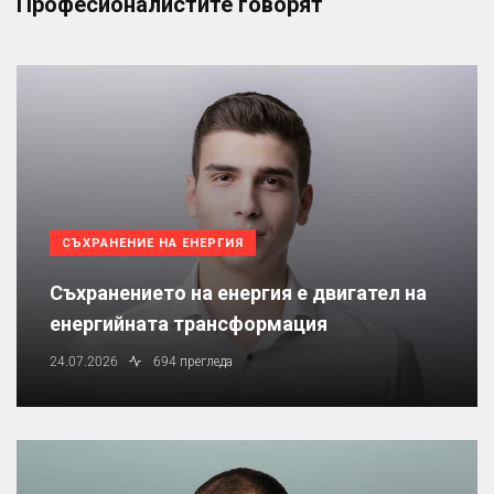
Професионалистите говорят
СЪХРАНЕНИЕ НА ЕНЕРГИЯ
Съхранението на енергия е двигател на
енергийната трансформация
24.07.2026
694 прегледа