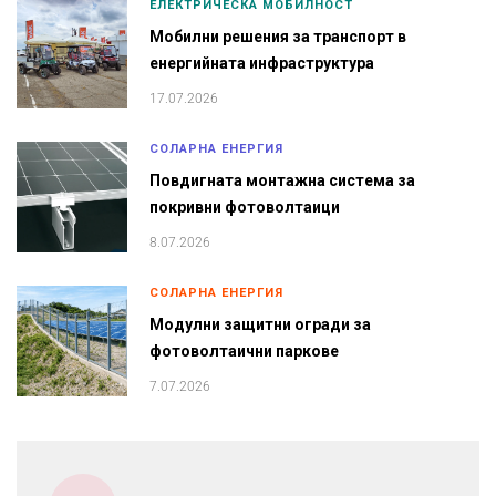
ЕЛЕКТРИЧЕСКА МОБИЛНОСТ
Мобилни решения за транспорт в
енергийната инфраструктура
17.07.2026
СОЛАРНА ЕНЕРГИЯ
Повдигната монтажна система за
покривни фотоволтаици
8.07.2026
СОЛАРНА ЕНЕРГИЯ
Модулни защитни огради за
фотоволтаични паркове
7.07.2026