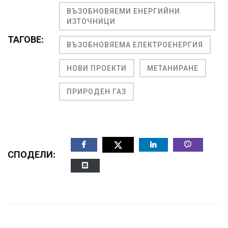
ВЪЗОБНОВЯЕМИ ЕНЕРГИЙНИ
ИЗТОЧНИЦИ
ТАГОВЕ:
ВЪЗОБНОВЯЕМА ЕЛЕКТРОЕНЕРГИЯ
НОВИ ПРОЕКТИ
МЕТАНИРАНЕ
ПРИРОДЕН ГАЗ
СПОДЕЛИ: