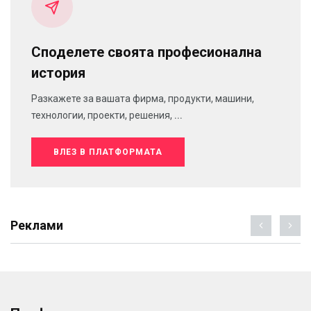
Споделете своята професионална
история
Разкажете за вашата фирма, продукти, машини,
технологии, проекти, решения, ...
ВЛЕЗ В ПЛАТФОРМАТА
Реклами