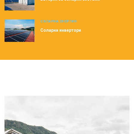
СОЛАРНА ЕНЕРГИЯ
Соларни инвертори