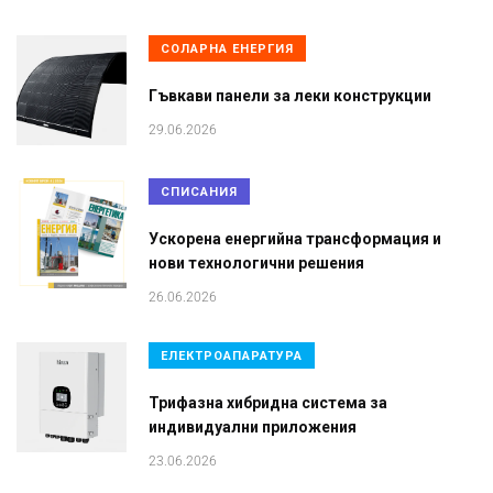
СОЛАРНА ЕНЕРГИЯ
Гъвкави панели за леки конструкции
29.06.2026
СПИСАНИЯ
Ускорена енергийна трансформация и
нови технологични решения
26.06.2026
ЕЛЕКТРОАПАРАТУРА
Трифазна хибридна система за
индивидуални приложения
23.06.2026