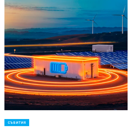
СЪБИТИЯ