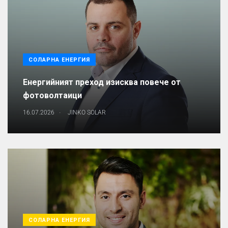
СОЛАРНА ЕНЕРГИЯ
Енергийният преход изисква повече от
фотоволтаици
.
16.07.2026
JINKO SOLAR
СОЛАРНА ЕНЕРГИЯ