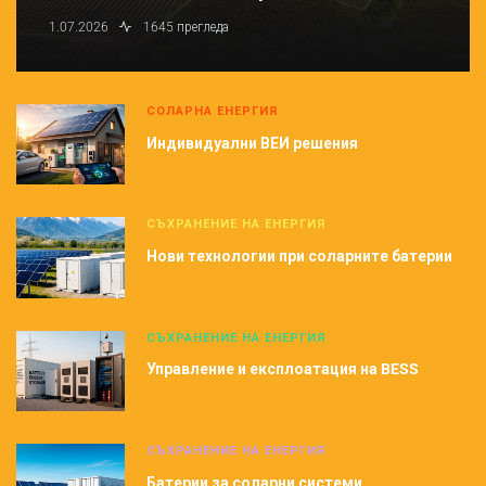
1.07.2026
1645 прегледа
СОЛАРНА ЕНЕРГИЯ
Индивидуални ВЕИ решения
СЪХРАНЕНИЕ НА ЕНЕРГИЯ
Нови технологии при соларните батерии
СЪХРАНЕНИЕ НА ЕНЕРГИЯ
Управление и експлоатация на BESS
СЪХРАНЕНИЕ НА ЕНЕРГИЯ
Батерии за соларни системи