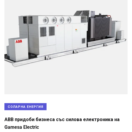
СОЛАРНА ЕНЕРГИЯ
ABB придоби бизнеса със силова електроника на
Gamesa Electric