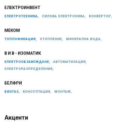
ЕЛЕКТРОИНВЕНТ
ЕЛЕКТРОТЕХНИКА,
СИЛОВА ЕЛЕКТРОНИКА,
КОНВЕРТОР,
МЕКОМ
ТОПЛОФИКАЦИЯ,
ОТОПЛЕНИЕ,
МИНЕРАЛНА ВОДА,
В И В - ИЗОМАТИК
ЕЛЕКТРООБЗАВЕЖДАНЕ,
АВТОМАТИЗАЦИЯ,
ЕЛЕКТРОРАЗПРЕДЕЛЕНИЕ,
БЕЛФРИ
БИОГАЗ,
КОНСУЛТАЦИЯ,
МОНТАЖ,
Акценти