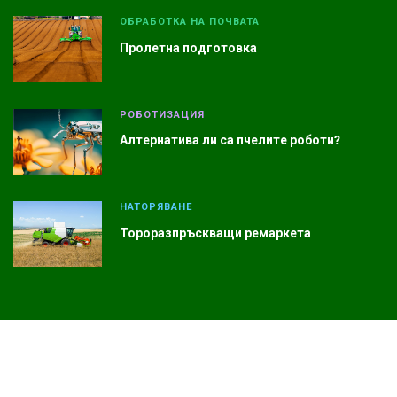
ОБРАБОТКА НА ПОЧВАТА
Пролетна подготовка
РОБОТИЗАЦИЯ
Алтернатива ли са пчелите роботи?
НАТОРЯВАНЕ
Тороразпръскващи ремаркета