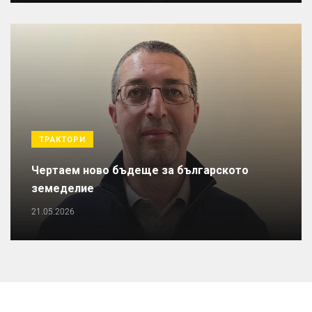
ТРАКТОРИ
Чертаем ново бъдеще за българското
земеделие
21.05.2026