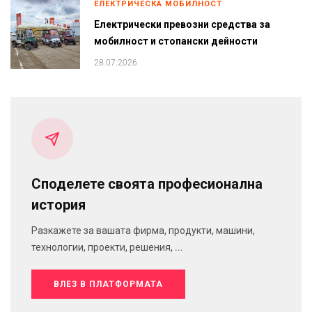
ЕЛЕКТРИЧЕСКА МОБИЛНОСТ
Електрически превозни средства за
мобилност и стопански дейности
28.07.2026
Споделете своята професионална
история
Разкажете за вашата фирма, продукти, машини,
технологии, проекти, решения, ...
ВЛЕЗ В ПЛАТФОРМАТА