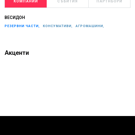
КОМПАНИИ
СЪБИТИЯ
ПАРТНЬОРИ
ВЕСИДОН
РЕЗЕРВНИ ЧАСТИ,
КОНСУМАТИВИ,
АГРОМАШИНИ,
Акценти