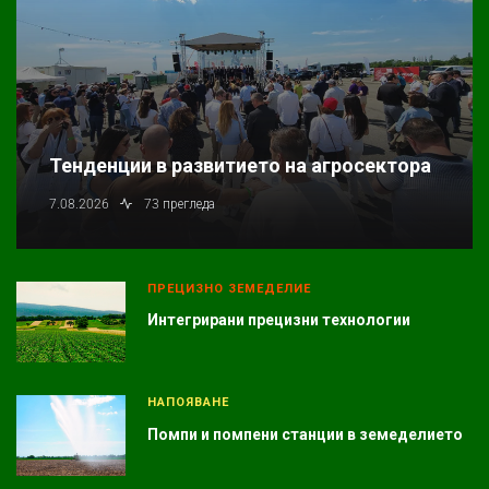
Тенденции в развитието на агросектора
7.08.2026
73 прегледа
ПРЕЦИЗНО ЗЕМЕДЕЛИЕ
Интегрирани прецизни технологии
НАПОЯВАНЕ
Помпи и помпени станции в земеделието