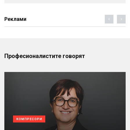
Реклами
Професионалистите говорят
КОМПРЕСОРИ