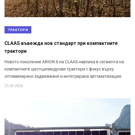
ТРАКТОРИ
CLAAS въвежда нов стандарт при компактните
трактори
Новото поколение ARION 6 на CLAAS навлиза в сегмента на
компактните шестцилиндрови трактори с фокус върху
оптимизирано задвижване и интегрирана автоматизация.
25.06.2026