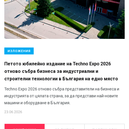
ИЗЛОЖЕНИЯ
Петото юбилейно издание на Techno Expo 2026
отново събра бизнеса за индустриални и
строителни технологии в България на едно място
Techno Expo 2026 отново събра представители на бизнеса и
индустрията от цялата страна, за да представи най-новите
машини и оборудване в България.
23.06.2026