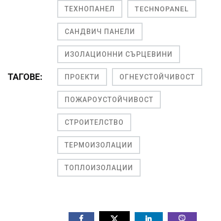
ТЕХНОПАНЕЛ
TECHNOPANEL
САНДВИЧ ПАНЕЛИ
ИЗОЛАЦИОННИ СЪРЦЕВИНИ
ТАГОВЕ:
ПРОЕКТИ
ОГНЕУСТОЙЧИВОСТ
ПОЖАРОУСТОЙЧИВОСТ
СТРОИТЕЛСТВО
ТЕРМОИЗОЛАЦИИ
ТОПЛОИЗОЛАЦИИ