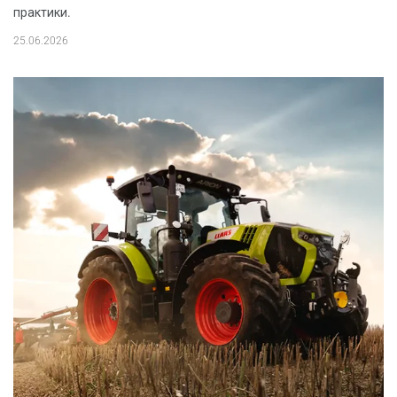
практики.
25.06.2026