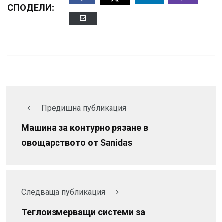
СПОДЕЛИ:
Предишна публикация
Машина за контурно рязане в
овощарството от Sanidas
Следваща публикация
Теглоизмерващи системи за