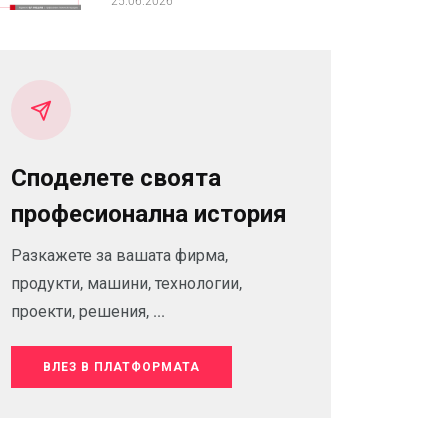
25.06.2026
Споделете своята
професионална история
Разкажете за вашата фирма,
продукти, машини, технологии,
проекти, решения, ...
ВЛЕЗ В ПЛАТФОРМАТА