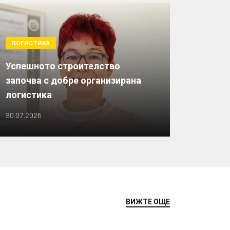
ЛОГИСТИКА
Успешното строителство
започва с добре организирана
логистика
30.07.2026
ВИЖТЕ ОЩЕ