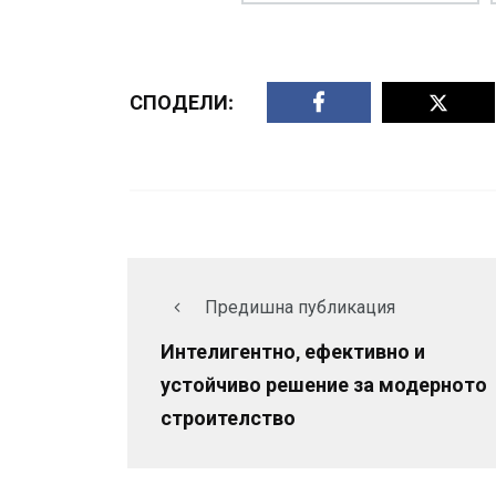
СПОДЕЛИ:
Предишна публикация
Интелигентно, ефективно и
устойчиво решение за модерното
строителство