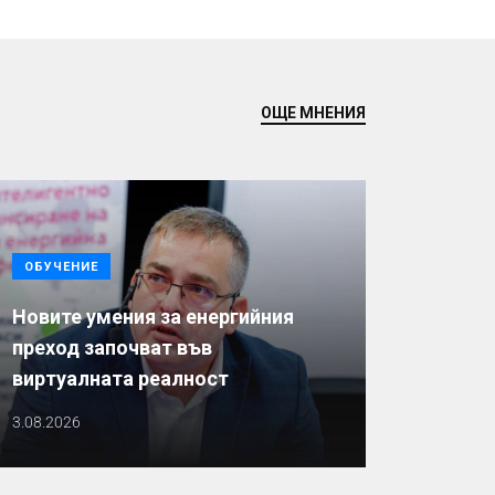
ОЩЕ МНЕНИЯ
ОБУЧЕНИЕ
Новите умения за енергийния
преход започват във
виртуалната реалност
3.08.2026