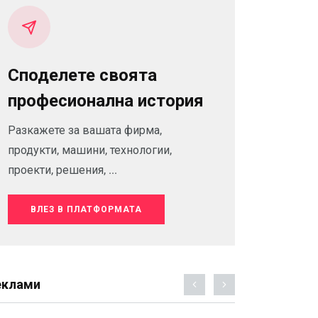
Споделете своята
професионална история
Разкажете за вашата фирма,
продукти, машини, технологии,
проекти, решения, ...
ВЛЕЗ В ПЛАТФОРМАТА
еклами