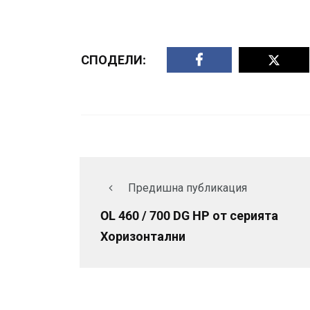
СПОДЕЛИ:
Предишна публикация
OL 460 / 700 DG HP от серията
Хоризонтални