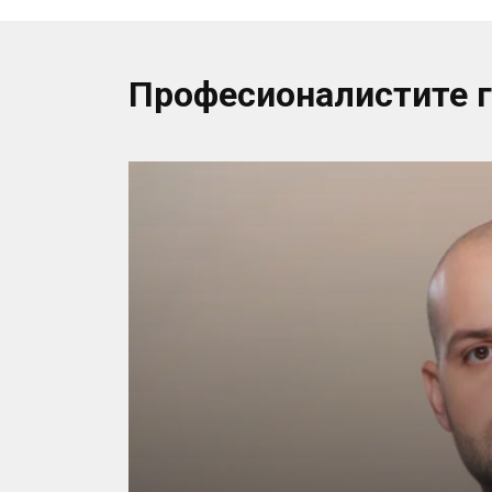
Професионалистите 