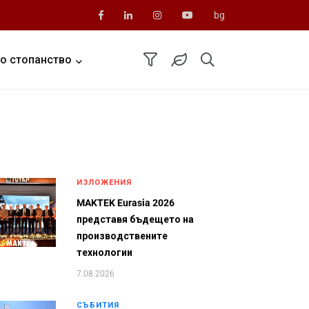
bg
о стопанство
ИЗЛОЖЕНИЯ
MAKTEK Eurasia 2026
представя бъдещето на
производствените
технологии
7.08.2026
СЪБИТИЯ