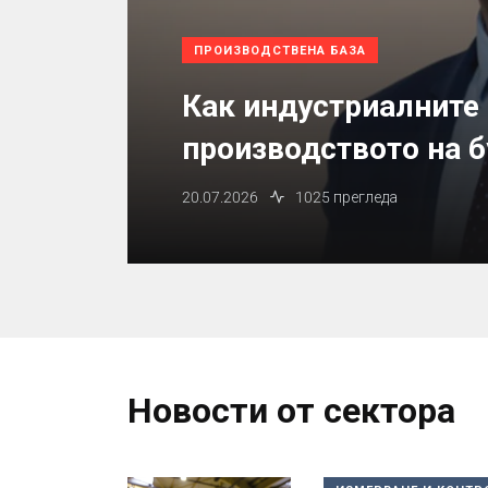
ПРОИЗВОДСТВЕНА БАЗА
Как индустриалните
производството на 
20.07.2026
1025 прегледа
Новости от сектора