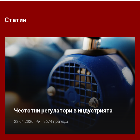
Статии
Честотни регулатори в индустрията
22.04.2026
2674 прегледа