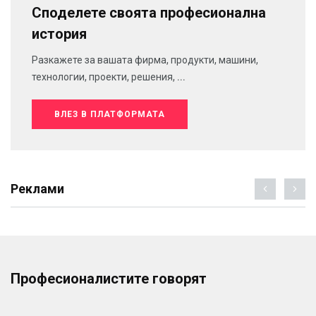
Споделете своята професионална
история
Разкажете за вашата фирма, продукти, машини,
технологии, проекти, решения, ...
ВЛЕЗ В ПЛАТФОРМАТА
Реклами
Професионалистите говорят