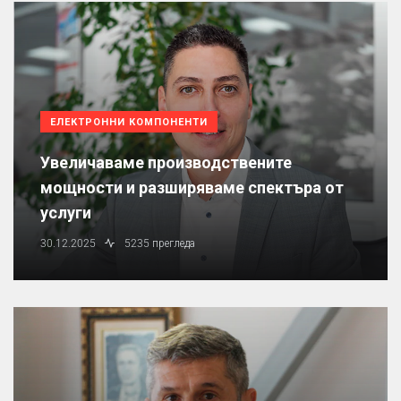
ЕЛЕКТРОННИ КОМПОНЕНТИ
Увеличаваме производствените
мощности и разширяваме спектъра от
услуги
30.12.2025
5235 прегледа