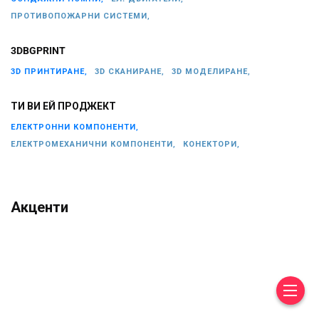
ПРОТИВОПОЖАРНИ СИСТЕМИ,
3DBGPRINT
3D ПРИНТИРАНЕ,
3D СКАНИРАНЕ,
3D МОДЕЛИРАНЕ,
ТИ ВИ ЕЙ ПРОДЖЕКТ
ЕЛЕКТРОННИ КОМПОНЕНТИ,
ЕЛЕКТРОМЕХАНИЧНИ КОМПОНЕНТИ,
КОНЕКТОРИ,
Акценти