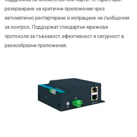
резервиране на критични приложения чрез
автоматично рестартиране и изпращане на съобщения
за контрол. Поддържат стандартни мрежови
протоколи за гъвкавост, ефективност и сигурност в
разнообразни приложения.