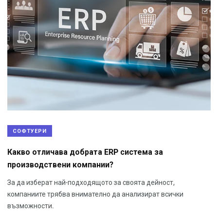
СОФТУЕРИ
Какво отличава добрата ERP система за
производствени компании?
За да изберат най-подходящото за своята дейност,
компаниите трябва внимателно да анализират всички
възможности.