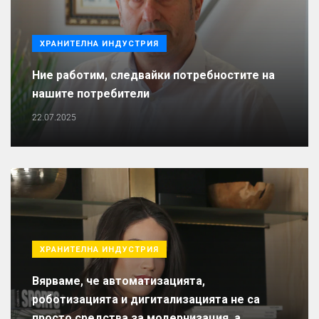
ХРАНИТЕЛНА ИНДУСТРИЯ
Ние работим, следвайки потребностите на
нашите потребители
22.07.2025
ХРАНИТЕЛНА ИНДУСТРИЯ
Вярваме, че автоматизацията,
роботизацията и дигитализацията не са
просто средства за модернизация, а