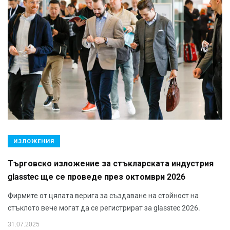
ИЗЛОЖЕНИЯ
Търговско изложение за стъкларската индустрия
glasstec ще се проведе през октомври 2026
Фирмите от цялата верига за създаване на стойност на
стъклото вече могат да се регистрират за glasstec 2026.
31.07.2025