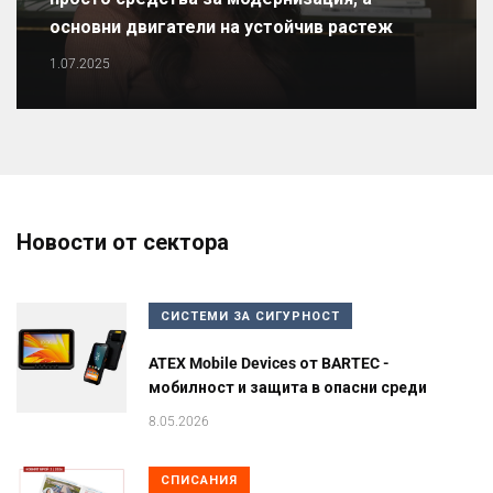
основни двигатели на устойчив растеж
1.07.2025
Новости от сектора
СИСТЕМИ ЗА СИГУРНОСТ
ATEX Mobile Devices от BARTEC -
мобилност и защита в опасни среди
8.05.2026
СПИСАНИЯ