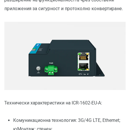
приложения за сигурност и протоколно конвертиране.
Технически характеристики на ICR-1602-EU-A:
Комуникационна технология: 3G/4G LTE, Ethernet;
юМонтаж: стенен;