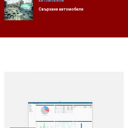
АВТОМОБИЛИ
Свързани автомобили