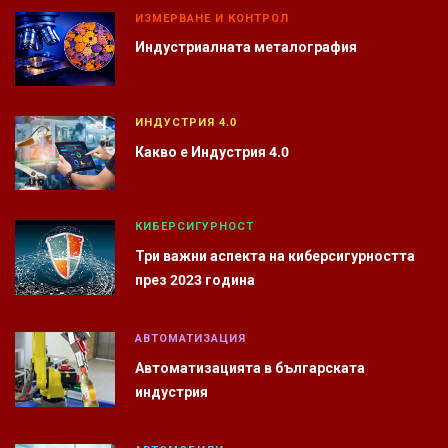
ИЗМЕРВАНЕ И КОНТРОЛ
Индустриалната металография
ИНДУСТРИЯ 4.0
Какво е Индустрия 4.0
КИБЕРСИГУРНОСТ
Три важни аспекта на киберсигурността
през 2023 година
АВТОМАТИЗАЦИЯ
Автоматизацията в българската
индустрия