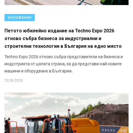
ИЗЛОЖЕНИЯ
Петото юбилейно издание на Techno Expo 2026
отново събра бизнеса за индустриални и
строителни технологии в България на едно място
Techno Expo 2026 отново събра представители на бизнеса и
индустрията от цялата страна, за да представи най-новите
машини и оборудване в България.
23.06.2026