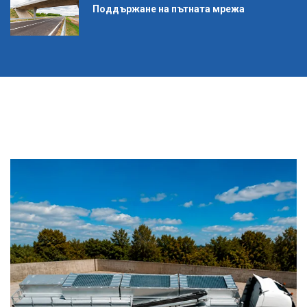
Поддържане на пътната мрежа