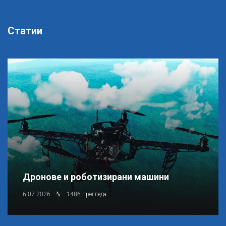
Статии
Дронове и роботизирани машини
6.07.2026
1486 прегледа