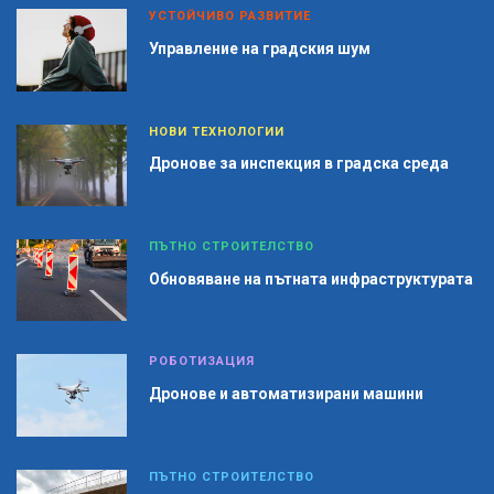
УСТОЙЧИВО РАЗВИТИЕ
Управление на градския шум
НОВИ ТЕХНОЛОГИИ
Дронове за инспекция в градска среда
ПЪТНО СТРОИТЕЛСТВО
Обновяване на пътната инфраструктурата
РОБОТИЗАЦИЯ
Дронове и автоматизирани машини
ПЪТНО СТРОИТЕЛСТВО