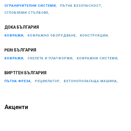
ОГРАНИЧИТЕЛНИ СИСТЕМИ,
ПЪТНА БЕЗОПАСНОСТ,
СГЛОБЯЕМИ СТЪЛБОВЕ,
ДОКА БЪЛГАРИЯ
КОФРАЖИ,
КОФРАЖНО ОБОРУДВАНЕ,
КОНСТРУКЦИИ,
PERI БЪЛГАРИЯ
КОФРАЖИ,
СКЕЛЕТА И ПЛАТФОРМИ,
КОФРАЖНИ СИСТЕМИ,
ВИРТГЕН БЪЛГАРИЯ
ПЪТНА ФРЕЗА,
РЕЦИКЛАТОР,
БЕТОНОПОЛАГАЩА МАШИНА,
Акценти