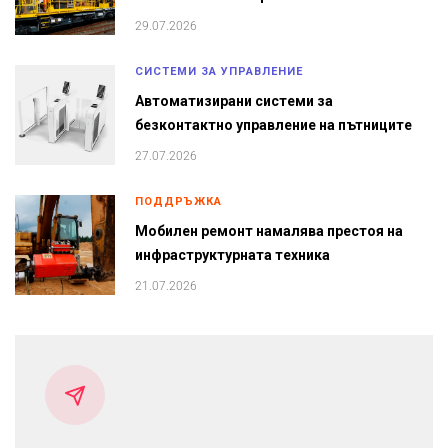
29.07.2026
СИСТЕМИ ЗА УПРАВЛЕНИЕ
Автоматизирани системи за
безконтактно управление на пътниците
27.07.2026
ПОДДРЪЖКА
Мобилен ремонт намалява престоя на
инфраструктурната техника
21.07.2026