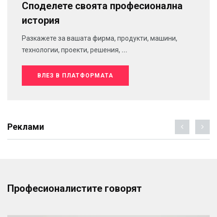
Споделете своята професионална
история
Разкажете за вашата фирма, продукти, машини,
технологии, проекти, решения, ...
ВЛЕЗ В ПЛАТФОРМАТА
Реклами
Професионалистите говорят