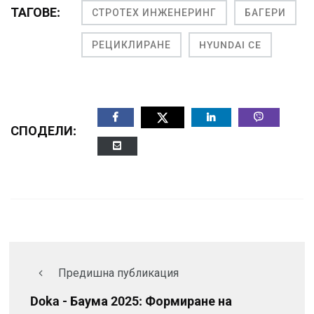
ТАГОВЕ:
СТРОТЕХ ИНЖЕНЕРИНГ
БАГЕРИ
РЕЦИКЛИРАНЕ
HYUNDAI CE
СПОДЕЛИ:
Предишна публикация
Doka - Баума 2025: Формиране на