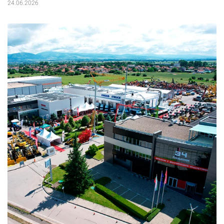
24.06.2026