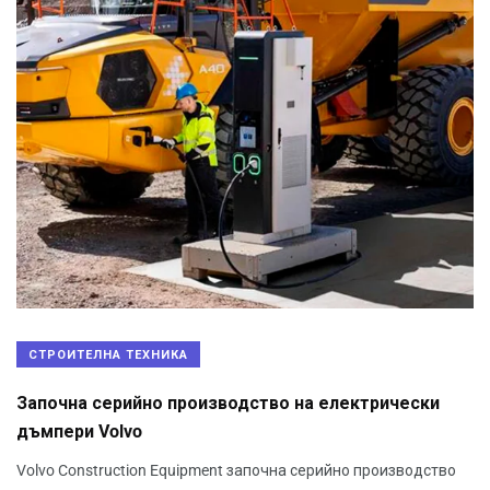
СТРОИТЕЛНА ТЕХНИКА
Започна серийно производство на електрически
дъмпери Volvo
Volvo Construction Equipment започна серийно производство