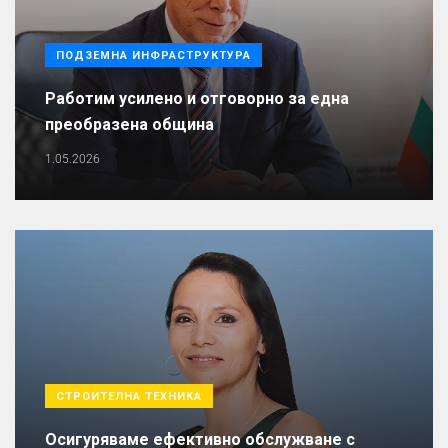
ПОДЗЕМНА ИНФРАСТРУКТУРА
Работим усилено и отговорно за една
преобразена община
1.05.2026
СТРОИТЕЛНА ТЕХНИКА
Осигуряваме ефективно обслужване с