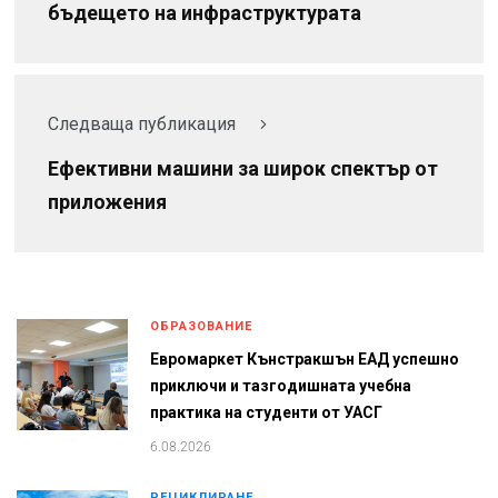
бъдещето на инфраструктурата
Следваща публикация
Ефективни машини за широк спектър от
приложения
ОБРАЗОВАНИЕ
Евромаркет Кънстракшън ЕАД успешно
приключи и тазгодишната учебна
практика на студенти от УАСГ
6.08.2026
РЕЦИКЛИРАНЕ