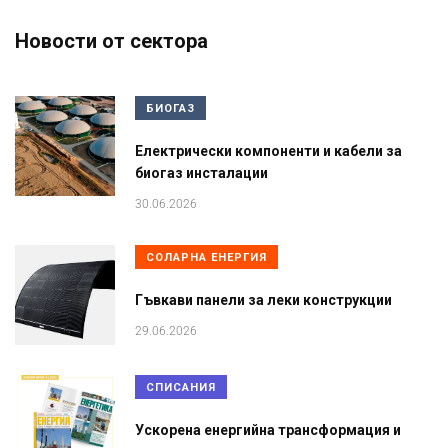
Новости от сектора
БИОГАЗ
Електрически компоненти и кабели за
биогаз инсталации
30.06.2026
СОЛАРНА ЕНЕРГИЯ
Гъвкави панели за леки конструкции
29.06.2026
СПИСАНИЯ
Ускорена енергийна трансформация и