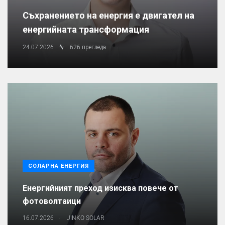
Съхранението на енергия е двигател на
енергийната трансформация
24.07.2026
626 прегледа
СОЛАРНА ЕНЕРГИЯ
Енергийният преход изисква повече от
фотоволтаици
.
16.07.2026
JINKO SOLAR