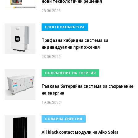
нови технологични решения
26.06.2026
ЕЛЕКТРОАПАРАТУРА
Трифазна хибридна система за
индивидуални приложения
23.06.2026
СЪХРАНЕНИЕ НА ЕНЕРГИЯ
Гъвкава батерийна система за съхранение
на енергия
19.06.2026
СОЛАРНА ЕНЕРГИЯ
All black contact модули на Aiko Solar