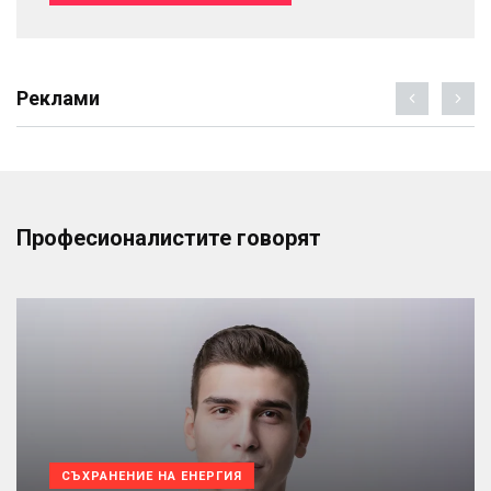
Реклами
Професионалистите говорят
СЪХРАНЕНИЕ НА ЕНЕРГИЯ