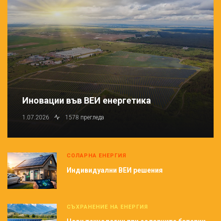
Иновации във ВЕИ енергетика
1.07.2026
1578 прегледа
СОЛАРНА ЕНЕРГИЯ
Индивидуални ВЕИ решения
СЪХРАНЕНИЕ НА ЕНЕРГИЯ