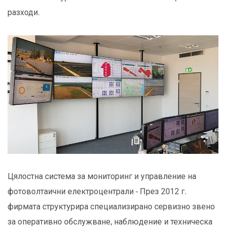
разходи.
Цялостна система за мониторинг и управление на
фотоволтаични електроцентрали - През 2012 г.
фирмата структурира специализирано сервизно звено
за оперативно обслужване, наблюдение и техническа