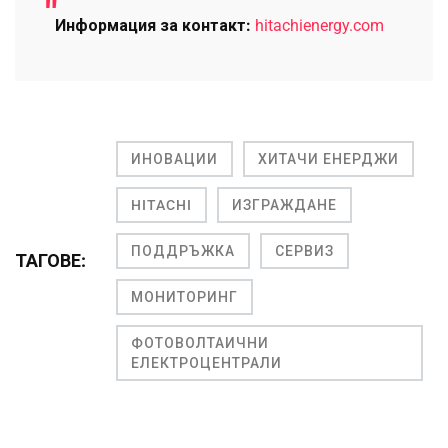
Информация за контакт:
hitachienergy.com
ИНОВАЦИИ
ХИТАЧИ ЕНЕРДЖИ
HITACHI
ИЗГРАЖДАНЕ
ПОДДРЪЖКА
СЕРВИЗ
ТАГОВЕ:
МОНИТОРИНГ
ФОТОВОЛТАИЧНИ
ЕЛЕКТРОЦЕНТРАЛИ