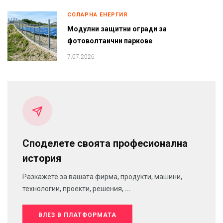
СОЛАРНА ЕНЕРГИЯ
Модулни защитни огради за
фотоволтаични паркове
7.07.2026
Споделете своята професионална
история
Разкажете за вашата фирма, продукти, машини,
технологии, проекти, решения, ...
ВЛЕЗ В ПЛАТФОРМАТА