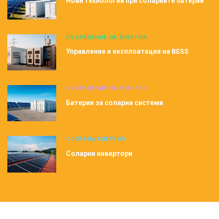
Нови технологии при соларните батерии
СЪХРАНЕНИЕ НА ЕНЕРГИЯ
Управление и експлоатация на BESS
СЪХРАНЕНИЕ НА ЕНЕРГИЯ
Батерии за соларни системи
СОЛАРНА ЕНЕРГИЯ
Соларни инвертори