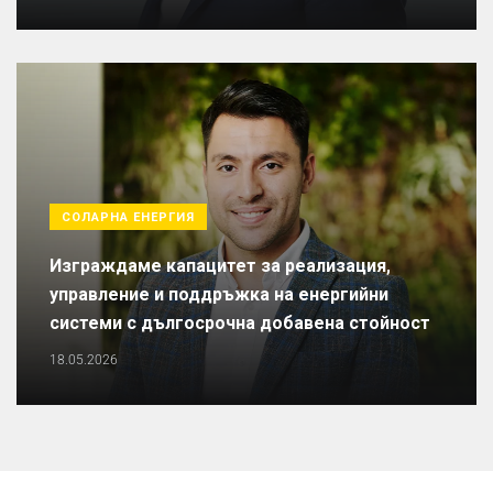
СОЛАРНА ЕНЕРГИЯ
Изграждаме капацитет за реализация,
управление и поддръжка на енергийни
системи с дългосрочна добавена стойност
18.05.2026