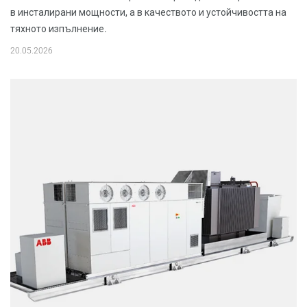
в инсталирани мощности, а в качеството и устойчивостта на
тяхното изпълнение.
20.05.2026