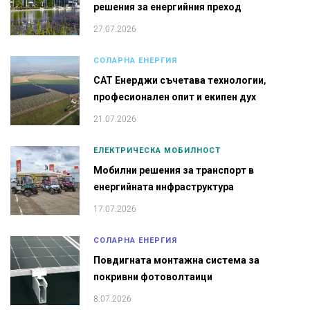
решения за енергийния преход
27.07.2026
СОЛАРНА ЕНЕРГИЯ
САТ Енерджи съчетава технологии,
професионален опит и екипен дух
21.07.2026
ЕЛЕКТРИЧЕСКА МОБИЛНОСТ
Мобилни решения за транспорт в
енергийната инфраструктура
17.07.2026
СОЛАРНА ЕНЕРГИЯ
Повдигната монтажна система за
покривни фотоволтаици
8.07.2026