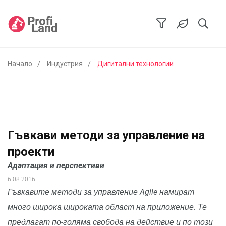
Начало
Индустрия
Дигитални технологии
Гъвкави методи за управление на
проекти
Адаптация и перспективи
6.08.2016
Гъвкавите методи за управление Agile намират
много широка широката област на приложение. Те
предлагат по-голяма свобода на действие и по този