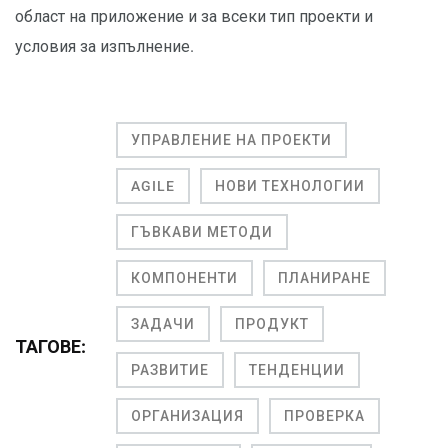
област на приложение и за всеки тип проекти и
условия за изпълнение.
УПРАВЛЕНИЕ НА ПРОЕКТИ
AGILE
НОВИ ТЕХНОЛОГИИ
ГЪВКАВИ МЕТОДИ
КОМПОНЕНТИ
ПЛАНИРАНЕ
ЗАДАЧИ
ПРОДУКТ
ТАГОВЕ:
РАЗВИТИЕ
ТЕНДЕНЦИИ
ОРГАНИЗАЦИЯ
ПРОВЕРКА