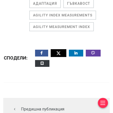
АДАПТАЦИЯ
ГЪВКАВОСТ
AGILITY INDEX MEASUREMENTS
AGILITY MEASUREMENT INDEX
СПОДЕЛИ:
Предишна публикация