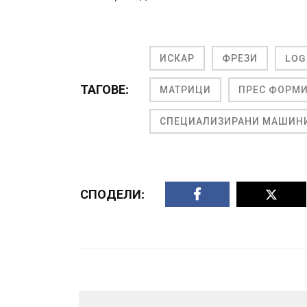
ИСКАР
ФРЕЗИ
LOG
ТАГОВЕ:
МАТРИЦИ
ПРЕС ФОРМ
СПЕЦИАЛИЗИРАНИ МАШИН
СПОДЕЛИ: