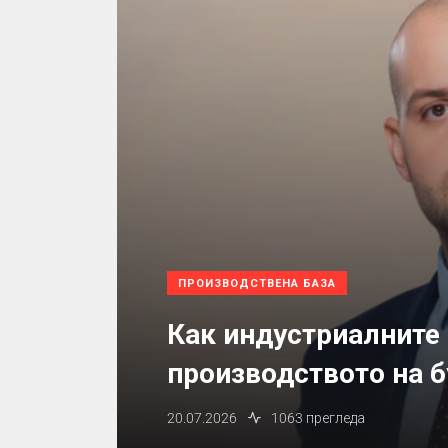
ПРОИЗВОДСТВЕНА БАЗА
Как индустриалните
производството на 
20.07.2026
1063 прегледа