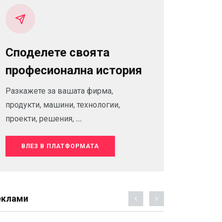
Споделете своята
професионална история
Разкажете за вашата фирма,
продукти, машини, технологии,
проекти, решения, ...
ВЛЕЗ В ПЛАТФОРМАТА
еклами