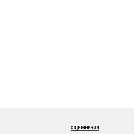
ОЩЕ МНЕНИЯ