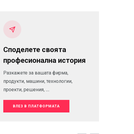
Споделете своята
професионална история
Разкажете за вашата фирма,
продукти, машини, технологии,
проекти, решения, ...
ВЛЕЗ В ПЛАТФОРМАТА